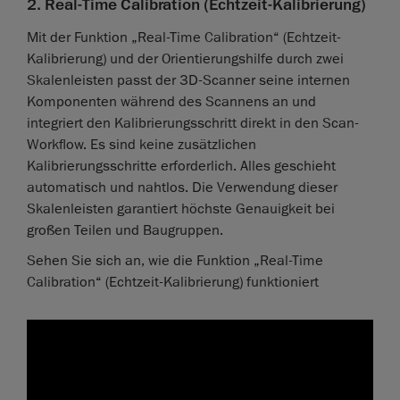
2. Real-Time Calibration (Echtzeit-Kalibrierung)
Mit der Funktion „Real-Time Calibration“ (Echtzeit-
Kalibrierung) und der Orientierungshilfe durch zwei
Skalenleisten passt der 3D-Scanner seine internen
Komponenten während des Scannens an und
integriert den Kalibrierungsschritt direkt in den Scan-
Workflow. Es sind keine zusätzlichen
Kalibrierungsschritte erforderlich. Alles geschieht
automatisch und nahtlos. Die Verwendung dieser
Skalenleisten garantiert höchste Genauigkeit bei
großen Teilen und Baugruppen.
Sehen Sie sich an, wie die Funktion „Real-Time
Calibration“ (Echtzeit-Kalibrierung) funktioniert