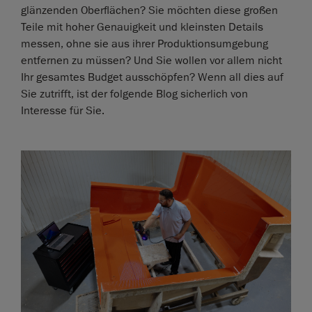
glänzenden Oberflächen? Sie möchten diese großen
Teile mit hoher Genauigkeit und kleinsten Details
messen, ohne sie aus ihrer Produktionsumgebung
entfernen zu müssen? Und Sie wollen vor allem nicht
Ihr gesamtes Budget ausschöpfen? Wenn all dies auf
Sie zutrifft, ist der folgende Blog sicherlich von
Interesse für Sie.