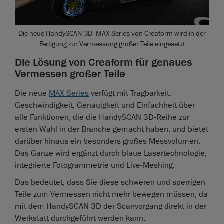
Die neue HandySCAN 3D|MAX Series von Creaform wird in der
Fertigung zur Vermessung großer Teile eingesetzt
Die Lösung von Creaform für genaues
Vermessen großer Teile
Die neue
MAX Series
verfügt mit Tragbarkeit,
Geschwindigkeit, Genauigkeit und Einfachheit über
alle Funktionen, die die HandySCAN 3D-Reihe zur
ersten Wahl in der Branche gemacht haben, und bietet
darüber hinaus ein besonders großes Messvolumen.
Das Ganze wird ergänzt durch blaue Lasertechnologie,
integrierte Fotogrammetrie und Live-Meshing.
Das bedeutet, dass Sie diese schweren und sperrigen
Teile zum Vermessen nicht mehr bewegen müssen, da
mit dem HandySCAN 3D der Scanvorgang direkt in der
Werkstatt durchgeführt werden kann.