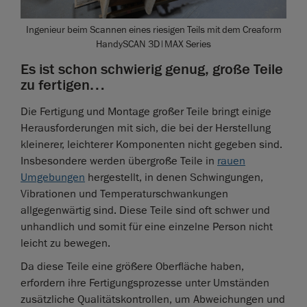
Ingenieur beim Scannen eines riesigen Teils mit dem Creaform
HandySCAN 3D|MAX Series
Es ist schon schwierig genug, große Teile
zu fertigen…
Die Fertigung und Montage großer Teile bringt einige
Herausforderungen mit sich, die bei der Herstellung
kleinerer, leichterer Komponenten nicht gegeben sind.
Insbesondere werden übergroße Teile in
rauen
Umgebungen
hergestellt, in denen Schwingungen,
Vibrationen und Temperaturschwankungen
allgegenwärtig sind. Diese Teile sind oft schwer und
unhandlich und somit für eine einzelne Person nicht
leicht zu bewegen.
Da diese Teile eine größere Oberfläche haben,
erfordern ihre Fertigungsprozesse unter Umständen
zusätzliche Qualitätskontrollen, um Abweichungen und