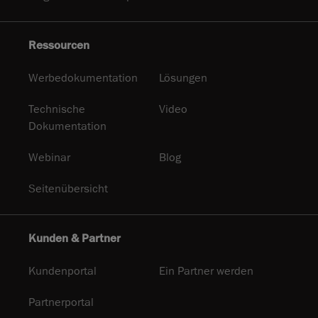
Ressourcen
Werbedokumentation
Lösungen
Technische
Video
Dokumentation
Webinar
Blog
Seitenübersicht
Kunden & Partner
Kundenportal
Ein Partner werden
Partnerportal