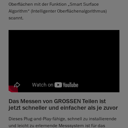
Oberflächen mit der Funktion „Smart Surface
Algorithm“ (Intelligenter Oberflächenalgorithmus)
scannt.
Das Messen von GROSSEN Teilen ist
jetzt schneller und einfacher als je zuvor
Dieses Plug-and-Play-fähige, schnell zu installierende
und leicht zu erlernende Messsystem ist für das