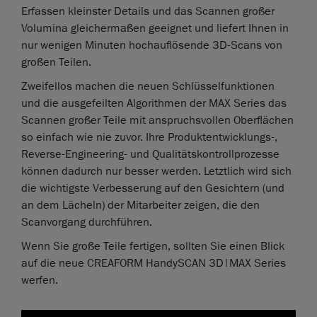
Erfassen kleinster Details und das Scannen großer
Volumina gleichermaßen geeignet und liefert Ihnen in
nur wenigen Minuten hochauflösende 3D-Scans von
großen Teilen.
Zweifellos machen die neuen Schlüsselfunktionen
und die ausgefeilten Algorithmen der MAX Series das
Scannen großer Teile mit anspruchsvollen Oberflächen
so einfach wie nie zuvor. Ihre Produktentwicklungs-,
Reverse-Engineering- und Qualitätskontrollprozesse
können dadurch nur besser werden. Letztlich wird sich
die wichtigste Verbesserung auf den Gesichtern (und
an dem Lächeln) der Mitarbeiter zeigen, die den
Scanvorgang durchführen.
Wenn Sie große Teile fertigen, sollten Sie einen Blick
auf die neue CREAFORM HandySCAN 3D|MAX Series
werfen.