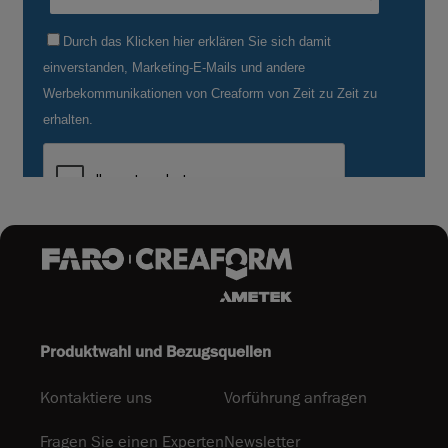
Produktwahl und Bezugsquellen
Kontaktiere uns
Vorführung anfragen
Fragen Sie einen Experten
Newsletter