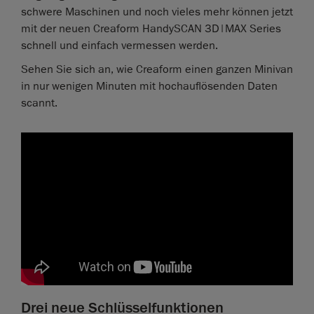
schwere Maschinen und noch vieles mehr können jetzt
mit der neuen Creaform HandySCAN 3D|MAX Series
schnell und einfach vermessen werden.
Sehen Sie sich an, wie Creaform einen ganzen Minivan
in nur wenigen Minuten mit hochauflösenden Daten
scannt.
Drei neue Schlüsselfunktionen