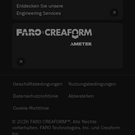
Entdecken Sie unsere
Engineering Services
Geschäftsbedingungen
Nutzungsbedingungen
Datenschutzrichtlinie
Abbestellen
Cookie-Richtlinie
© 2026 FARO CREAFORM™. Alle Rechte
vorbehalten. FARO Technologies, Inc. und Creaform
Inc.