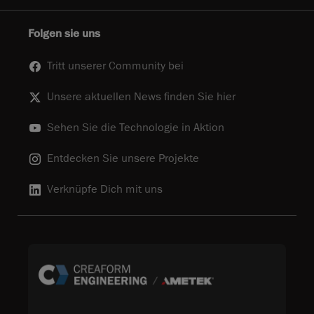
Folgen sie uns
Tritt unserer Community bei
Unsere aktuellen News finden Sie hier
Sehen Sie die Technologie in Aktion
Entdecken Sie unsere Projekte
Verknüpfe Dich mit uns