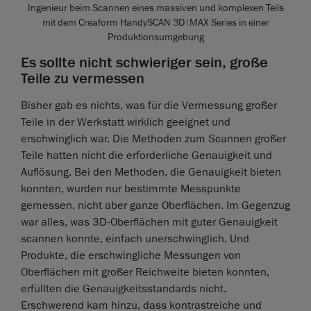
Ingenieur beim Scannen eines massiven und komplexen Teils
mit dem Creaform HandySCAN 3D|MAX Series in einer
Produktionsumgebung
Es sollte nicht schwieriger sein, große
Teile zu vermessen
Bisher gab es nichts, was für die Vermessung großer
Teile in der Werkstatt wirklich geeignet und
erschwinglich war. Die Methoden zum Scannen großer
Teile hatten nicht die erforderliche Genauigkeit und
Auflösung. Bei den Methoden, die Genauigkeit bieten
konnten, wurden nur bestimmte Messpunkte
gemessen, nicht aber ganze Oberflächen. Im Gegenzug
war alles, was 3D-Oberflächen mit guter Genauigkeit
scannen konnte, einfach unerschwinglich. Und
Produkte, die erschwingliche Messungen von
Oberflächen mit großer Reichweite bieten konnten,
erfüllten die Genauigkeitsstandards nicht.
Erschwerend kam hinzu, dass kontrastreiche und