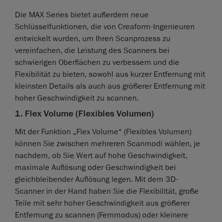
Die MAX Series bietet außerdem neue
Schlüsselfunktionen, die von Creaform-Ingenieuren
entwickelt wurden, um Ihren Scanprozess zu
vereinfachen, die Leistung des Scanners bei
schwierigen Oberflächen zu verbessern und die
Flexibilität zu bieten, sowohl aus kurzer Entfernung mit
kleinsten Details als auch aus größerer Entfernung mit
hoher Geschwindigkeit zu scannen.
1. Flex Volume (Flexibles Volumen)
Mit der Funktion „Flex Volume“ (Flexibles Volumen)
können Sie zwischen mehreren Scanmodi wählen, je
nachdem, ob Sie Wert auf hohe Geschwindigkeit,
maximale Auflösung oder Geschwindigkeit bei
gleichbleibender Auflösung legen. Mit dem 3D-
Scanner in der Hand haben Sie die Flexibilität, große
Teile mit sehr hoher Geschwindigkeit aus größerer
Entfernung zu scannen (Fernmodus) oder kleinere