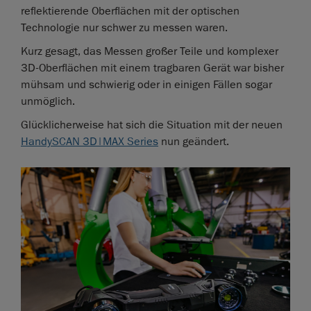
reflektierende Oberflächen mit der optischen
Technologie nur schwer zu messen waren.
Kurz gesagt, das Messen großer Teile und komplexer
3D-Oberflächen mit einem tragbaren Gerät war bisher
mühsam und schwierig oder in einigen Fällen sogar
unmöglich.
Glücklicherweise hat sich die Situation mit der neuen
HandySCAN 3D|MAX Series
nun geändert.