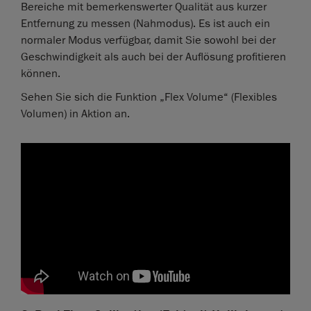
Bereiche mit bemerkenswerter Qualität aus kurzer
Entfernung zu messen (Nahmodus). Es ist auch ein
normaler Modus verfügbar, damit Sie sowohl bei der
Geschwindigkeit als auch bei der Auflösung profitieren
können.
Sehen Sie sich die Funktion „Flex Volume“ (Flexibles
Volumen) in Aktion an.