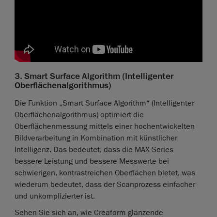
3. Smart Surface Algorithm (Intelligenter
Oberflächenalgorithmus)
Die Funktion „Smart Surface Algorithm“ (Intelligenter
Oberflächenalgorithmus) optimiert die
Oberflächenmessung mittels einer hochentwickelten
Bildverarbeitung in Kombination mit künstlicher
Intelligenz. Das bedeutet, dass die MAX Series
bessere Leistung und bessere Messwerte bei
schwierigen, kontrastreichen Oberflächen bietet, was
wiederum bedeutet, dass der Scanprozess einfacher
und unkomplizierter ist.
Sehen Sie sich an, wie Creaform glänzende