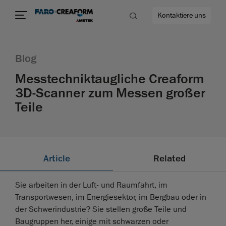
Kontaktiere uns
Blog
Messtechniktaugliche Creaform
3D-Scanner zum Messen großer
ehr
Teile
Article
Related
Sie arbeiten in der Luft- und Raumfahrt, im
Transportwesen, im Energiesektor, im Bergbau oder in
der Schwerindustrie? Sie stellen große Teile und
Baugruppen her, einige mit schwarzen oder