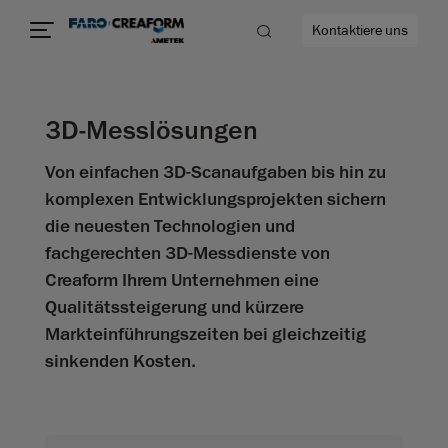
Kontaktiere uns
3D-Messlösungen
Von einfachen 3D-Scanaufgaben bis hin zu
mehr
komplexen Entwicklungsprojekten sichern
die neuesten Technologien und
fachgerechten 3D-Messdienste von
Creaform Ihrem Unternehmen eine
Qualitätssteigerung und kürzere
Markteinführungszeiten bei gleichzeitig
sinkenden Kosten.