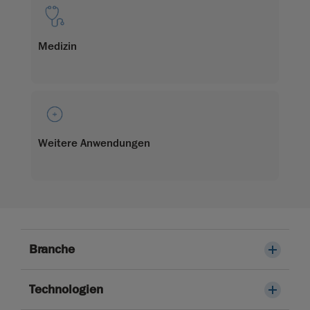
Medizin
Weitere Anwendungen
Branche
Technologien