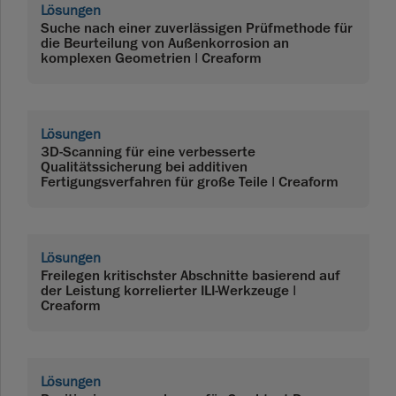
Lösungen
Suche nach einer zuverlässigen Prüfmethode für
die Beurteilung von Außenkorrosion an
komplexen Geometrien | Creaform
Lösungen
3D-Scanning für eine verbesserte
Qualitätssicherung bei additiven
Fertigungsverfahren für große Teile | Creaform
Lösungen
Freilegen kritischster Abschnitte basierend auf
der Leistung korrelierter ILI-Werkzeuge |
Creaform
Lösungen