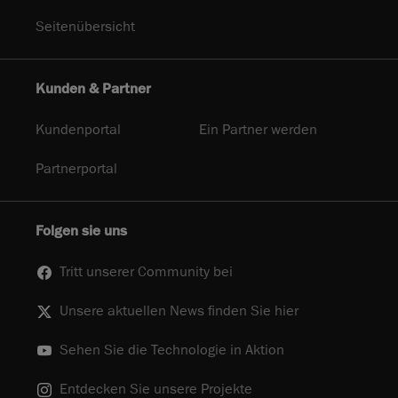
Seitenübersicht
Kunden & Partner
Kundenportal
Ein Partner werden
Partnerportal
Folgen sie uns
Tritt unserer Community bei
Unsere aktuellen News finden Sie hier
Sehen Sie die Technologie in Aktion
Entdecken Sie unsere Projekte