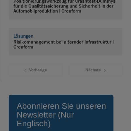
Positionierungswerkzeug für Crashtest-Dummys
für die Qualitätssicherung und Sicherheit in der
Automobilproduktion | Creaform
Lösungen
Risikomanagement bei alternder Infrastruktur |
Creaform
Vorherige
Nächste