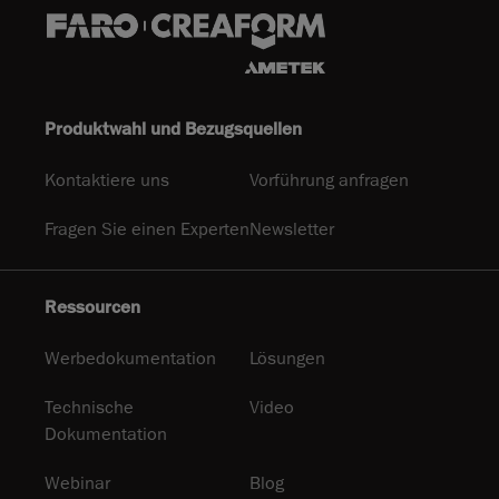
Produktwahl und Bezugsquellen
Kontaktiere uns
Vorführung anfragen
Fragen Sie einen Experten
Newsletter
Ressourcen
Werbedokumentation
Lösungen
Technische
Video
Dokumentation
Webinar
Blog