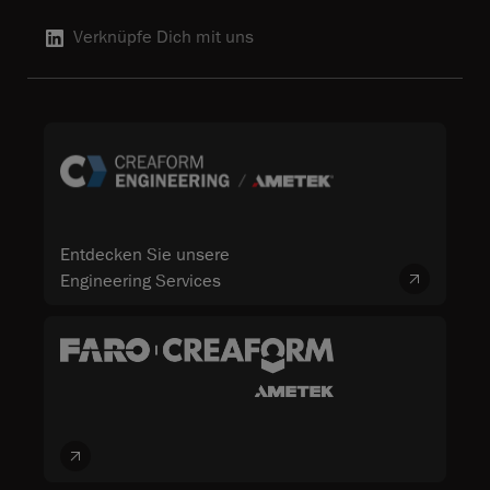
Verknüpfe Dich mit uns
Entdecken Sie unsere
Engineering Services