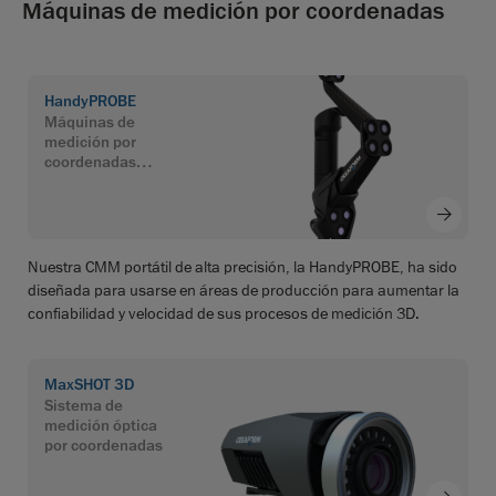
Máquinas de medición por coordenadas
HandyPROBE
Máquinas de
medición por
coordenadas
portátiles
Nuestra CMM portátil de alta precisión, la HandyPROBE, ha sido
diseñada para usarse en áreas de producción para aumentar la
confiabilidad y velocidad de sus procesos de medición 3D.
MaxSHOT 3D
Sistema de
medición óptica
por coordenadas