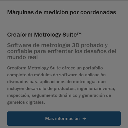
Máquinas de medición por coordenadas
Creaform Metrology Suite
TM
Software de metrología 3D probado y
confiable para enfrentar los desafíos del
mundo real
Creaform Metrology Suite ofrece un portafolio
completo de módulos de software de aplicación
diseñados para aplicaciones de metrología, que
incluyen desarrollo de productos, ingeniería inversa,
inspección, seguimiento dinámico y generación de
gemelos digitales.
Más información