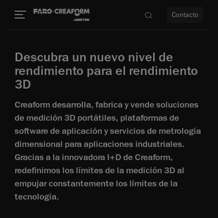
Contacto
Descubra un nuevo nivel de
dad
rendimiento para el rendimiento
3D
s
Creaform desarrolla, fabrica y vende soluciones
idad
de medición 3D portátiles, plataformas de
software de aplicación y servicios de metrología
dimensional para aplicaciones industriales.
Gracias a la innovadora I+D de Creaform,
redefinimos los límites de la medición 3D al
empujar constantemente los límites de la
tecnología.