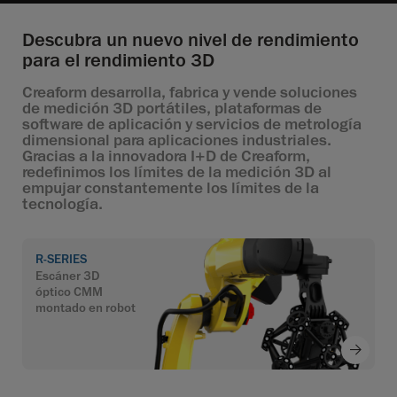
Descubra un nuevo nivel de rendimiento
para el rendimiento 3D
Creaform desarrolla, fabrica y vende soluciones
de medición 3D portátiles, plataformas de
software de aplicación y servicios de metrología
dimensional para aplicaciones industriales.
Gracias a la innovadora I+D de Creaform,
redefinimos los límites de la medición 3D al
empujar constantemente los límites de la
tecnología.
R-SERIES
Escáner 3D
óptico CMM
montado en robot