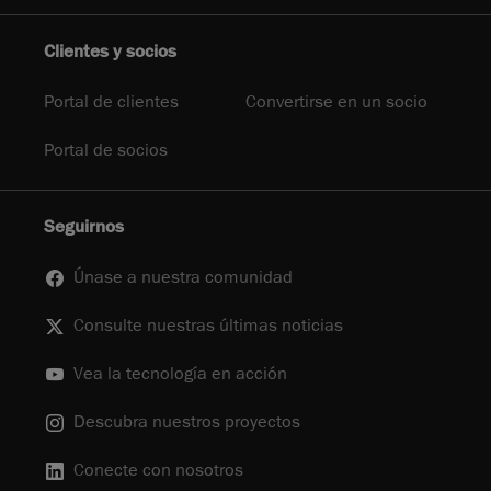
Clientes y socios
Portal de clientes
Convertirse en un socio
Portal de socios
Seguirnos
Únase a nuestra comunidad
Consulte nuestras últimas noticias
Vea la tecnología en acción
Descubra nuestros proyectos
Conecte con nosotros