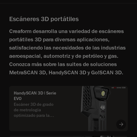
Escáneres 3D portátiles
Creaform desarrolla una variedad de escáneres
portátiles 3D para diversas aplicaciones,
satisfaciendo las necesidades de las industrias
aeroespacial, automotriz y de petróleo y gas.
Conozca más sobre las suites de soluciones
MetraSCAN 3D, HandySCAN 3D y Go!SCAN 3D.
HandySCAN 3D | Serie
EVO
Escáner 3D de grado
de metrología
optimizado para la
eficiencia