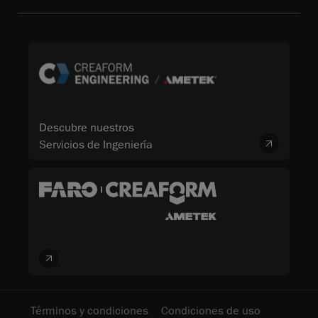
Descubre nuestros
Servicios de Ingeniería
Términos y condiciones
Condiciones de uso