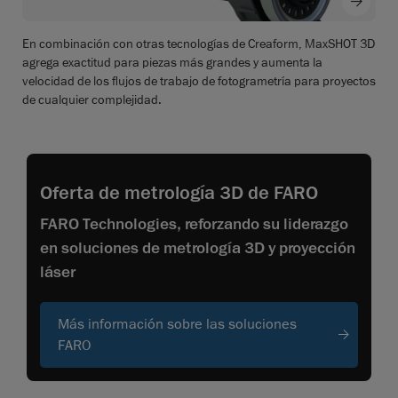
En combinación con otras tecnologías de Creaform, MaxSHOT 3D
agrega exactitud para piezas más grandes y aumenta la
velocidad de los flujos de trabajo de fotogrametría para proyectos
de cualquier complejidad.
Oferta de metrología 3D de FARO
FARO Technologies, reforzando su liderazgo
en soluciones de metrología 3D y proyección
láser
Más información sobre las soluciones
FARO