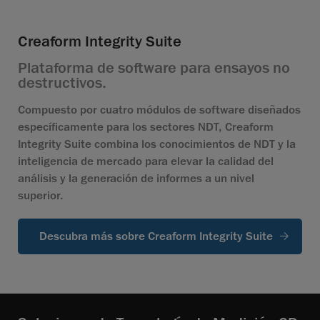
Creaform Integrity Suite
Plataforma de software para ensayos no
destructivos.
Compuesto por cuatro módulos de software diseñados
específicamente para los sectores NDT, Creaform
Integrity Suite combina los conocimientos de NDT y la
inteligencia de mercado para elevar la calidad del
análisis y la generación de informes a un nivel
superior.
Descubra más sobre Creaform Integrity Suite