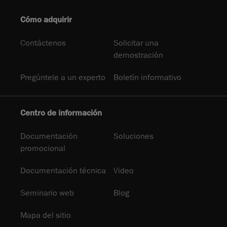
Cómo adquirir
Contáctenos
Solicitar una
demostración
Pregúntele a un experto
Boletín informativo
Centro de información
Documentación
Soluciones
promocional
Documentación técnica
Video
Seminario web
Blog
Mapa del sitio