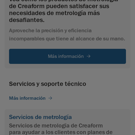
de Creaform pueden satisfacer sus
necesidades de metrología más
desafiantes.
Aproveche la precisión y eficiencia
incomparables que tiene al alcance de su mano.
Más información
Servicios y soporte técnico
Más información
Servicios de metrología
Servicios de metrología de Creaform
para ayudar a los clientes con planes de