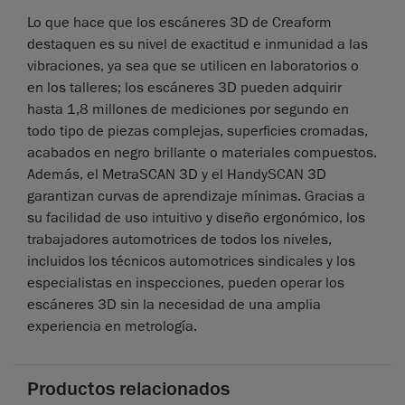
Lo que hace que los escáneres 3D de Creaform
destaquen es su nivel de exactitud e inmunidad a las
vibraciones, ya sea que se utilicen en laboratorios o
en los talleres; los escáneres 3D pueden adquirir
hasta 1,8 millones de mediciones por segundo en
todo tipo de piezas complejas, superficies cromadas,
acabados en negro brillante o materiales compuestos.
Además, el MetraSCAN 3D y el HandySCAN 3D
garantizan curvas de aprendizaje mínimas. Gracias a
su facilidad de uso intuitivo y diseño ergonómico, los
trabajadores automotrices de todos los niveles,
incluidos los técnicos automotrices sindicales y los
especialistas en inspecciones, pueden operar los
escáneres 3D sin la necesidad de una amplia
experiencia en metrología.
Productos relacionados