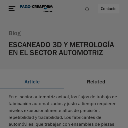
Contacto
Blog
d
ESCANEADO 3D Y METROLOGÍA
EN EL SECTOR AUTOMOTRIZ
dad
Article
Related
En el sector automotriz actual, los flujos de trabajo de
fabricación automatizados y justo a tiempo requieren
niveles excepcionalmente altos de precisión,
repetibilidad y trazabilidad. Los fabricantes de
automóviles, que trabajan con ensambles de piezas