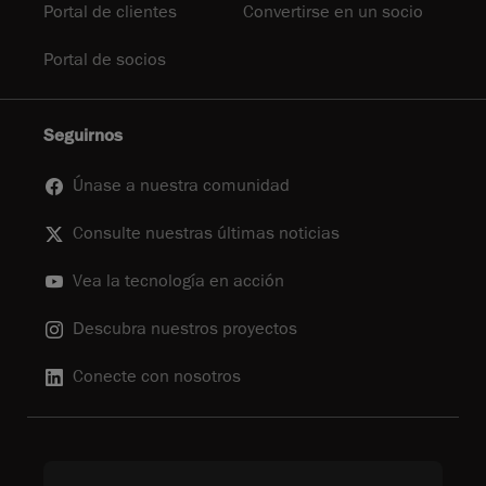
Portal de clientes
Convertirse en un socio
Portal de socios
Seguirnos
Únase a nuestra comunidad
Consulte nuestras últimas noticias
Vea la tecnología en acción
Descubra nuestros proyectos
Conecte con nosotros