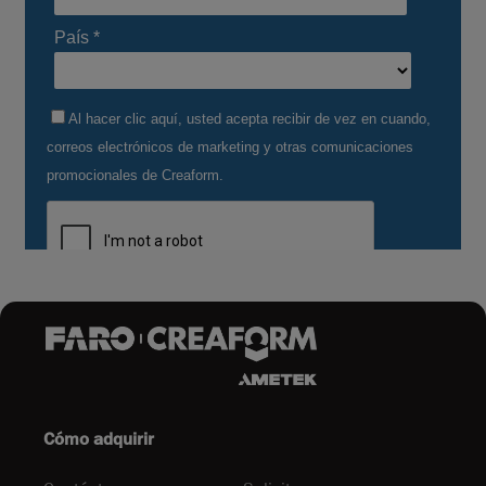
Cómo adquirir