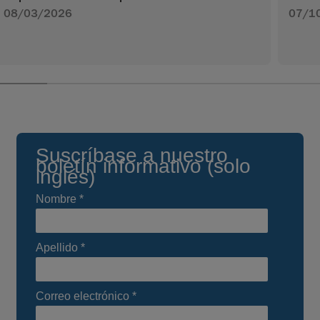
08/03/2026
07/1