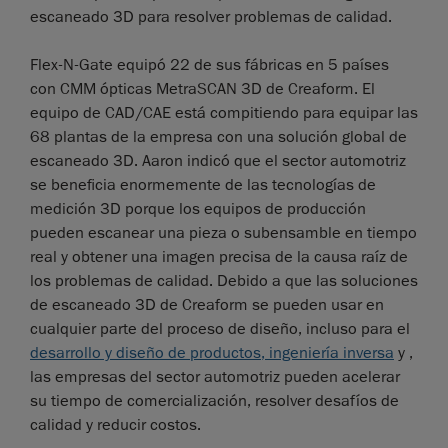
escaneado 3D para resolver problemas de calidad.
Flex-N-Gate equipó 22 de sus fábricas en 5 países
con CMM ópticas MetraSCAN 3D de Creaform. El
equipo de CAD/CAE está compitiendo para equipar las
68 plantas de la empresa con una solución global de
escaneado 3D. Aaron indicó que el sector automotriz
se beneficia enormemente de las tecnologías de
medición 3D porque los equipos de producción
pueden escanear una pieza o subensamble en tiempo
real y obtener una imagen precisa de la causa raíz de
los problemas de calidad. Debido a que las soluciones
de escaneado 3D de Creaform se pueden usar en
cualquier parte del proceso de diseño, incluso para el
desarrollo y diseño de productos
, ingeniería inversa
y ,
las empresas del sector automotriz pueden acelerar
su tiempo de comercialización, resolver desafíos de
calidad y reducir costos.