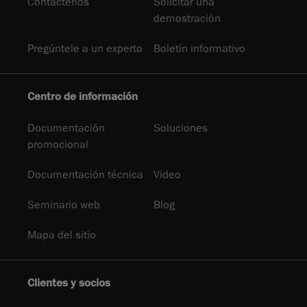
Contáctenos
Solicitar una
demostración
Pregúntele a un experto
Boletín informativo
Centro de información
Documentación
Soluciones
promocional
Documentación técnica
Video
Seminario web
Blog
Mapa del sitio
Clientes y socios