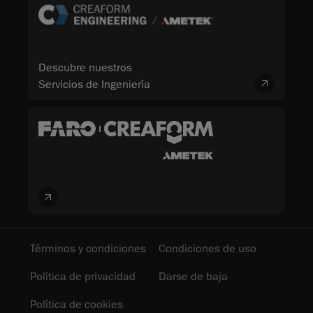
Descubre nuestros
Servicios de Ingeniería
Términos y condiciones
Condiciones de uso
Política de privacidad
Darse de baja
Política de cookies