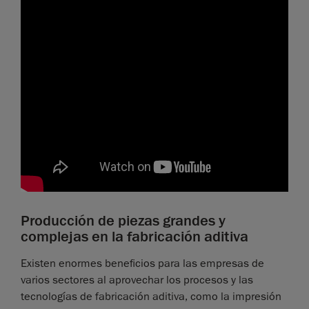
Producción de piezas grandes y
complejas en la fabricación aditiva
Existen enormes beneficios para las empresas de
varios sectores al aprovechar los procesos y las
tecnologías de fabricación aditiva, como la impresión