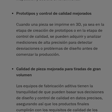
Prototipos y control de calidad mejorados
Cuando una pieza se imprime en 3D, ya sea en la
etapa de creación de prototipos o en la etapa de
control de calidad, se pueden adquirir y analizar
mediciones de alta precisión para detectar
desviaciones o problemas de diseño antes de
comenzar la producción.
Calidad de pieza mejorada para tiradas de gran
volumen
Los equipos de fabricación aditiva tienen la
tranquilidad de que pueden basar sus decisiones
de diseño y control de calidad en datos precisos,
asegurando así que los productos finales
cumplirán con los requisitos de calidad de los