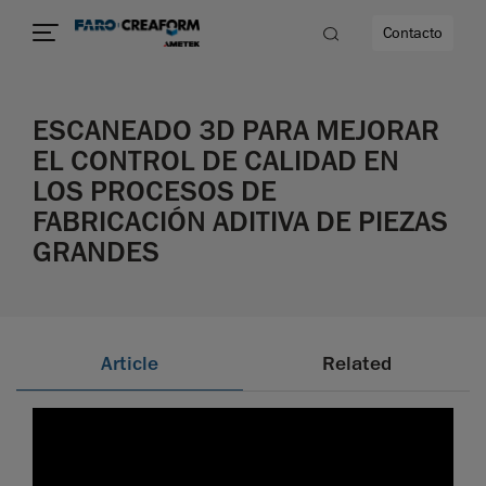
Contacto
ESCANEADO 3D PARA MEJORAR
dad
EL CONTROL DE CALIDAD EN
LOS PROCESOS DE
s
FABRICACIÓN ADITIVA DE PIEZAS
GRANDES
idad
Article
Related