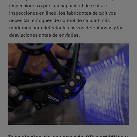
inspecciones o por la incapacidad de realizar
inspecciones en línea, los fabricantes de aditivos
necesitan enfoques de control de calidad más
modernos para detectar las piezas defectuosas y las
desviaciones antes de enviarlas.