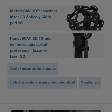
MetraSCAN 3D™: escáner
láser 3D óptico y CMM
portátil
HandySCAN 3D | Grado
de metrología portátil
profesional [Escáner
láser 3D]
Diseño y desarrollo de productos
Control de calidad y aseguramiento de calidad
Manufactura
...