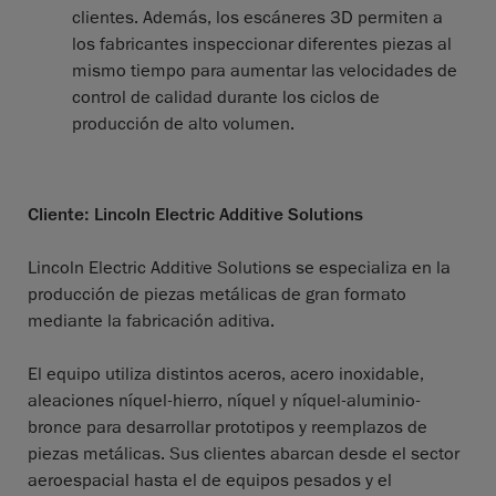
clientes. Además, los escáneres 3D permiten a
los fabricantes inspeccionar diferentes piezas al
mismo tiempo para aumentar las velocidades de
control de calidad durante los ciclos de
producción de alto volumen.
Cliente: Lincoln Electric Additive Solutions
Lincoln Electric Additive Solutions se especializa en la
producción de piezas metálicas de gran formato
mediante la fabricación aditiva.
El equipo utiliza distintos aceros, acero inoxidable,
aleaciones níquel-hierro, níquel y níquel-aluminio-
bronce para desarrollar prototipos y reemplazos de
piezas metálicas. Sus clientes abarcan desde el sector
aeroespacial hasta el de equipos pesados y el