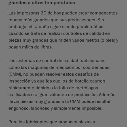
grandes a altas temperaturas
Las impresoras 3D de hoy pueden crear componentes
mucho más grandes que sus predecesores. Sin
embargo, el tamaño sigue siendo problemático
cuando se trata de realizar controles de calidad en
piezas muy grandes que miden varios metros (o pies) y
pesan miles de libras.
Los sistemas de control de calidad tradicionales,
como las máquinas de medición por coordenadas
(CMM), no pueden resolver estos desafíos de
inspección ya que los cuellos de botella ocurren
rápidamente debido a la falta de metrólogos
calificados o al gran volumen de producción. Además,
llevar piezas muy grandes a la CMM puede resultar
engorroso, laborioso y simplemente imposible.
Para los fabricantes que producen piezas a