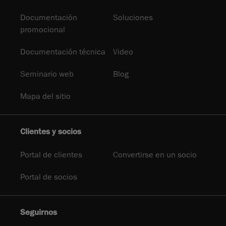
Documentación
Soluciones
promocional
Documentación técnica
Video
Seminario web
Blog
Mapa del sitio
Clientes y socios
Portal de clientes
Convertirse en un socio
Portal de socios
Seguirnos