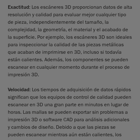
Exactitud
: Los escáneres 3D proporcionan datos de alta
resolución y calidad para evaluar mejor cualquier tipo
de pieza, independientemente del tamaño, la
complejidad, la geometría, el material y el acabado de
la superficie. Por ejemplo, los escáneres 3D son ideales
para inspeccionar la calidad de las piezas metálicas
que acaban de imprimirse en 3D, incluso si todavía
están calientes. Además, los componentes se pueden
escanear en cualquier momento durante el proceso de
impresión 3D.
Velocidad
: Los tiempos de adquisición de datos rápidos
significan que los equipos de control de calidad pueden
escanear en 3D una gran parte en minutos en lugar de
horas. Las mallas se pueden exportar sin problemas a
impresión 3D o software CAD para análisis adicionales
y cambios de diseño. Debido a que las piezas se
pueden escanear mientras aún están calientes, los