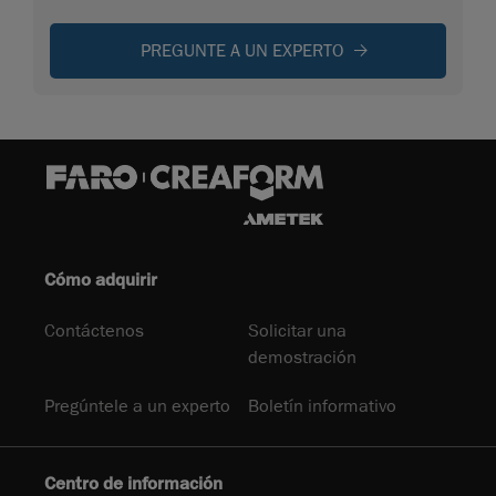
PREGUNTE A UN EXPERTO
Cómo adquirir
Contáctenos
Solicitar una
demostración
Pregúntele a un experto
Boletín informativo
Centro de información