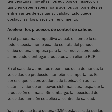
temperaturas muy altas, los equipos de inspección
también deben esperar para que los componentes se
enfríen antes de evaluar su calidad. Esto puede
obstaculizar los plazos y el rendimiento.
Acelerar los procesos de control de calidad
En el panorama competitivo actual, el tiempo lo es
todo, especialmente cuando se trata del período
crítico de una empresa para lanzar nuevos productos
al mercado o entregar productos a un cliente B2B.
En el caso de aumentos repentinos de la demanda, la
velocidad de producción también es importante. Es
por eso que los proveedores de fabricación aditiva
están invirtiendo en nuevos sistemas para respaldar la
producción en masa. Sin embargo, la necesidad de
velocidad también se aplica al control de calidad.
Ya sea que se trate de una CMM obstaculizada por las