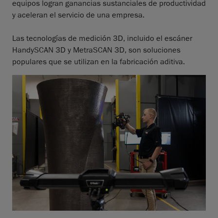
equipos logran ganancias sustanciales de productividad
y aceleran el servicio de una empresa.
Las tecnologías de medición 3D, incluido el escáner
HandySCAN 3D y MetraSCAN 3D, son soluciones
populares que se utilizan en la fabricación aditiva.