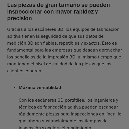
Las piezas de gran tamaño se pueden
inspeccionar con mayor rapidez y
precisión
Gracias a los escáneres 3D, los equipos de fabricación
aditiva tienen la seguridad de que sus datos de
medición 3D son fiables, repetibles y exactos. Esto es
fundamental para las empresas que desean aprovechar
los beneficios de la impresión 3D, al mismo tiempo que
mantienen el nivel de calidad de las piezas que los
clientes esperan.
Máxima versatilidad
Con los escáneres 3D portátiles, los ingenieros y
técnicos de fabricación aditiva pueden escanear
rápidamente piezas para inspecciones en línea, lo
que ahorra sustancialmente los tiempos de
inspección y acelera el rendimiento.