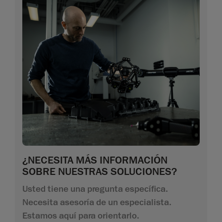
¿NECESITA MÁS INFORMACIÓN
SOBRE NUESTRAS SOLUCIONES?
Usted tiene una pregunta específica.
Necesita asesoría de un especialista.
Estamos aquí para orientarlo.