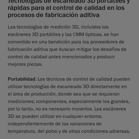
Tecnologías de escaneado 3D portátiles y
rápidas para el control de calidad en los
procesos de fabricación aditiva
Las tecnologías de medición 3D, incluidos los
escáneres 3D portátiles y las CMM ópticas, se han
convertido en una bendición para los proveedores de
fabricación aditiva que buscan mitigar los desafíos de
control de calidad antes mencionados y producir
mejores piezas.
Portabilidad
: Los técnicos de control de calidad pueden
utilizar tecnologías de escaneado 3D directamente en
el área de producción, donde sea que se requieran
mediciones; componentes, especialmente los grandes,
por lo tanto, no es necesario moverlos. Los escáneres
3D se pueden utilizar en cualquier entorno,
independientemente de las variaciones de
temperatura, del polvo y de otras condiciones adversas.