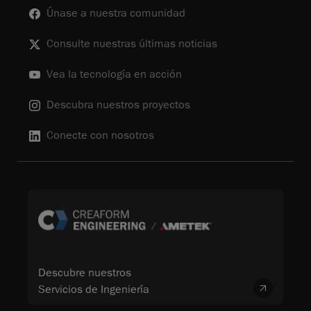
Únase a nuestra comunidad
Consulte nuestras últimas noticias
Vea la tecnología en acción
Descubra nuestros proyectos
Conecte con nosotros
Descubre nuestros
Servicios de Ingeniería