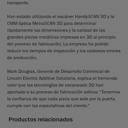
transporte.
Han estado utilizando el escáner HandySCAN 3D y la
CMM óptica MetraSCAN 3D para determinar
rápidamente las dimensiones y la calidad de las
grandes piezas metálicas impresas en 3D al principio
del proceso de fabricación. La empresa ha podido
reducir los tiempos de inspección y los costosos errores
de producción.
Mark Douglas, Gerente de Desarrollo Comercial de
Lincoln Electric Additive Solutions, explica el tremendo
valor que las tecnologías de escaneado 3D han
aportado a su proceso de fabricación aditiva: “Tenemos
la confianza de que cada pieza que sale por la puerta
cumple con las expectativas del cliente.”
Productos relacionados