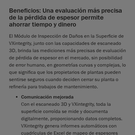
Beneficios: Una evaluación más precisa
de la pérdida de espesor permite
ahorrar tiempo y dinero
El Módulo de Inspección de Daños en la Superficie de
VXintegrity, junto con las capacidades de escaneado
3D, brinda las mediciones más precisas de evaluación
de pérdida de espesor en el mercado, sin posibilidad
de error humano, en geometrías curvas y complejas, lo
que significa que los propietarios de plantas pueden
sentirse seguros cuando deciden cerrar su planta o
refinería para trabajos de mantenimiento.
Comunicación mejorada
Con el escaneado 3D y VXintegrity, toda la
superficie corroída se mide y documenta
digitalmente, proporcionando datos completos.
VXintegrity genera informes automáticos con
cuadrículas de Excel de mapeo de espesores