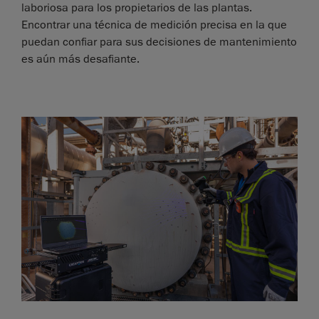
laboriosa para los propietarios de las plantas.
Encontrar una técnica de medición precisa en la que
puedan confiar para sus decisiones de mantenimiento
es aún más desafiante.