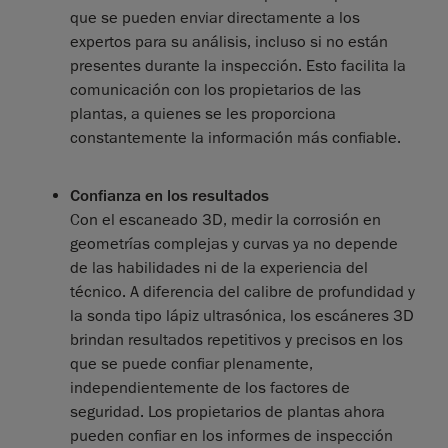
que se pueden enviar directamente a los
expertos para su análisis, incluso si no están
presentes durante la inspección. Esto facilita la
comunicación con los propietarios de las
plantas, a quienes se les proporciona
constantemente la información más confiable.
Confianza en los resultados
Con el escaneado 3D, medir la corrosión en
geometrías complejas y curvas ya no depende
de las habilidades ni de la experiencia del
técnico. A diferencia del calibre de profundidad y
la sonda tipo lápiz ultrasónica, los escáneres 3D
brindan resultados repetitivos y precisos en los
que se puede confiar plenamente,
independientemente de los factores de
seguridad. Los propietarios de plantas ahora
pueden confiar en los informes de inspección