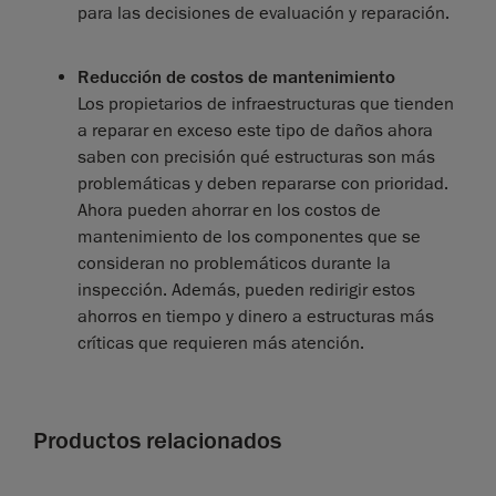
para las decisiones de evaluación y reparación.
Reducción de costos de mantenimiento
Los propietarios de infraestructuras que tienden
a reparar en exceso este tipo de daños ahora
saben con precisión qué estructuras son más
problemáticas y deben repararse con prioridad.
Ahora pueden ahorrar en los costos de
mantenimiento de los componentes que se
consideran no problemáticos durante la
inspección. Además, pueden redirigir estos
ahorros en tiempo y dinero a estructuras más
críticas que requieren más atención.
Productos relacionados