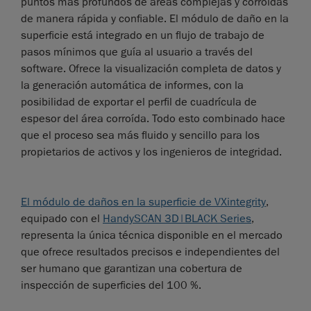
puntos más profundos de áreas complejas y corroídas
de manera rápida y confiable. El módulo de daño en la
superficie está integrado en un flujo de trabajo de
pasos mínimos que guía al usuario a través del
software. Ofrece la visualización completa de datos y
la generación automática de informes, con la
posibilidad de exportar el perfil de cuadrícula de
espesor del área corroída. Todo esto combinado hace
que el proceso sea más fluido y sencillo para los
propietarios de activos y los ingenieros de integridad.
El módulo de daños en la superficie de VXintegrity
,
equipado con el
HandySCAN 3D|BLACK Series
,
representa la única técnica disponible en el mercado
que ofrece resultados precisos e independientes del
ser humano que garantizan una cobertura de
inspección de superficies del 100 %.