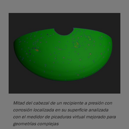
Mitad del cabezal de un recipiente a presión con
corrosión localizada en su superficie analizada
con el medidor de picaduras virtual mejorado para
geometrías complejas