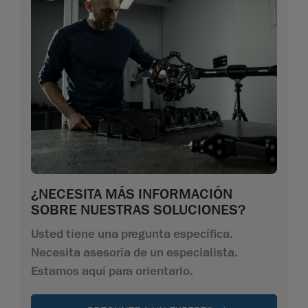
¿NECESITA MÁS INFORMACIÓN
SOBRE NUESTRAS SOLUCIONES?
Usted tiene una pregunta específica.
Necesita asesoría de un especialista.
Estamos aquí para orientarlo.