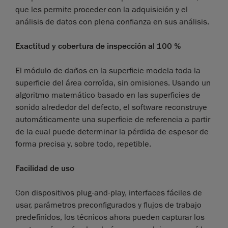
que les permite proceder con la adquisición y el
análisis de datos con plena confianza en sus análisis.
Exactitud y cobertura de inspección al 100 %
El módulo de daños en la superficie modela toda la
superficie del área corroída, sin omisiones. Usando un
algoritmo matemático basado en las superficies de
sonido alrededor del defecto, el software reconstruye
automáticamente una superficie de referencia a partir
de la cual puede determinar la pérdida de espesor de
forma precisa y, sobre todo, repetible.
Facilidad de uso
Con dispositivos plug-and-play, interfaces fáciles de
usar, parámetros preconfigurados y flujos de trabajo
predefinidos, los técnicos ahora pueden capturar los