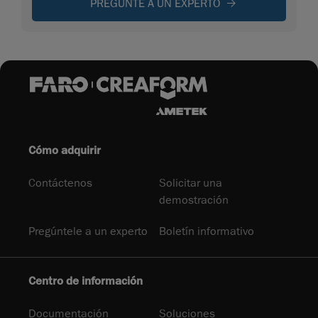
PREGUNTE A UN EXPERTO
Cómo adquirir
Contáctenos
Solicitar una
demostración
Pregúntele a un experto
Boletín informativo
Centro de información
Documentación
Soluciones