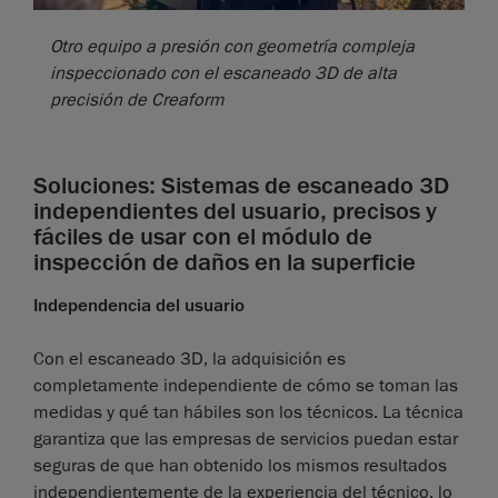
Otro equipo a presión con geometría compleja
inspeccionado con el escaneado 3D de alta
precisión de Creaform
Soluciones: Sistemas de escaneado 3D
independientes del usuario, precisos y
fáciles de usar con el módulo de
inspección de daños en la superficie
Independencia del usuario
Con el escaneado 3D, la adquisición es
completamente independiente de cómo se toman las
medidas y qué tan hábiles son los técnicos. La técnica
garantiza que las empresas de servicios puedan estar
seguras de que han obtenido los mismos resultados
independientemente de la experiencia del técnico, lo