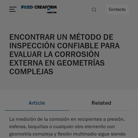
Contacto
ENCONTRAR UN MÉTODO DE
dad
INSPECCIÓN CONFIABLE PARA
EVALUAR LA CORROSIÓN
s
EXTERNA EN GEOMETRÍAS
COMPLEJAS
idad
Article
Related
La medición de la corrosión en recipientes a presión,
esferas, boquillas o cualquier otro elemento con
geometría compleja y flexión multirradio sigue siendo