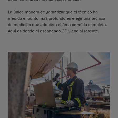
La única manera de garantizar que el técnico ha
medido el punto más profundo es elegir una técnica
de medición que adquiera el área corroída completa.
Aquí es donde el escaneado 3D viene al rescate.