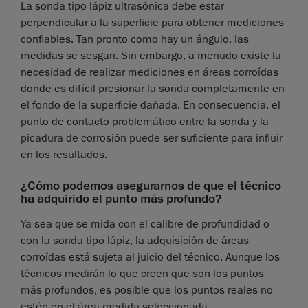
La sonda tipo lápiz ultrasónica debe estar
perpendicular a la superficie para obtener mediciones
confiables. Tan pronto como hay un ángulo, las
medidas se sesgan. Sin embargo, a menudo existe la
necesidad de realizar mediciones en áreas corroídas
donde es difícil presionar la sonda completamente en
el fondo de la superficie dañada. En consecuencia, el
punto de contacto problemático entre la sonda y la
picadura de corrosión puede ser suficiente para influir
en los resultados.
¿Cómo podemos asegurarnos de que el técnico
ha adquirido el punto más profundo?
Ya sea que se mida con el calibre de profundidad o
con la sonda tipo lápiz, la adquisición de áreas
corroídas está sujeta al juicio del técnico. Aunque los
técnicos medirán lo que creen que son los puntos
más profundos, es posible que los puntos reales no
estén en el área medida seleccionada.