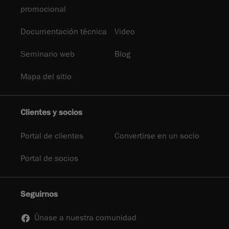
promocional
Documentación técnica
Video
Seminario web
Blog
Mapa del sitio
Clientes y socios
Portal de clientes
Convertirse en un socio
Portal de socios
Seguirnos
Únase a nuestra comunidad