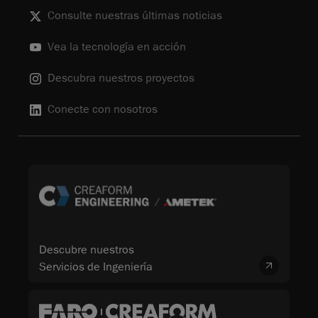
Consulte nuestras últimas noticias
Vea la tecnología en acción
Descubra nuestros proyectos
Conecte con nosotros
Descubre nuestros
Servicios de Ingeniería