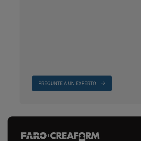
PREGUNTE A UN EXPERTO