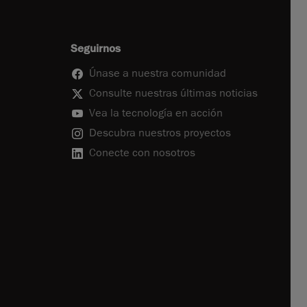
Seguirnos
Únase a nuestra comunidad
Consulte nuestras últimas noticias
Vea la tecnología en acción
Descubra nuestros proyectos
Conecte con nosotros