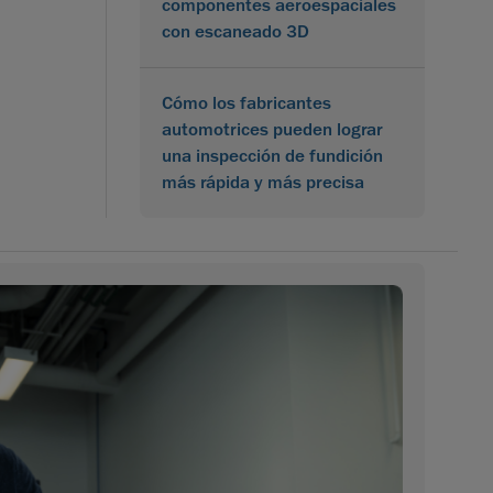
componentes aeroespaciales
con escaneado 3D
Cómo los fabricantes
automotrices pueden lograr
una inspección de fundición
más rápida y más precisa