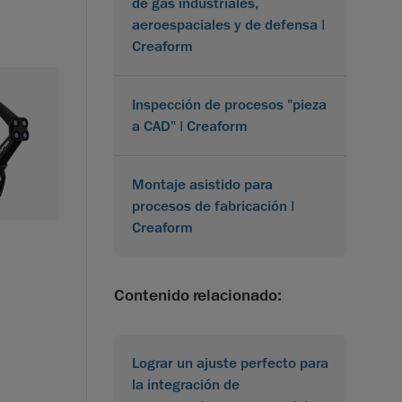
de gas industriales,
aeroespaciales y de defensa |
Creaform
Inspección de procesos "pieza
a CAD" | Creaform
Montaje asistido para
procesos de fabricación |
Creaform
Contenido relacionado:
Lograr un ajuste perfecto para
la integración de