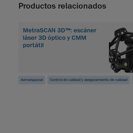
Productos relacionados
MetraSCAN 3D™: escáner
láser 3D óptico y CMM
portátil
Aeroespacial
Control de calidad y aseguramiento de calidad