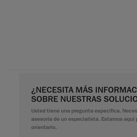
¿NECESITA MÁS INFORMAC
SOBRE NUESTRAS SOLUCI
Usted tiene una pregunta específica. Neces
asesoría de un especialista. Estamos aquí 
orientarlo.