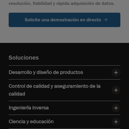
resolución, fiabilidad y rápida adquisición de datos.
Solicite una demostración en directo
Soluciones
Desarrollo y diseño de productos
Control de calidad y aseguramiento de la
calidad
Ingeniería inversa
Ciencia y educación