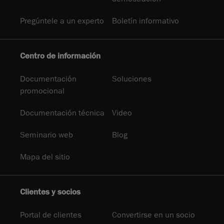
Pregúntele a un experto
Boletín informativo
Centro de información
Documentación
Soluciones
promocional
Documentación técnica
Video
Seminario web
Blog
Mapa del sitio
Clientes y socios
Portal de clientes
Convertirse en un socio