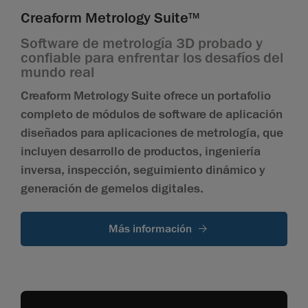
Creaform Metrology Suite
TM
Software de metrología 3D probado y
confiable para enfrentar los desafíos del
mundo real
Creaform Metrology Suite ofrece un portafolio
completo de módulos de software de aplicación
diseñados para aplicaciones de metrología, que
incluyen desarrollo de productos, ingeniería
inversa, inspección, seguimiento dinámico y
generación de gemelos digitales.
Más información