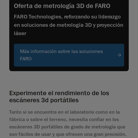
Oferta de metrología 3D de FARO
FARO Technologies, reforzando su liderazgo
en soluciones de metrología 3D y proyección
láser
Más información sobre las soluciones
FARO
Experimente el rendimiento de los
escáneres 3d portátiles
Tanto si se encuentra en el laboratorio como en la
fábrica o sobre el terreno, necesita confiar en los
escáneres 3D portátiles de grado de metrología que
son fáciles de usar y que ofrecen una gran precisión,