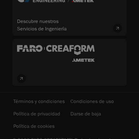
Descubre nuestros
Servicios de Ingeniería
Términos y condiciones
Condiciones de uso
Política de privacidad
Darse de baja
Política de cookies