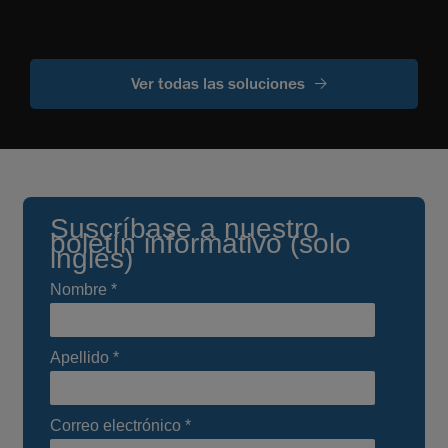
Ver todas las soluciones