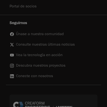
Portal de socios
Seguirnos
Únase a nuestra comunidad
Consulte nuestras últimas noticias
Vea la tecnología en acción
Descubra nuestros proyectos
Conecte con nosotros