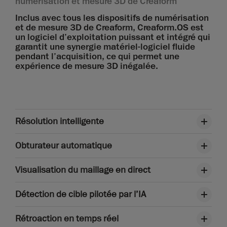
numérisation et mesure 3D de Creaform
Inclus avec tous les dispositifs de numérisation
et de mesure 3D de Creaform, Creaform.OS est
un logiciel d’exploitation puissant et intégré qui
garantit une synergie matériel-logiciel fluide
pendant l’acquisition, ce qui permet une
expérience de mesure 3D inégalée.
Résolution intelligente
Obturateur automatique
Visualisation du maillage en direct
Détection de cible pilotée par l’IA
Rétroaction en temps réel