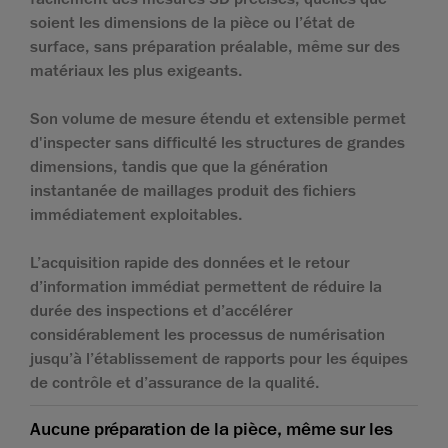
soient les dimensions de la pièce ou l’état de
surface, sans préparation préalable, même sur des
matériaux les plus exigeants.
Son volume de mesure étendu et extensible permet
d'inspecter sans difficulté les structures de grandes
dimensions, tandis que que la génération
instantanée de maillages produit des fichiers
immédiatement exploitables.
L’acquisition rapide des données et le retour
d’information immédiat permettent de réduire la
durée des inspections et d’accélérer
considérablement les processus de numérisation
jusqu’à l’établissement de rapports pour les équipes
de contrôle et d’assurance de la qualité.
Aucune préparation de la pièce, même sur les