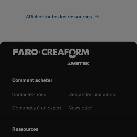
Afficher toutes les ressources
Comment acheter
Contactez-nous
Demandez une démo
Demandez à un expert
Newsletter
Ressources