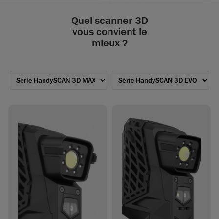
Quel scanner 3D
vous convient le
mieux ?