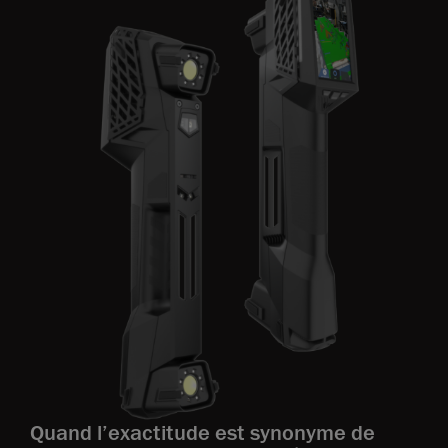
Quand l’exactitude est synonyme de