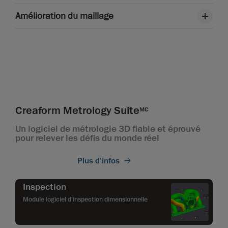
Amélioration du maillage
Creaform Metrology Suite
MC
Un logiciel de métrologie 3D fiable et éprouvé
pour relever les défis du monde réel
Plus d'infos
Inspection
Module logiciel d'inspection dimensionnelle