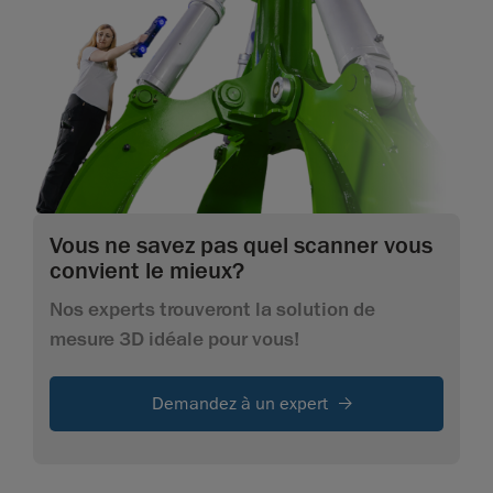
Vous ne savez pas quel scanner vous
convient le mieux?
Nos experts trouveront la solution de
mesure 3D idéale pour vous!
Demandez à un expert