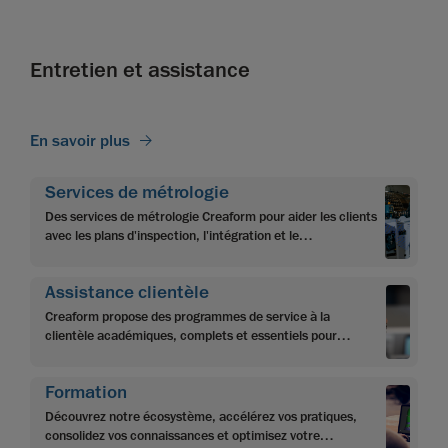
Entretien et assistance
En savoir plus
Services de métrologie
Des services de métrologie Creaform pour aider les clients
avec les plans d'inspection, l'intégration et le
développement d'applications, la programmation et
l'automatisation.
Assistance clientèle
Creaform propose des programmes de service à la
clientèle académiques, complets et essentiels pour
optimiser l'investissement des clients et leur permettre
d'atteindre leurs objectifs.
Formation
Découvrez notre écosystème, accélérez vos pratiques,
consolidez vos connaissances et optimisez votre