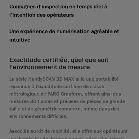
Consignes d’inspection en temps réel à
l’intention des opérateurs
Une expérience de numérisation agréable et
intuitive
Exactitude certifiée, quel que soit
l’environnement de mesure
La série HandySCAN 3D MAX allie une portabilité
reconnue à l’exactitude certifiée de classe
métrologique de FARO Creaform, offrant ainsi des
mesures 3D fiables et précises de pièces de grande
taille et de géométrie complexe, même dans des
environnements difficiles.
Associée au kit de mobilité, elle offre aux opérateurs
une liberté totale de mouvement autour des pièces