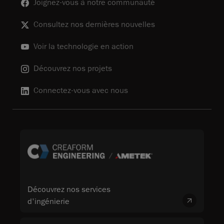
Joignez-vous à notre communauté
Consultez nos dernières nouvelles
Voir la technologie en action
Découvrez nos projets
Connectez-vous avec nous
Découvrez nos services
d'ingénierie