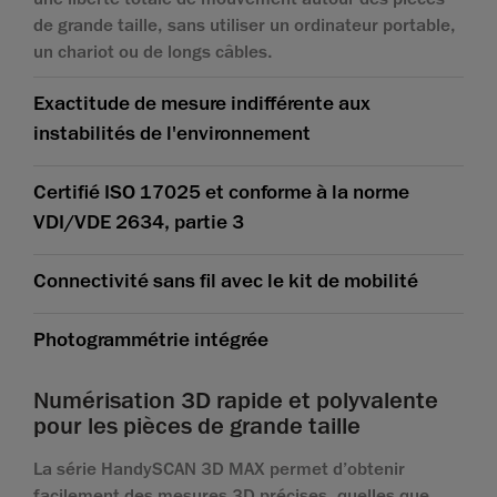
de grande taille, sans utiliser un ordinateur portable,
un chariot ou de longs câbles.
Exactitude de mesure indifférente aux
instabilités de l'environnement
Certifié ISO 17025 et conforme à la norme
VDI/VDE 2634, partie 3
Connectivité sans fil avec le kit de mobilité
Photogrammétrie intégrée
Numérisation 3D rapide et polyvalente
pour les pièces de grande taille
La série HandySCAN 3D MAX permet d’obtenir
facilement des mesures 3D précises, quelles que