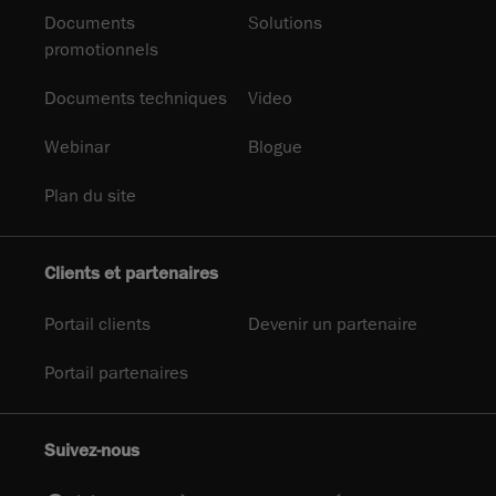
Documents
Solutions
promotionnels
Documents techniques
Video
Webinar
Blogue
Plan du site
Clients et partenaires
Portail clients
Devenir un partenaire
Portail partenaires
Suivez-nous