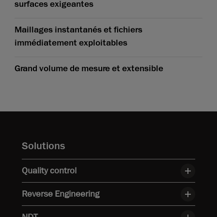
surfaces exigeantes
Maillages instantanés et fichiers
immédiatement exploitables
Grand volume de mesure et extensible
Solutions
Quality control
Reverse Engineering