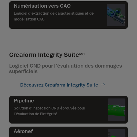
Numérisation vers CAO
Logiciel d’extraction de caractéristiques et de
modélisation CAO
Creaform Integrity Suite
MC
Logiciel CND pour l’évaluation des dommages
superficiels
Découvrez Creaform Integrity Suite
Pipeline
Solution d’inspection CND éprouvée pour
l’évaluation de l’intégrité
Aéronef