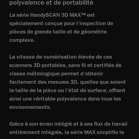
polyvalence et de portabilité
La série HandySCAN 3D MAX™ est
spécialement conçue pour l’inspection de
pièces de grande taille et de géométrie
complexe.
La vitesse de numérisation élevée de ces
scanners 3D portables, sans fil et certifiés de
classe métrologique permet d’obtenir
facilement des mesures 3D, quelles que soient
la taille de la pièce ou l’état de surface, offrant
ainsi une véritable polyvalence dans tous les
environnements.
Grâce à son écran intégré et à ses flux de travail
entièrement intégrés, la série MAX simplifie le