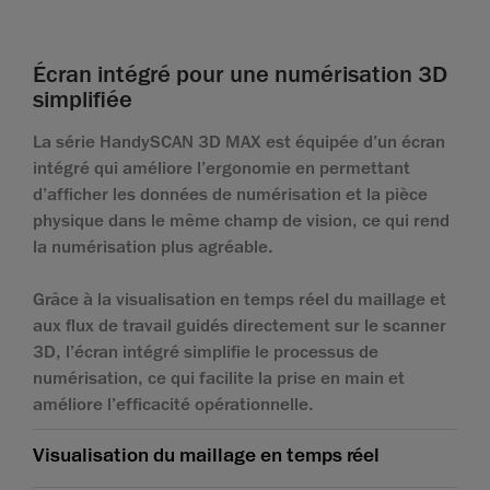
Écran intégré pour une numérisation 3D
simplifiée
La série HandySCAN 3D MAX est équipée d’un écran
intégré qui améliore l’ergonomie en permettant
d’afficher les données de numérisation et la pièce
physique dans le même champ de vision, ce qui rend
la numérisation plus agréable.
Grâce à la visualisation en temps réel du maillage et
aux flux de travail guidés directement sur le scanner
3D, l’écran intégré simplifie le processus de
numérisation, ce qui facilite la prise en main et
améliore l’efficacité opérationnelle.
Visualisation du maillage en temps réel