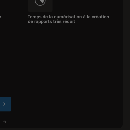
e
Temps de la numérisation à la création
de rapports très réduit