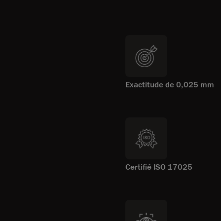
Exactitude de 0,025 mm
Certifié ISO 17025