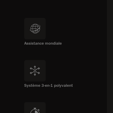
Assistance mondiale
Système 3-en-1 polyvalent