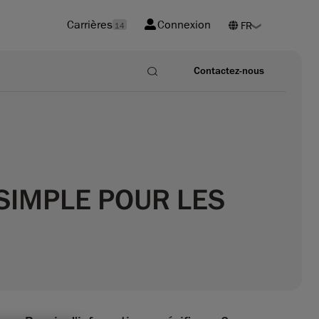
Carrières
Connexion
14
Contactez-nous
SIMPLE POUR LES