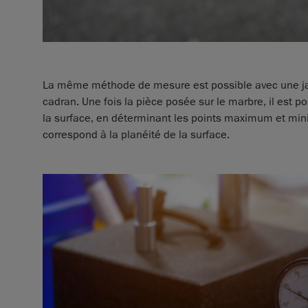
La même méthode de mesure est possible avec une jau
cadran. Une fois la pièce posée sur le marbre, il est p
la surface, en déterminant les points maximum et 
correspond à la planéité de la surface.