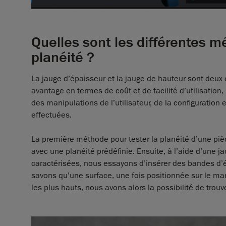
Quelles sont les différentes 
planéité ?
La jauge d’épaisseur et la jauge de hauteur sont deux o
avantage en termes de coût et de facilité d’utilisatio
des manipulations de l’utilisateur, de la configuratio
effectuées.
La première méthode pour tester la planéité d’une piè
avec une planéité prédéfinie. Ensuite, à l’aide d’une
caractérisées, nous essayons d’insérer des bandes d’
savons qu’une surface, une fois positionnée sur le mar
les plus hauts, nous avons alors la possibilité de trouv