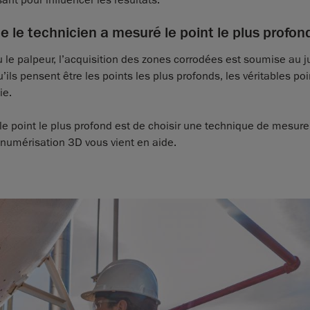
e technicien a mesuré le point le plus profon
 le palpeur, l’acquisition des zones corrodées est soumise au 
ls pensent être les points les plus profonds, les véritables poi
ie.
le point le plus profond est de choisir une technique de mesure
a numérisation 3D vous vient en aide.