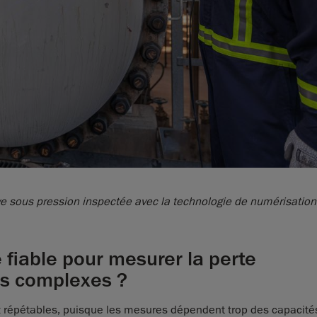
ve sous pression inspectée avec la technologie de numérisation
ue fiable pour mesurer la perte
es complexes ?
 répétables, puisque les mesures dépendent trop des capacité