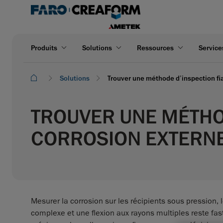
Produits
Solutions
Ressources
Service
Solutions
Trouver une méthode d’inspection fi
TROUVER UNE MÉTHOD
CORROSION EXTERNE
Mesurer la corrosion sur les récipients sous pression,
complexe et une flexion aux rayons multiples reste fas