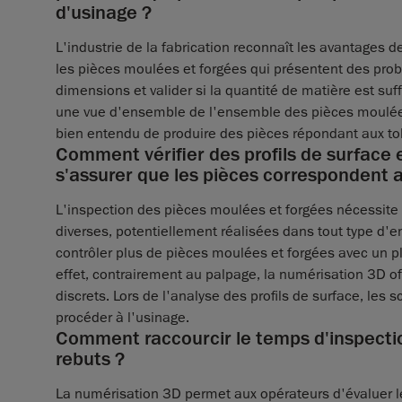
d'usinage ?
L'industrie de la fabrication reconnaît les avantages de
les pièces moulées et forgées qui présentent des pro
dimensions et valider si la quantité de matière est suf
une vue d'ensemble de l'ensemble des pièces moulées e
bien entendu de produire des pièces répondant aux to
Comment vérifier des profils de surface 
s'assurer que les pièces correspondent a
L'inspection des pièces moulées et forgées nécessite 
diverses, potentiellement réalisées dans tout type d'
contrôler plus de pièces moulées et forgées avec un p
effet, contrairement au palpage, la numérisation 3D o
discrets. Lors de l'analyse des profils de surface, les
procéder à l'usinage.
Comment raccourcir le temps d'inspectio
rebuts ?
La numérisation 3D permet aux opérateurs d'évaluer le