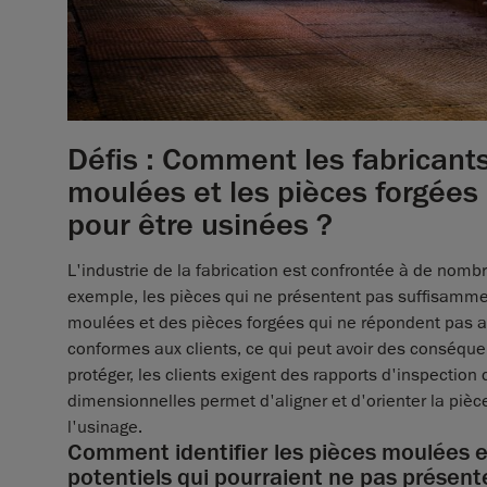
Défis : Comment les fabricants
moulées et les pièces forgées
pour être usinées ?
L'industrie de la fabrication est confrontée à de nomb
exemple, les pièces qui ne présentent pas suffisamme
moulées et des pièces forgées qui ne répondent pas au
conformes aux clients, ce qui peut avoir des conséquen
protéger, les clients exigent des rapports d'inspection
dimensionnelles permet d'aligner et d'orienter la pièc
l'usinage.
Comment identifier les pièces moulées e
potentiels qui pourraient ne pas présen