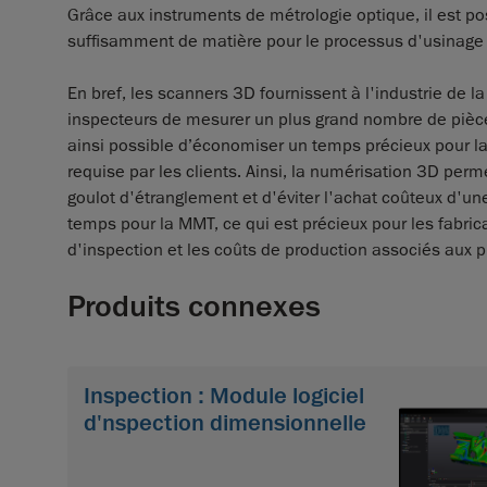
Grâce aux instruments de métrologie optique, il est p
suffisamment de matière pour le processus d'usinage 
En bref, les scanners 3D fournissent à l'industrie de 
inspecteurs de mesurer un plus grand nombre de pièces
ainsi possible d’économiser un temps précieux pour la
requise par les clients. Ainsi, la numérisation 3D per
goulot d'étranglement et d'éviter l'achat coûteux d'
temps pour la MMT, ce qui est précieux pour les fabri
d'inspection et les coûts de production associés aux p
Produits connexes
Inspection : Module logiciel
d'nspection dimensionnelle