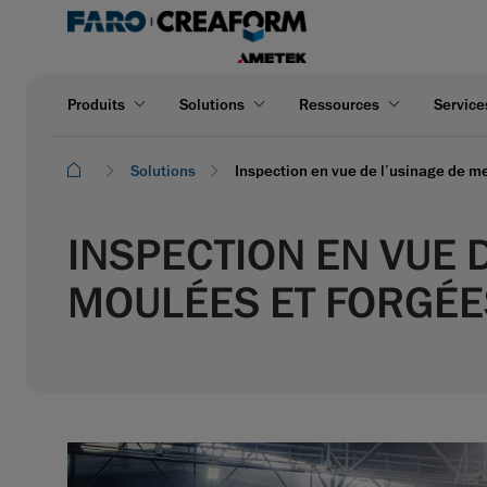
Produits
Solutions
Ressources
Service
Solutions
Inspection en vue de l’usinage de m
INSPECTION EN VUE 
MOULÉES ET FORGÉE