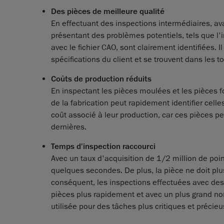
Des pièces de meilleure qualité
En effectuant des inspections intermédiaires, av
présentant des problèmes potentiels, tels que l'
avec le fichier CAO, sont clairement identifiées. 
spécifications du client et se trouvent dans les t
Coûts de production réduits
En inspectant les pièces moulées et les pièces 
de la fabrication peut rapidement identifier cell
coût associé à leur production, car ces pièces peu
dernières.
Temps d'inspection raccourci
Avec un taux d'acquisition de 1/2 million de poi
quelques secondes. De plus, la pièce ne doit plus
conséquent, les inspections effectuées avec de
pièces plus rapidement et avec un plus grand no
utilisée pour des tâches plus critiques et précieu