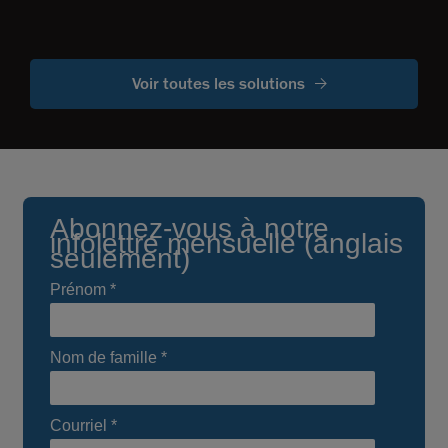
Voir toutes les solutions