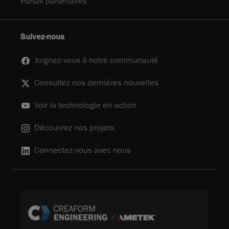
Portail partenaires
Suivez-nous
Joignez-vous à notre communauté
Consultez nos dernières nouvelles
Voir la technologie en action
Découvrez nos projets
Connectez-vous avec nous