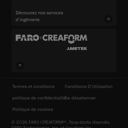
Découvrez nos services
d'ingénierie
Termes et conditions
Conditions D'Utilisation
politique de confidentialité
Se désabonner
Politique de cookies
© 2026 FARO CREAFORM
. Tous droits réservés.
MC
FARO Technologies, Inc. et Creaform Inc.