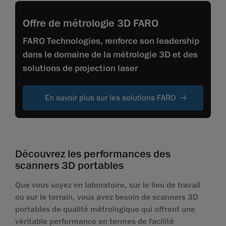
Offre de métrologie 3D FARO
FARO Technologies, renforce son leadership
dans le domaine de la métrologie 3D et des
solutions de projection laser
En savoir plus sur les solutions FARO
Découvrez les performances des
scanners 3D portables
Que vous soyez en laboratoire, sur le lieu de travail
ou sur le terrain, vous avez besoin de scanners 3D
portables de qualité métrologique qui offrent une
véritable performance en termes de facilité