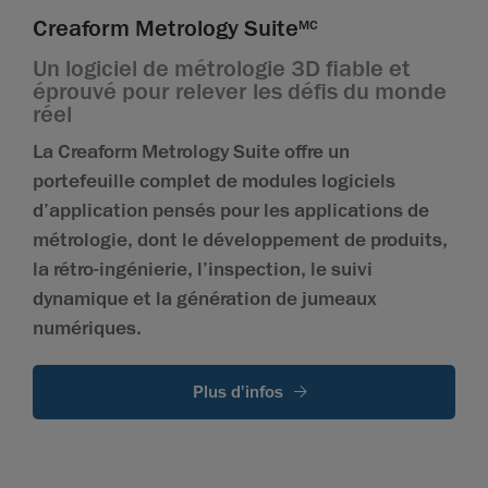
Creaform Metrology Suite
MC
Un logiciel de métrologie 3D fiable et
éprouvé pour relever les défis du monde
réel
La Creaform Metrology Suite offre un
portefeuille complet de modules logiciels
d’application pensés pour les applications de
métrologie, dont le développement de produits,
la rétro-ingénierie, l’inspection, le suivi
dynamique et la génération de jumeaux
numériques.
Plus d'infos