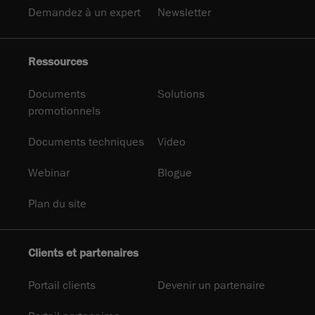
Demandez à un expert
Newsletter
Ressources
Documents
Solutions
promotionnels
Documents techniques
Video
Webinar
Blogue
Plan du site
Clients et partenaires
Portail clients
Devenir un partenaire