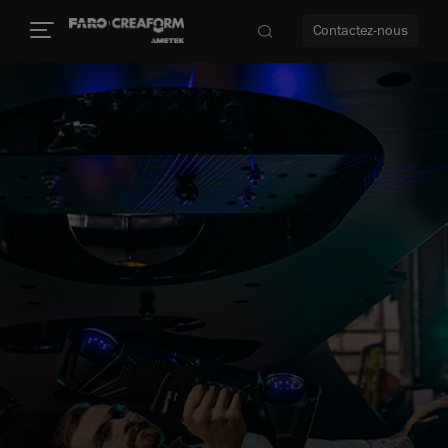
Contactez-nous
us encore