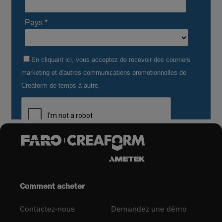
Comment acheter
Contactez-nous
Demandez une démo