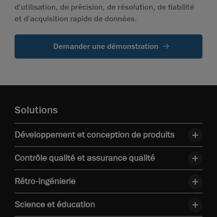
d'utilisation, de précision, de résolution, de fiabilité
et d'acquisition rapide de données.
Demander une démonstration
Solutions
Développement et conception de produits
Contrôle qualité et assurance qualité
Rétro-ingénierie
Science et éducation