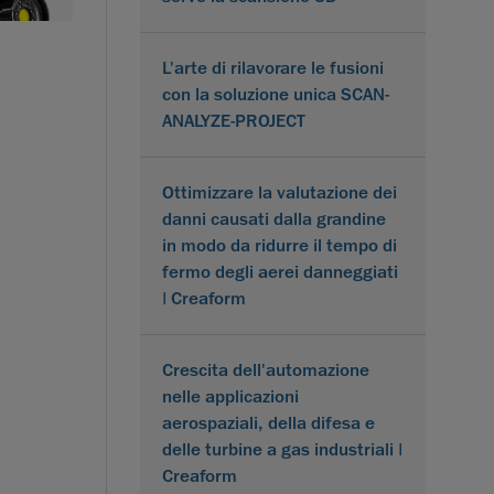
L'arte di rilavorare le fusioni
con la soluzione unica SCAN-
ANALYZE-PROJECT
Ottimizzare la valutazione dei
danni causati dalla grandine
in modo da ridurre il tempo di
fermo degli aerei danneggiati
| Creaform
Crescita dell'automazione
nelle applicazioni
aerospaziali, della difesa e
delle turbine a gas industriali |
Creaform