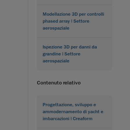
Modellazione 3D per controlli
phased array | Settore
aerospaziale
Ispezione 3D per danni da
grandine | Settore
aerospaziale
Contenuto relativo
Progettazione, sviluppo e
ammodernamento di yacht e
imbarcazioni | Creaform