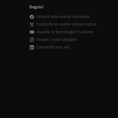
Seguici
Unisciti alla nostra comunità
Controlla le nostre ultime notizie
Guarda le tecnologie in azione
Scopri i nostri progetti
Connettiti con noi