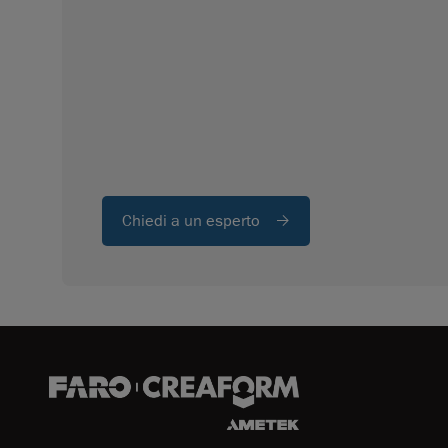
Chiedi a un esperto