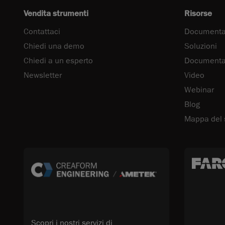
Vendita strumenti
Risorse
Contattaci
Documenta
Chiedi una demo
Soluzioni
Chiedi a un esperto
Documentaz
Newsletter
Video
Webinar
Blog
Mappa del 
Scopri i nostri servizi di