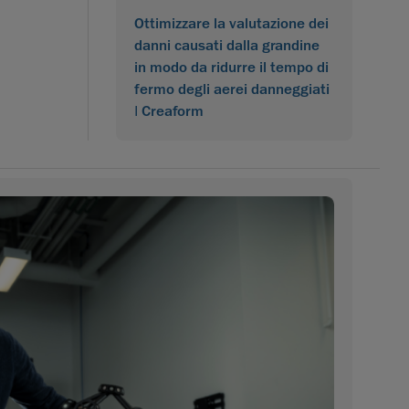
Ottimizzare la valutazione dei
danni causati dalla grandine
in modo da ridurre il tempo di
fermo degli aerei danneggiati
| Creaform