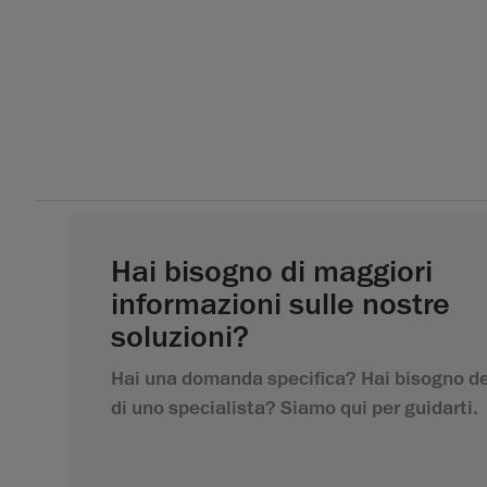
Hai bisogno di maggiori
informazioni sulle nostre
soluzioni?
Hai una domanda specifica? Hai bisogno de
di uno specialista? Siamo qui per guidarti.