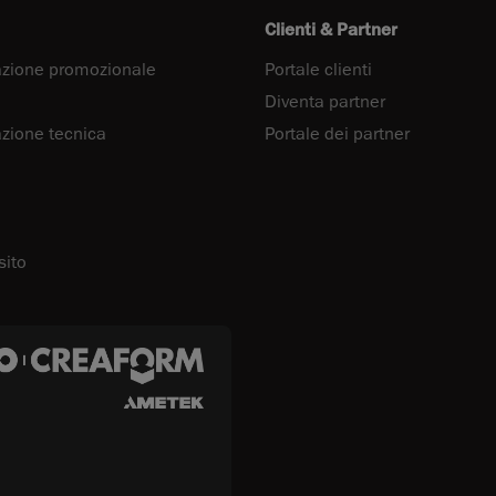
Clienti & Partner
zione promozionale
Portale clienti
Diventa partner
ione tecnica
Portale dei partner
sito