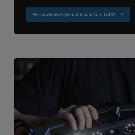
Per saperne di più sulle soluzioni FARO