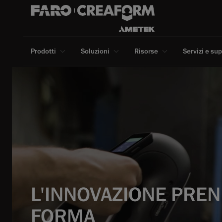
Prodotti
Soluzioni
Risorse
Servizi e su
L'INNOVAZIONE PRE
FORMA