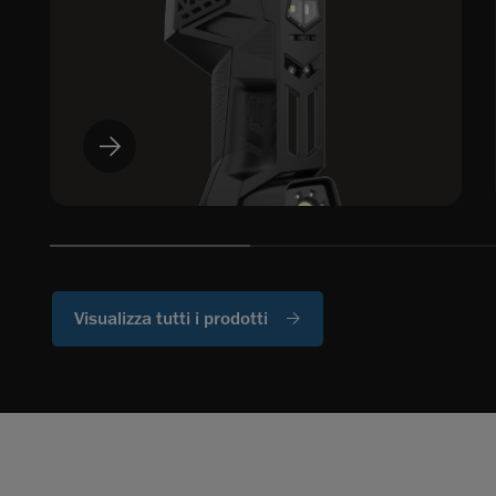
Visualizza tutti i prodotti