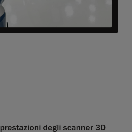
prestazioni degli scanner 3D