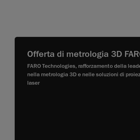
Offerta di metrologia 3D FA
FARO Technologies, rafforzamento della lead
nella metrologia 3D e nelle soluzioni di proie
laser