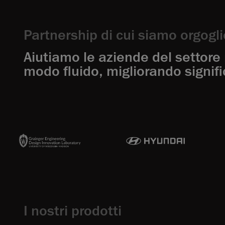
Partnership di cui siamo orgogli
Aiutiamo le aziende del settore 
modo fluido, migliorando signific
I nostri prodotti