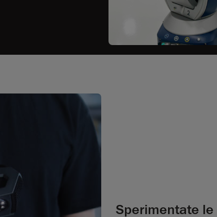
Sperimentate le 