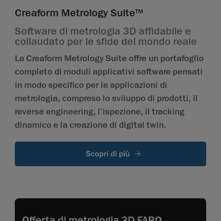
Creaform Metrology Suite
TM
Software di metrologia 3D affidabile e
collaudato per le sfide del mondo reale
La Creaform Metrology Suite offre un portafoglio
completo di moduli applicativi software pensati
in modo specifico per le applicazioni di
metrologia, compreso lo sviluppo di prodotti, il
reverse engineering, l’ispezione, il tracking
dinamico e la creazione di digital twin.
Scopri di più
Offerta di metrologia 3D FARO