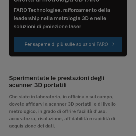
FARO Technologies, rafforzamento della
leadership nella metrologia 3D e nelle
soluzioni di proiezione laser
Per saperne di più sulle soluzioni FARO
Sperimentate le prestazioni degli
scanner 3D portatili
Che siate in laboratorio, in officina o sul campo,
dovete affidarvi a scanner 3D portatili e di livello
metrologico, in grado di offrire facilità d'uso,
accuratezza, risoluzione, affidabilità e rapidità di
acquisizione dei dati.