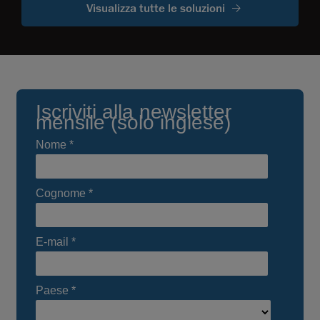
Visualizza tutte le soluzioni