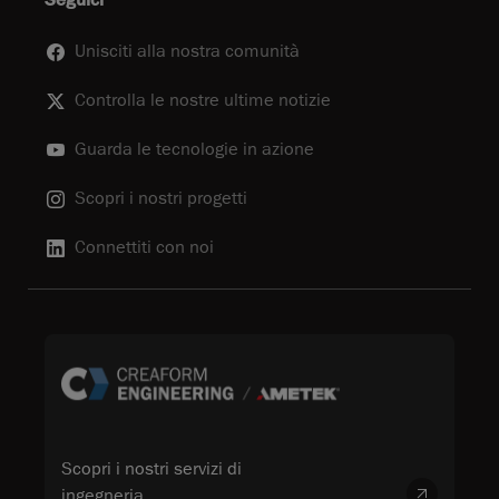
Seguici
Unisciti alla nostra comunità
Controlla le nostre ultime notizie
Guarda le tecnologie in azione
Scopri i nostri progetti
Connettiti con noi
Scopri i nostri servizi di
ingegneria