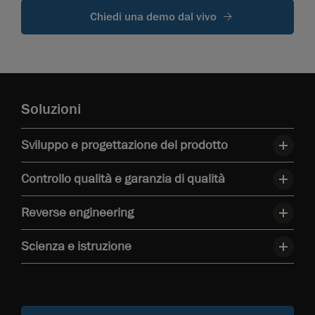
Chiedi una demo dal vivo
Soluzioni
Sviluppo e progettazione del prodotto
Controllo qualità e garanzia di qualità
Reverse engineering
Scienza e istruzione