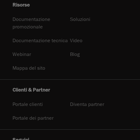
Risorse
Documentazione
Soluzioni
promozionale
Documentazione tecnica
Video
Webinar
Blog
Mappa del sito
Clienti & Partner
Portale clienti
Diventa partner
Portale dei partner