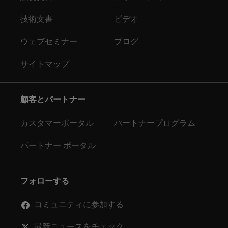
技術文書
ビデオ
ウェブセミナー
ブログ
サイトマップ
顧客とパートナー
カスタマーポータル
パートナープログラム
パートナー ポータル
フォローする
コミュニティに参加する
最新ニュースをチェック