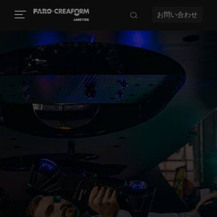
お問い合わせ