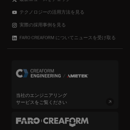
テクノロジーの活用方法を見る
実際の採用事例を見る
FARO CREAFORM についてニュースを受け取る
当社のエンジニアリング
サービスをご覧ください