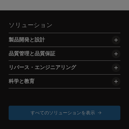
ソリューション
製品開発と設計
品質管理と品質保証
リバース・エンジニアリング
科学と教育
すべてのソリューションを表示