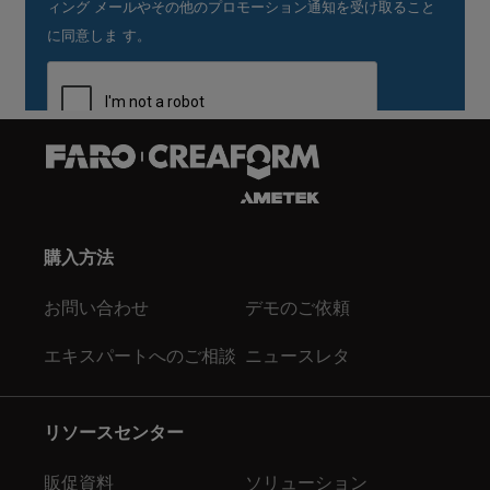
購入方法
お問い合わせ
デモのご依頼
エキスパートへのご相談
ニュースレタ
リソースセンター
販促資料
ソリューション