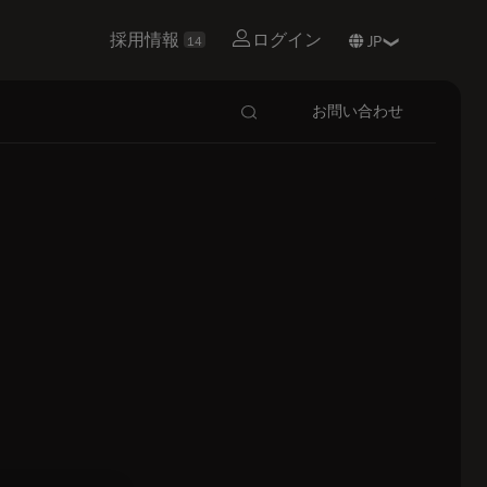
採用情報
ログイン
14
お問い合わせ