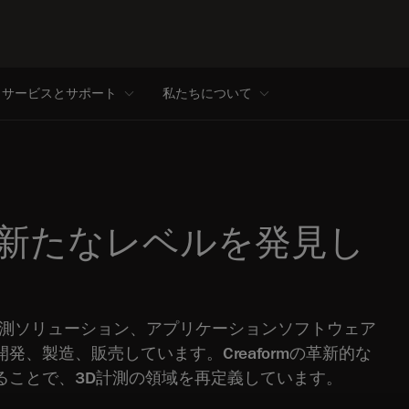
サービスとサポート
私たちについて
の新たなレベルを発見し
3D計測ソリューション、アプリケーションソフトウェア
、製造、販売しています。Creaformの革新的な
ることで、3D計測の領域を再定義しています。