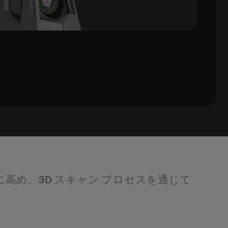
限に高め、3D スキャン プロセスを通じて