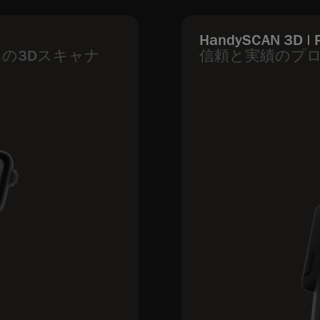
HandySCAN 3D | 
の3Dスキャナ
信頼と実績のプロ