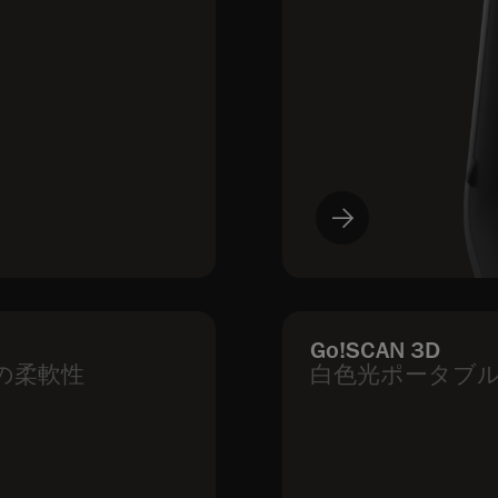
Go!SCAN 3D
の柔軟性
白色光ポータブル