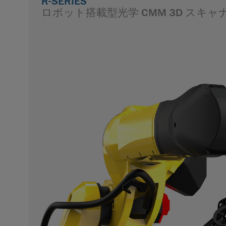
R-SERIES
ロボット搭載型光学 CMM 3D スキャ