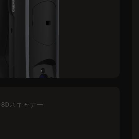
3Dスキャナー