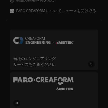
実際の採用事例を見る
FARO CREAFORM についてニュースを受け取る
当社のエンジニアリング
サービスをご覧ください