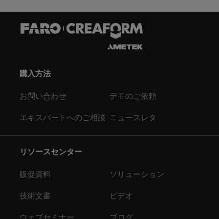
購入方法
お問い合わせ
デモのご依頼
エキスパートへのご相談
ニュースレタ
リソースセンター
販促資料
ソリューション
技術文書
ビデオ
ウェブセミナー
ブログ