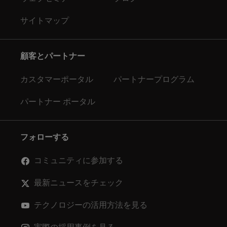
サイトマップ
顧客とパートナー
カスタマーポータル
パートナープログラム
パートナー ポータル
フォローする
コミュニティに参加する
最新ニュースをチェック
テクノロジーの活用方法を見る