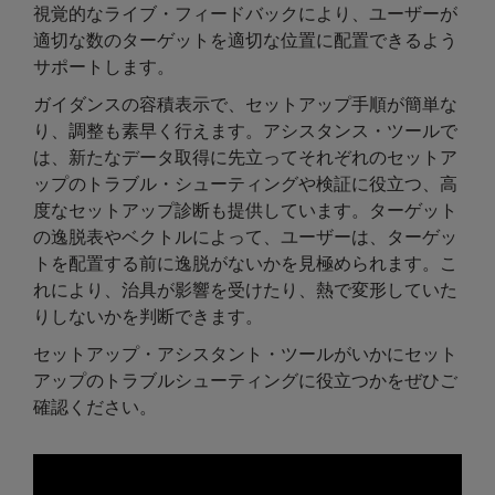
視覚的なライブ・フィードバックにより、ユーザーが
適切な数のターゲットを適切な位置に配置できるよう
サポートします。
ガイダンスの容積表示で、セットアップ手順が簡単な
り、調整も素早く行えます。アシスタンス・ツールで
は、新たなデータ取得に先立ってそれぞれのセットア
ップのトラブル・シューティングや検証に役立つ、高
度なセットアップ診断も提供しています。ターゲット
の逸脱表やベクトルによって、ユーザーは、ターゲッ
トを配置する前に逸脱がないかを見極められます。こ
れにより、治具が影響を受けたり、熱で変形していた
りしないかを判断できます。
セットアップ・アシスタント・ツールがいかにセット
アップのトラブルシューティングに役立つかをぜひご
確認ください。