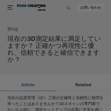
お問い合わせ
Blog
現在の3D測定結果に満足してい
ますか？ 正確かつ再現性に優
れ、信頼できると確信できます
か？
Article
Related
現在の品質管理（QC）工程の正確性と信頼性に疑問を
持ったことはありませんか？3Dスキャンの専門家で
ないなら特に、測定セットアップの品質に不安を感じ