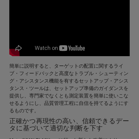
簡単に説明すると、ターゲットの配置に関するライ
ブ・フィードバックと高度なトラブル・シューティン
グ・アシスタンス機能を有するセットアップ・アシス
タンス・ツールは、セットアップ準備のガイダンスを
提供し、専門家でなくとも測定装置を簡単に使いこな
せるようにし、品質管理工程に自信を持てるようにす
るものです。
正確かつ再現性の高い、信頼できるデー
タに基づいて適切な判断を下す