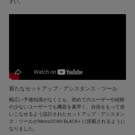
さい。
新たなセットアップ・アシスタンス・ツール
幅広い予備知識がなくとも、初めてのユーザーや経験
の少ないユーザーでも機器を素早く、自信をもって使
いこなせるよう設計されたセットアップ・アシスタン
ス・ツールがMetraSCAN BLACK+ に搭載されるように
なりました。