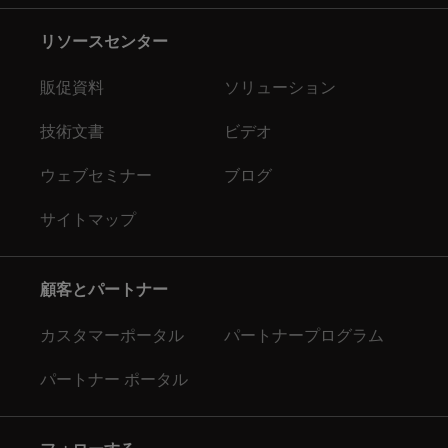
リソースセンター
販促資料
ソリューション
技術文書
ビデオ
ウェブセミナー
ブログ
サイトマップ
顧客とパートナー
カスタマーポータル
パートナープログラム
パートナー ポータル