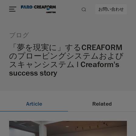
お問い合わせ
ブログ
「夢を現実に」するCREAFORM
のプロービングシステムおよび
スキャンシステム | Creaform's
success story
Article
Related