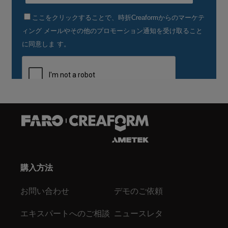
購入方法
お問い合わせ
デモのご依頼
エキスパートへのご相談
ニュースレタ