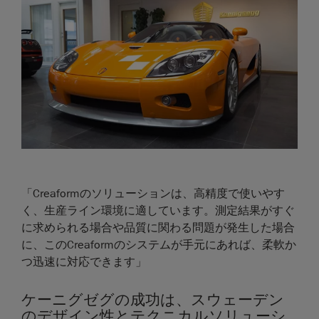
「Creaformのソリューションは、高精度で使いやす
く、生産ライン環境に適しています。測定結果がすぐ
に求められる場合や品質に関わる問題が発生した場合
に、このCreaformのシステムが手元にあれば、柔軟か
つ迅速に対応できます」
ケーニグゼグの成功は、スウェーデン
のデザイン性とテクニカルソリューシ