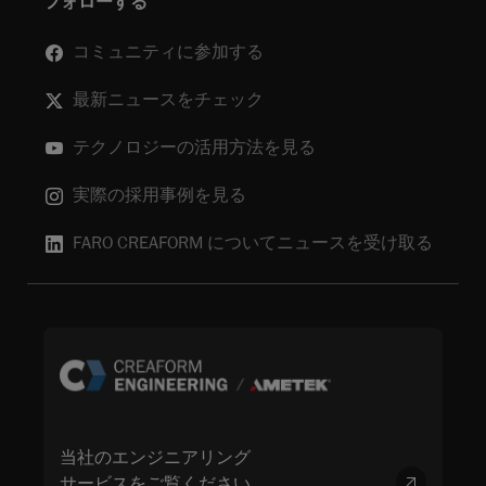
フォローする
コミュニティに参加する
最新ニュースをチェック
テクノロジーの活用方法を見る
実際の採用事例を見る
FARO CREAFORM についてニュースを受け取る
当社のエンジニアリング
サービスをご覧ください