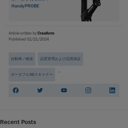
HandyPROBE
Article written by
Creaform
Published 02/21/2024
自動車／輸送
品質管理および品質保証
...
ポータブル3Dスキャナー
Recent Posts