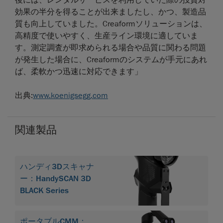
効果の半分を得ることが出来ましたし、かつ、製造品
質も向上していました。Creaformソリューションは、
高精度で使いやすく、生産ライン環境に適していま
す。測定調査が即求められる場合や品質に関わる問題
が発生した場合に、Creaformのシステムが手元にあれ
ば、柔軟かつ迅速に対応できます」
出典:
www.koenigsegg.com
関連製品
ハンディ3Dスキャナ
ー：HandySCAN 3D
BLACK Series
ポータブルCMM：