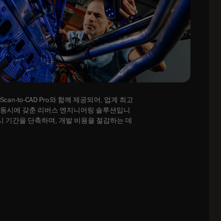
는 Scan-to-CAD Pro와 함께 제공되어, 업계 최고
 동시에 갖춘 리버스 엔지니어링 솔루션입니
시 기간을 단축하며, 개발 비용을 절감하는 데