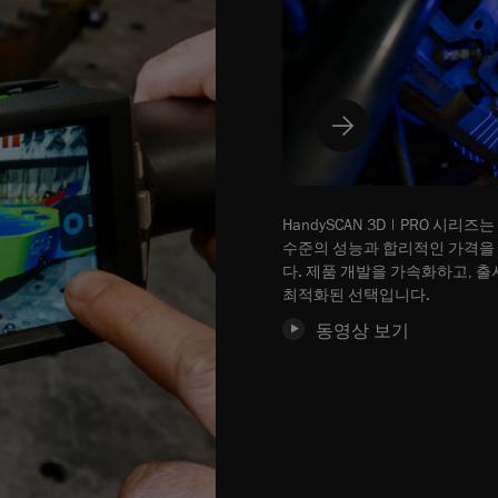
HandySCAN 3D | PRO 시리즈
수준의 성능과 합리적인 가격을
다. 제품 개발을 가속화하고, 출
최적화된 선택입니다.
동영상 보기