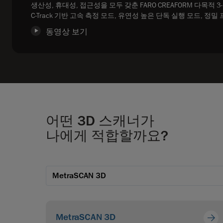
생산성, 휴대성, 접근성을 모두 갖춘 FARO CREAFORM 다목적 3-i
C-Track 기반 고속 측정 모드, 유연성 높은 단독 실행 모드, 정밀
동영상 보기
어떤 3D 스캐너가
나에게 적합할까요?
MetraSCAN 3D