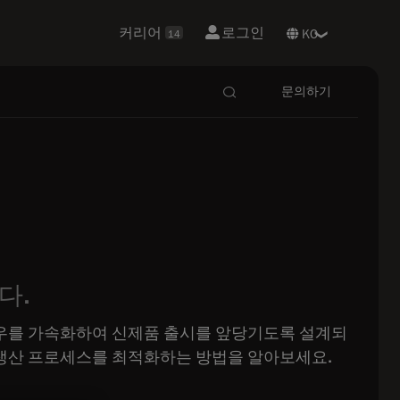
커리어
로그인
14
문의하기
다.
로우를 가속화하여 신제품 출시를 앞당기도록 설계되
 생산 프로세스를 최적화하는 방법을 알아보세요.