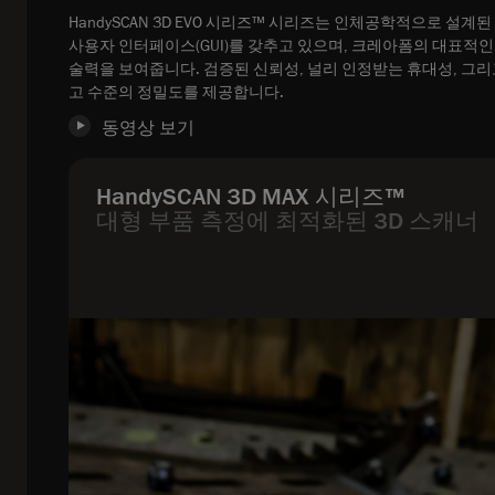
HandySCAN 3D EVO 시리즈™ 시리즈는 인체공학적으로 설계
사용자 인터페이스(GUI)를 갖추고 있으며, 크레아폼의 대표적인
술력을 보여줍니다. 검증된 신뢰성, 널리 인정받는 휴대성, 그리
고 수준의 정밀도를 제공합니다.
동영상 보기
HandySCAN 3D MAX 시리즈™
대형 부품 측정에 최적화된 3D 스캐너