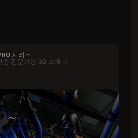
| PRO 시리즈
춘 전문가용 3D 스캐너