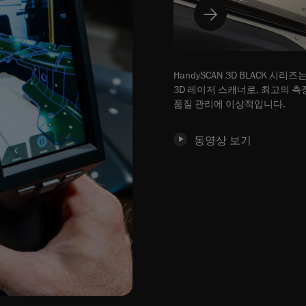
HandySCAN 3D BLACK 시
3D 레이저 스캐너로, 최고의 
품질 관리에 이상적입니다.
동영상 보기