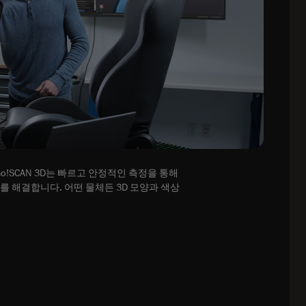
o!SCAN 3D는 빠르고 안정적인 측정을 통해
를 해결합니다. 어떤 물체든 3D 모양과 색상