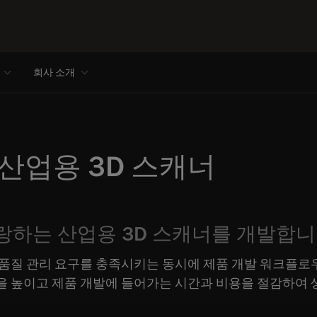
회사 소개
산업용 3D 스캐너
자랑하는 산업용 3D 스캐너를 개발합니
로 품질 관리 요구를 충족시키는 동시에 제품 개발 워크플
력을 높이고 제품 개발에 들어가는 시간과 비용을 절감하여