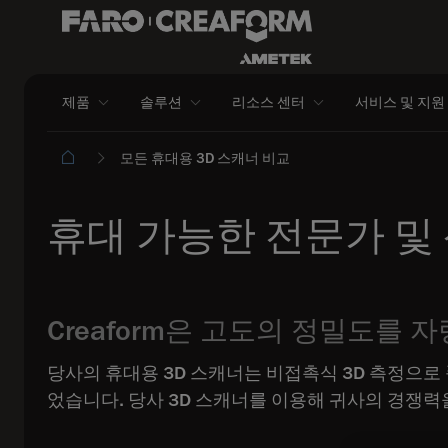
제품
솔루션
리소스 센터
서비스 및 지원
모든 휴대용 3D 스캐너 비교
휴대 가능한 전문가 및 
Creaform은 고도의 정밀도를 
당사의 휴대용 3D 스캐너는 비접촉식 3D 측정으
었습니다. 당사 3D 스캐너를 이용해 귀사의 경쟁