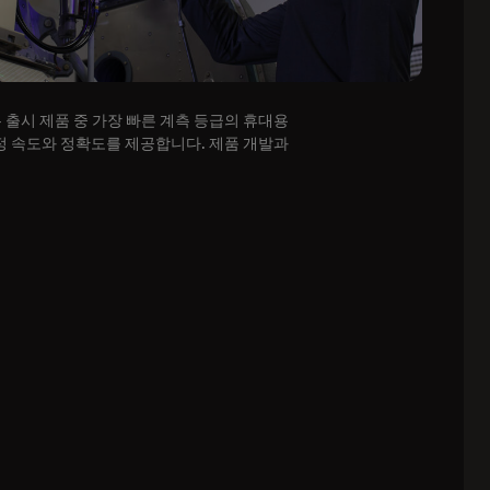
리즈는 출시 제품 중 가장 빠른 계측 등급의 휴대용
측정 속도와 정확도를 제공합니다. 제품 개발과