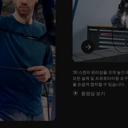
3D 스캔의 편리성을 크게 높인 G
모든 설계 및 프로토타이핑 요구
을 손쉽게 캡처할 수 있습니다.
동영상 보기