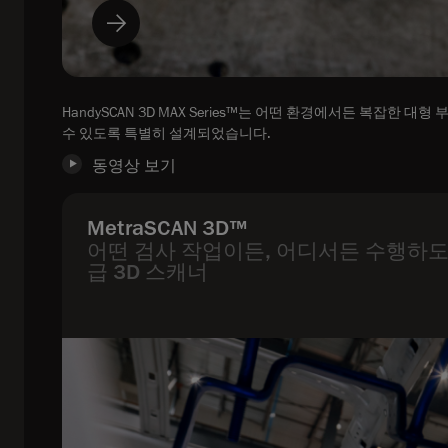
HandySCAN 3D MAX Series™는 어떤 환경에서든 복잡한 대형
수 있도록 특별히 설계되었습니다.
동영상 보기
MetraSCAN 3D™
어떤 검사 작업이든, 어디서든 수행하도
급 3D 스캐너