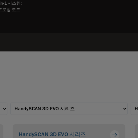
n-1 시스템:
 프로빙 모드
HandySCAN 3D EVO 시리즈