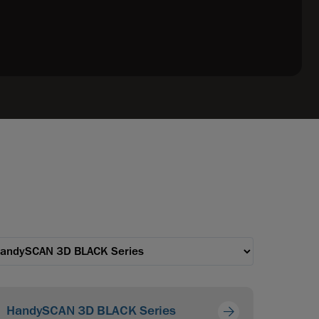
HandySCAN 3D BLACK Series