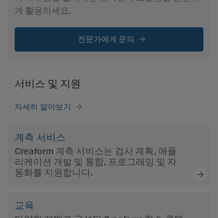
게 활용하세요.
전문가에게 문의
서비스 및 지원
자세히 알아보기
계측 서비스
Creaform 계측 서비스는 검사 계획, 애플
리케이션 개발 및 통합, 프로그래밍 및 자
동화를 지원합니다.
교육