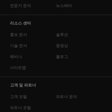
전문가 문의
뉴스레터
리소스 센터
홍보 문서
솔루션
기술 문서
동영상
웨비나
블로그
사이트맵
고객 및 파트너
고객 포털
파트너 문의
파트너 포털