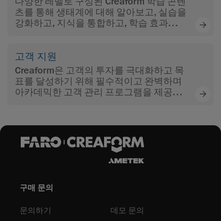
다양한 레벨로 구성된 Creaform 학습 콘텐
츠를 통해 생태계에 대해 알아보고, 실습을
강화하고, 지식을 통합하고, 학습 효과를
극대화하십시오.
고객 지원
Creaform은 고객의 투자를 극대화하고 목
표를 달성하기 위해 필수적이고 완벽하며
아카데믹한 고객 관리 프로그램을 제공합
니다.
구매 문의
문의하기
데모 문의