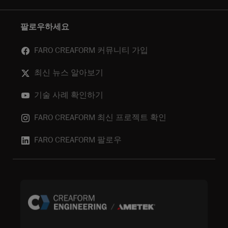
팔로우하세요
FARO CREAFORM 커뮤니티 가입
최신 뉴스 알아보기
기술 사례 확인하기
FARO CREAFORM 최신 프로젝트 확인
FARO CREAFORM 팔로우