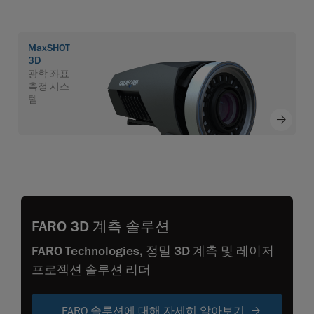
MaxSHOT
3D
광학 좌표
측정 시스
템
FARO 3D 계측 솔루션
FARO Technologies, 정밀 3D 계측 및 레이저
프로젝션 솔루션 리더
FARO 솔루션에 대해 자세히 알아보기