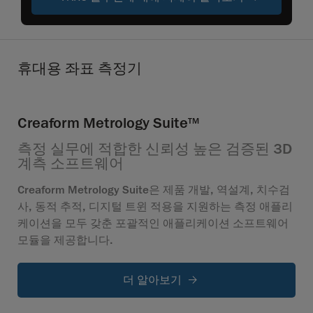
휴대용 좌표 측정기
Creaform Metrology Suite
TM
측정 실무에 적합한 신뢰성 높은 검증된 3D
계측 소프트웨어
Creaform Metrology Suite은 제품 개발, 역설계, 치수검
사, 동적 추적, 디지털 트윈 적용을 지원하는 측정 애플리
케이션을 모두 갖춘 포괄적인 애플리케이션 소프트웨어
모듈을 제공합니다.
더 알아보기