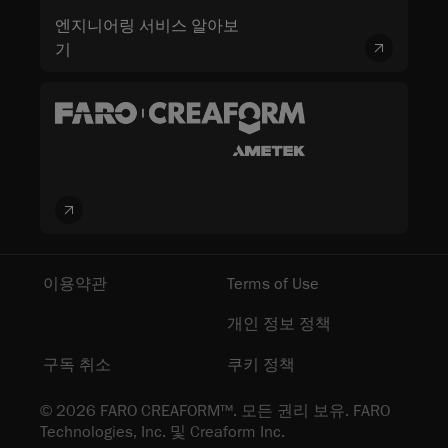
엔지니어링 서비스 알아보
기
이용약관
Terms of Use
개인 정보 정책
구독 취소
쿠키 정책
© 2026 FARO CREAFORM™. 모든 권리 보유. FARO
Technologies, Inc. 및 Creaform Inc.