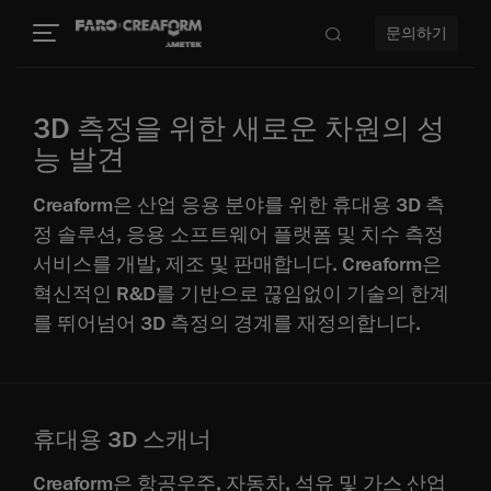
문의하기
3D 측정을 위한 새로운 차원의 성
능 발견
Creaform은 산업 응용 분야를 위한 휴대용 3D 측
정 솔루션, 응용 소프트웨어 플랫폼 및 치수 측정
서비스를 개발, 제조 및 판매합니다. Creaform은
혁신적인 R&D를 기반으로 끊임없이 기술의 한계
를 뛰어넘어 3D 측정의 경계를 재정의합니다.
휴대용 3D 스캐너
Creaform은 항공우주, 자동차, 석유 및 가스 산업