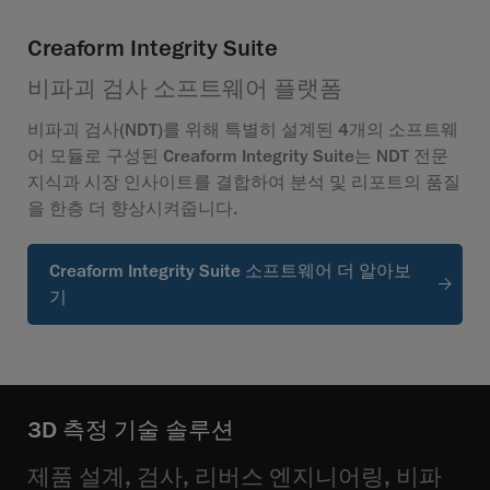
Creaform Integrity Suite
비파괴 검사 소프트웨어 플랫폼
비파괴 검사(NDT)를 위해 특별히 설계된 4개의 소프트웨
어 모듈로 구성된 Creaform Integrity Suite는 NDT 전문
지식과 시장 인사이트를 결합하여 분석 및 리포트의 품질
을 한층 더 향상시켜줍니다.
Creaform Integrity Suite 소프트웨어 더 알아보
기
3D 측정 기술 솔루션
제품 설계, 검사, 리버스 엔지니어링, 비파