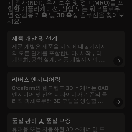
괴 검사(NDT), 유지보수 및 정비(MRO)를 포
함한 애플리케이션, 산업 또는 워크플로우
별 산업용 계측 및 3D 측정 솔루션을 찾아보
세요.
제품 개발 및 설계
제품 개발은 제품을 시장에 내놓기까지
의 모든 단계를 포함합니다. 시작부터
개념화, 공학 설계, 제품 개발까지의 과
정을 의미합니다.
리버스 엔지니어링
Creaform의 핸드헬드 3D 스캐너는 CAD
엔지니어 및 산업 디자이너가 기존의 물
리적 객체로부터 3D 모델을 생성할 수
있게 해줍니다.
품질 관리 및 품질 보증
휴대용 또는 자동화된 3D 스캐너 및 프