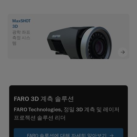
MaxSHOT
3D
광학 좌표
측정 시스
템
FARO 3D 계측 솔루션
FARO Technologies, 정밀 3D 계측 및 레이저
프로젝션 솔루션 리더
FARO 솔루션에 대해 자세히 알아보기