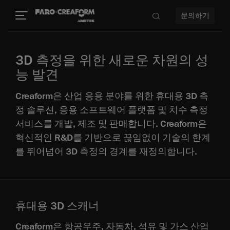
문의하기
3D 측정을 위한 새로운 차원의 성
능 발견
Creaform은 산업 응용 분야를 위한 휴대용 3D 측
정 솔루션, 응용 소프트웨어 플랫폼 및 치수 측정
서비스를 개발, 제조 및 판매합니다. Creaform은
혁신적인 R&D를 기반으로 끊임없이 기술의 한계
를 뛰어넘어 3D 측정의 경계를 재정의합니다.
휴대용 3D 스캐너
Creaform은 항공우주, 자동차, 석유 및 가스 산업