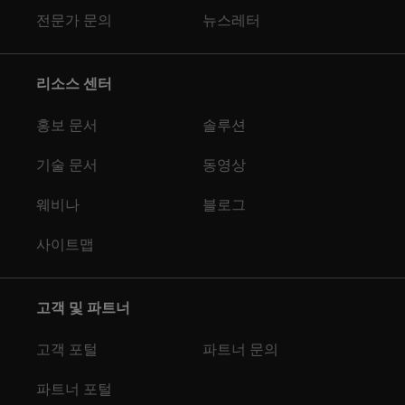
전문가 문의
뉴스레터
리소스 센터
홍보 문서
솔루션
기술 문서
동영상
웨비나
블로그
사이트맵
고객 및 파트너
고객 포털
파트너 문의
파트너 포털