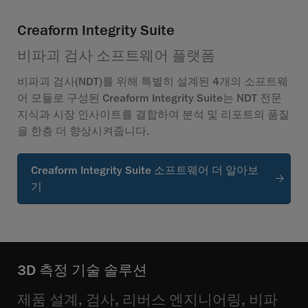
Creaform Integrity Suite
비파괴 검사 소프트웨어 플랫폼
비파괴 검사(NDT)를 위해 특별히 설계된 4개의 소프트웨
어 모듈로 구성된 Creaform Integrity Suite는 NDT 전문
지식과 시장 인사이트를 결합하여 분석 및 리포트의 품질
을 한층 더 향상시켜줍니다.
Creaform Integrity Suite 소프트웨어 더 알아보
기
3D 측정 기술 솔루션
제품 설계, 검사, 리버스 엔지니어링, 비파