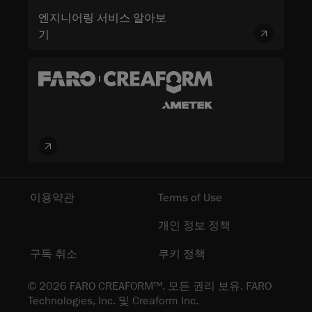
엔지니어링 서비스 알아보
기
이용약관
Terms of Use
개인 정보 정책
구독 취소
쿠키 정책
© 2026 FARO CREAFORM™. 모든 권리 보유. FARO
Technologies, Inc. 및 Creaform Inc.