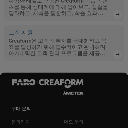
다양한 레벨로 구성된 Creaform 학습 콘텐
츠를 통해 생태계에 대해 알아보고, 실습을
강화하고, 지식을 통합하고, 학습 효과를
극대화하십시오.
고객 지원
Creaform은 고객의 투자를 극대화하고 목
표를 달성하기 위해 필수적이고 완벽하며
아카데믹한 고객 관리 프로그램을 제공합
니다.
구매 문의
문의하기
데모 문의