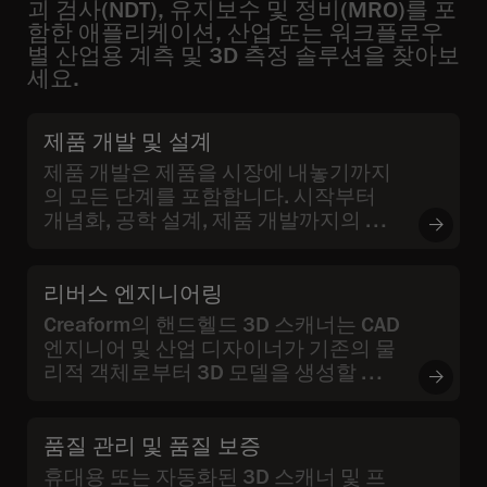
괴 검사(NDT), 유지보수 및 정비(MRO)를 포
함한 애플리케이션, 산업 또는 워크플로우
별 산업용 계측 및 3D 측정 솔루션을 찾아보
세요.
제품 개발 및 설계
제품 개발은 제품을 시장에 내놓기까지
의 모든 단계를 포함합니다. 시작부터
개념화, 공학 설계, 제품 개발까지의 과
정을 의미합니다.
리버스 엔지니어링
Creaform의 핸드헬드 3D 스캐너는 CAD
엔지니어 및 산업 디자이너가 기존의 물
리적 객체로부터 3D 모델을 생성할 수
있게 해줍니다.
품질 관리 및 품질 보증
휴대용 또는 자동화된 3D 스캐너 및 프