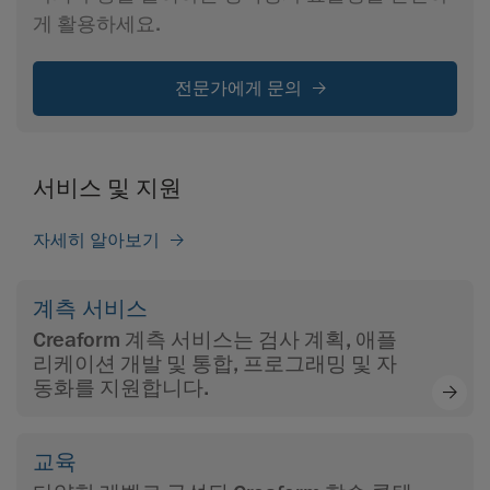
게 활용하세요.
전문가에게 문의
서비스 및 지원
자세히 알아보기
계측 서비스
Creaform 계측 서비스는 검사 계획, 애플
리케이션 개발 및 통합, 프로그래밍 및 자
동화를 지원합니다.
교육