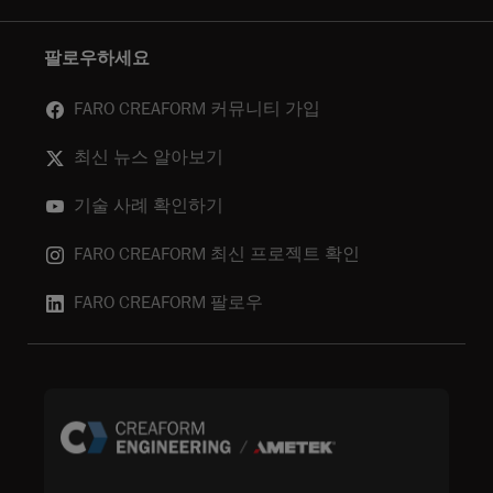
팔로우하세요
FARO CREAFORM 커뮤니티 가입
최신 뉴스 알아보기
기술 사례 확인하기
FARO CREAFORM 최신 프로젝트 확인
FARO CREAFORM 팔로우