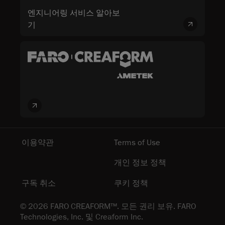
엔지니어링 서비스 알아보
기
이용약관
Terms of Use
개인 정보 정책
구독 취소
쿠키 정책
© 2026 FARO CREAFORM™. 모든 권리 보유. FARO
Technologies, Inc. 및 Creaform Inc.