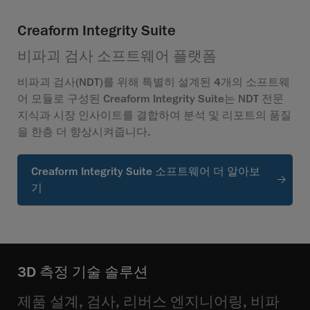
Creaform Integrity Suite
비파괴 검사 소프트웨어 플랫폼
비파괴 검사(NDT)를 위해 특별히 설계된 4개의 소프트웨
어 모듈로 구성된 Creaform Integrity Suite는 NDT 전문
지식과 시장 인사이트를 결합하여 분석 및 리포트의 품질
을 한층 더 향상시켜줍니다.
Creaform Integrity Suite 소프트웨어 더 알아보
기
3D 측정 기술 솔루션
제품 설계, 검사, 리버스 엔지니어링, 비파