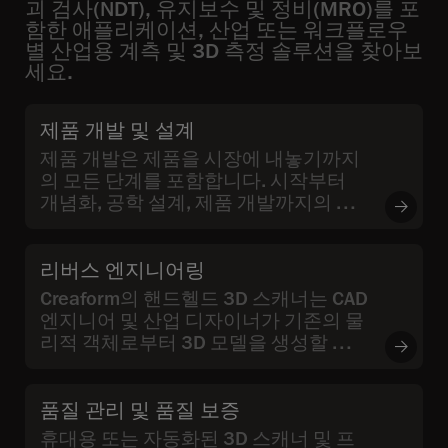
괴 검사(NDT), 유지보수 및 정비(MRO)를 포
함한 애플리케이션, 산업 또는 워크플로우
별 산업용 계측 및 3D 측정 솔루션을 찾아보
세요.
제품 개발 및 설계
제품 개발은 제품을 시장에 내놓기까지
의 모든 단계를 포함합니다. 시작부터
개념화, 공학 설계, 제품 개발까지의 과
정을 의미합니다.
리버스 엔지니어링
Creaform의 핸드헬드 3D 스캐너는 CAD
엔지니어 및 산업 디자이너가 기존의 물
리적 객체로부터 3D 모델을 생성할 수
있게 해줍니다.
품질 관리 및 품질 보증
휴대용 또는 자동화된 3D 스캐너 및 프