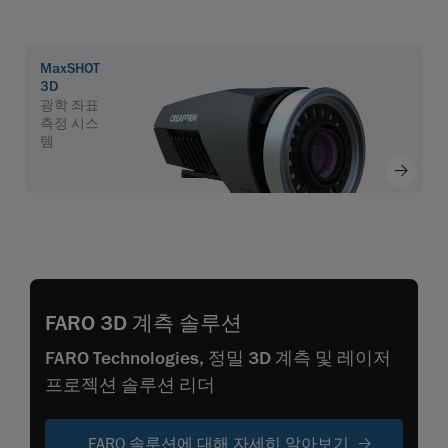
MaxSHOT
3D
광학 좌표
측정 시스
템
FARO 3D 계측 솔루션
FARO Technologies, 정밀 3D 계측 및 레이저
프로젝션 솔루션 리더
FARO 솔루션에 대해 자세히 알아보기