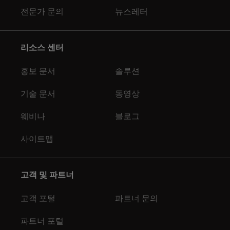
전문가 문의
뉴스레터
리소스 센터
홍보 문서
솔루션
기술 문서
동영상
웨비나
블로그
사이트맵
고객 및 파트너
고객 포털
파트너 문의
파트너 포털