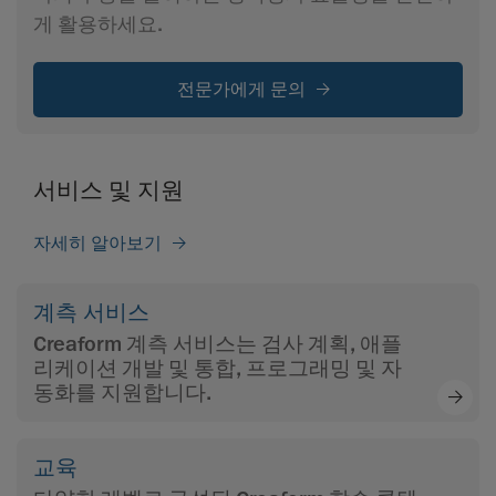
게 활용하세요.
전문가에게 문의
서비스 및 지원
자세히 알아보기
계측 서비스
Creaform 계측 서비스는 검사 계획, 애플
리케이션 개발 및 통합, 프로그래밍 및 자
동화를 지원합니다.
교육