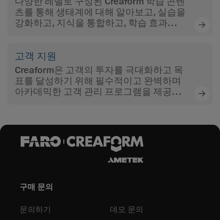
다양한 레벨로 구성된 Creaform 학습 콘텐
츠를 통해 생태계에 대해 알아보고, 실습을
강화하고, 지식을 통합하고, 학습 효과를
극대화하십시오.
고객 지원
Creaform은 고객의 투자를 극대화하고 목
표를 달성하기 위해 필수적이고 완벽하며
아카데믹한 고객 관리 프로그램을 제공합
니다.
구매 문의
문의하기
데모 문의