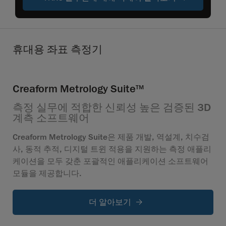
휴대용 좌표 측정기
Creaform Metrology Suite
TM
측정 실무에 적합한 신뢰성 높은 검증된 3D
계측 소프트웨어
Creaform Metrology Suite은 제품 개발, 역설계, 치수검
사, 동적 추적, 디지털 트윈 적용을 지원하는 측정 애플리
케이션을 모두 갖춘 포괄적인 애플리케이션 소프트웨어
모듈을 제공합니다.
더 알아보기