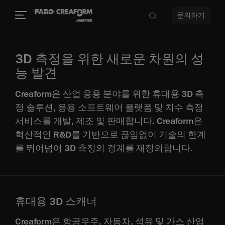
문의하기
3D 측정을 위한 새로운 차원의 성
능 발견
Creaform은 산업 응용 분야를 위한 휴대용 3D 측
정 솔루션, 응용 소프트웨어 플랫폼 및 치수 측정
서비스를 개발, 제조 및 판매합니다. Creaform은
혁신적인 R&D를 기반으로 끊임없이 기술의 한계
를 뛰어넘어 3D 측정의 경계를 재정의합니다.
휴대용 3D 스캐너
Creaform은 항공우주, 자동차, 석유 및 가스 산업