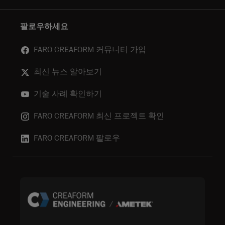
팔로우하세요
FARO CREAFORM 커뮤니티 가입
최신 뉴스 알아보기
기술 사례 확인하기
FARO CREAFORM 최신 프로젝트 확인
FARO CREAFORM 팔로우