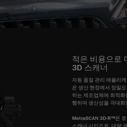
적은 비용으로 
3D 스캐너
자동 품질 관리 애플리케이
은 생산 현장에서 정밀도
하는 제조업체에 최적화된
행하며 생산성을 극대화할
MetraSCAN 3D-R
스캐너 시리즈로, 대량 생산 