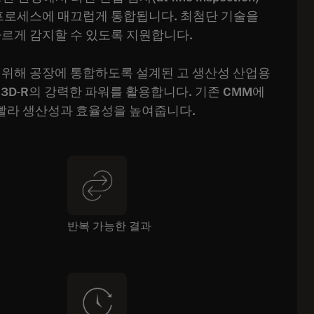
 프로세스에 매끄럽게 통합됩니다. 최첨단 기술을
빠르게 감지할 수 있도록 지원합니다.
 위해 공장에 통합하도록 설계된 고 생산성 산업용
N 3D-R의 강력한 파워를 활용합니다. 기존 CMM에
더 빨라 생산성과 효율성을 높여줍니다.
반복 가능한 결과