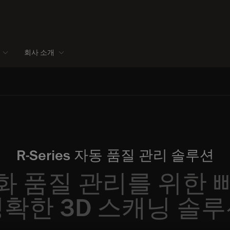
회사 소개
R‑Series 자동 품질 관리 솔루션
화 품질 관리를 위한 
확한 3D 스캐닝 솔