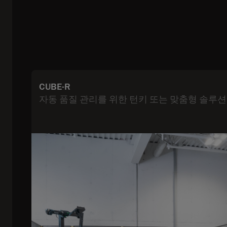
CUBE-R
자동 품질 관리를 위한 턴키 또는 맞춤형 솔루션