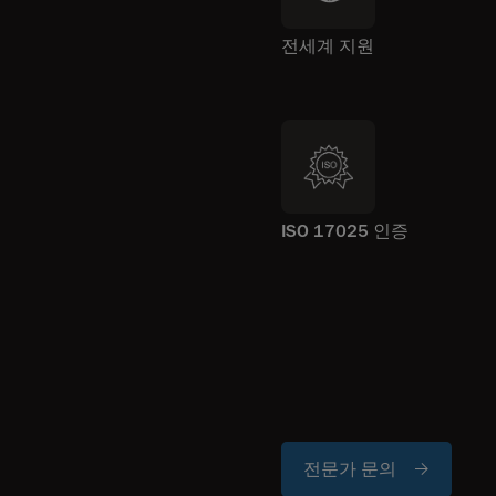
전세계 지원
ISO 17025 인증
전문가 문의