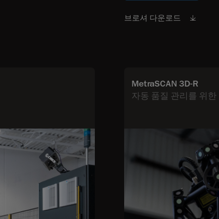
브로셔 다운로드
MetraSCAN 3D-R
자동 품질 관리를 위한