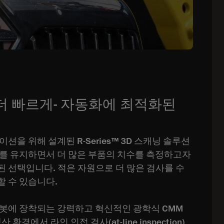
더 빠르게- 자동화에 최적화된
션을 위해 설계된 R-Series™ 3D 스캐닝 솔루션
를 유지하면서 더 많은 부품의 치수를 측정하고자
 선택입니다. 적은 자원으로 더 많은 검사를 수
 수 있습니다.
™은 로봇에 장착되는 강력하고 혁신적인 광학식 CMM
환경에서 라인 인접 검사(at-line inspection)