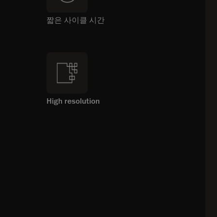
짧은 사이클 시간
High resolution