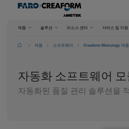
제품
솔루션
리소스 센터
서비스 및 지원
제품
소프트웨어
Creaform Metrology 제
자동화 소프트웨어 모
자동화된 품질 관리 솔루션을 