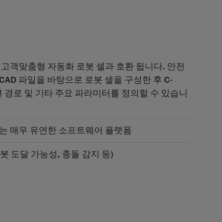
 고객맞춤형 자동화 로봇 셀과 호환 됩니다. 안전
AD 파일을 바탕으로 로봇 셀을 구성한 후 C-
이션 경로 및 기타 주요 파라미터를 정의할 수 있습니
는 매우 유연한 소프트웨어 플랫폼
 도달 가능성, 충돌 감지 등)