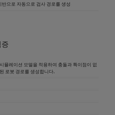
 기반으로 자동으로 검사 경로를 생성
검증
 시뮬레이션 모델을 적용하여 충돌과 특이점이 없
된 로봇 경로를 생성합니다.