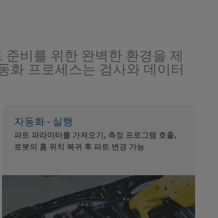
 준비를 위한 완벽한 환경을 제
자동화 프로세스는 검사와 데이터
자동화 - 실행
파트 파라미터를 가져오기, 측정 프로그램 호출,
로봇의 홈 위치 복귀 후 파트 변경 가능