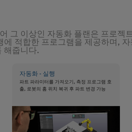
어 그 이상인 자동화 플랜은 프로젝트
실행에 적합한 프로그램을 제공하며, 
 해줍니다.
자동화 - 실행
파트 파라미터를 가져오기, 측정 프로그램 호
출, 로봇의 홈 위치 복귀 후 파트 변경 가능