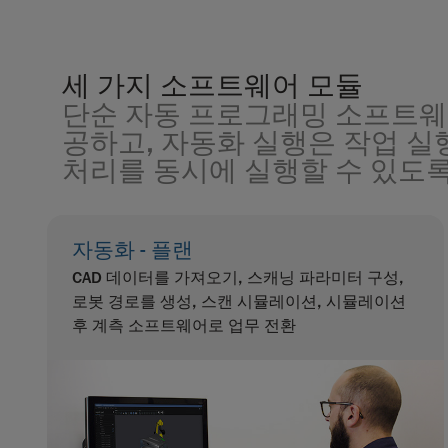
세 가지 소프트웨어 모듈
단순 자동 프로그래밍 소프트웨
공하고, 자동화 실행은 작업 
처리를 동시에 실행할 수 있도록
자동화 - 플랜
CAD 데이터를 가져오기, 스캐닝 파라미터 구성,
로봇 경로를 생성, 스캔 시뮬레이션, 시뮬레이션
후 계측 소프트웨어로 업무 전환