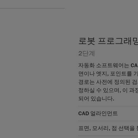
로봇 프로그래
2단계
자동화 소프트웨어는 CA
면이나 엣지, 포인트를 
경로는 사전에 정의된 검
정하실 수 있으며, 이 
되어 있습니다.
CAD 얼라인먼트
표면, 모서리, 점 선택