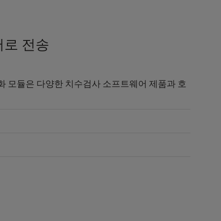
어로 전송
화 모듈은 다양한 치수검사 소프트웨어 제품과 호