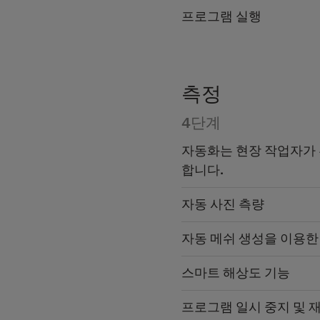
프로그램 실행
측정
4단계
자동화는 현장 작업자가 
합니다.
자동 사진 측량
자동 메쉬 생성을 이용한 
스마트 해상도 기능
프로그램 일시 중지 및 