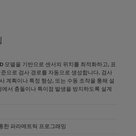
밍
D 모델을 기반으로 센서의 위치를 최적화하고, 표
기준으로 검사 경로를 자동으로 생성합니다. 검사
사 계획이나 특정 형상, 또는 수동 조작을 통해 설
과정에서 충돌이나 특이점 발생을 방지하도록 설계
을 통한 파라메트릭 프로그래밍