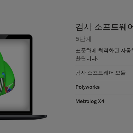
검사 소프트웨
5단계
표준화에 최적화된 자동
환됩니다.
검사 소프트웨어 모듈
Polyworks
Metrolog X4