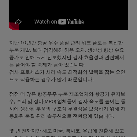
지난 10년간 항공 우주 품질 관리 워크 플로는 복잡한
부품 개발, 보다 엄격해진 허용 오차, 생산성 향상 수요
증가로 인해 크게 진보했지만 검사 효율성과 관련해서
는 풀어야 할 숙제가 남아 있습니다.
검사 프로세스가 처리 속도 최적화의 발목을 잡는 요인
으로 작용하는 경우가 많기 때문입니다.
점점 더 많은 항공우주 부품 제조업체와 항공기 유지보
수, 수리 및 정비(MRO) 업체들이 검사 속도를 높이는 동
시에 생산된 부품의 구조적 무결성을 보장하기 위해 자
동화된 품질 관리 솔루션으로 전환중에 있습니다.
몇 년 전까지만 해도 미국, 멕시코, 유럽에 진출해 있고