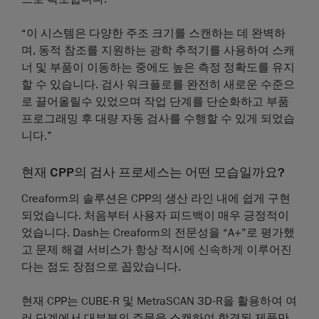
“이 시스템은 다양한 주조 크기를 스캔하는 데 완벽하
며, 동적 참조를 지원하는 광학 추적기를 사용하여 스캐
너 및 부품이 이동하는 중에도 높은 측정 정확도를 유지
할 수 있습니다. 검사 워크플로를 완전히 새로운 수준으
로 끌어올릴수 있었으며 작업 단계를 단순화하고 부품
프로그래밍 후 대량 자동 검사를 수행할 수 있게 되었습
니다.”
현재 CPP의 검사 프로세스는 어떤 모습일까요?
Creaform의 솔루션은 CPP의 생산 라인 내에 쉽게 구현
되었습니다. 처음부터 사용자 피드백이 매우 긍정적이
었습니다. Dash는 Creaform의 전문성을 “A+”로 평가했
고 문제 해결 서비스가 항상 적시에 신속하게 이루어진
다는 점도 장점으로 꼽았습니다.
현재 CPP는 CUBE-R 및 MetraSCAN 3D-R을 활용하여 여
러 단계에서 대부분의 주물을 스캔하여 합격된 제품만