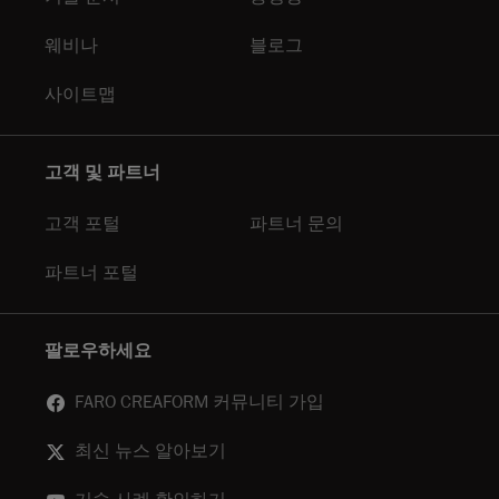
웨비나
블로그
사이트맵
고객 및 파트너
고객 포털
파트너 문의
파트너 포털
팔로우하세요
FARO CREAFORM 커뮤니티 가입
최신 뉴스 알아보기