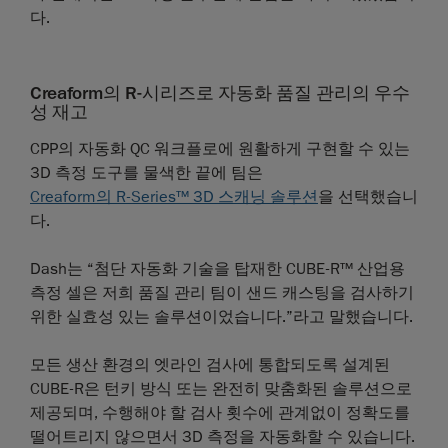
다.
Creaform의 R-시리즈로 자동화 품질 관리의 우수
성 재고
CPP의 자동화 QC 워크플로에 원활하게 구현할 수 있는
3D 측정 도구를 물색한 끝에 팀은
Creaform의 R-Series™ 3D 스캐닝 솔루션
을 선택했습니
다.
Dash는 “첨단 자동화 기술을 탑재한 CUBE-R™ 산업용
측정 셀은 저희 품질 관리 팀이 샌드 캐스팅을 검사하기
위한 실효성 있는 솔루션이었습니다.”라고 말했습니다.
모든 생산 환경의 엣라인 검사에 통합되도록 설계된
CUBE-R은 턴키 방식 또는 완전히 맞춤화된 솔루션으로
제공되며, 수행해야 할 검사 횟수에 관계없이 정확도를
떨어트리지 않으면서 3D 측정을 자동화할 수 있습니다.