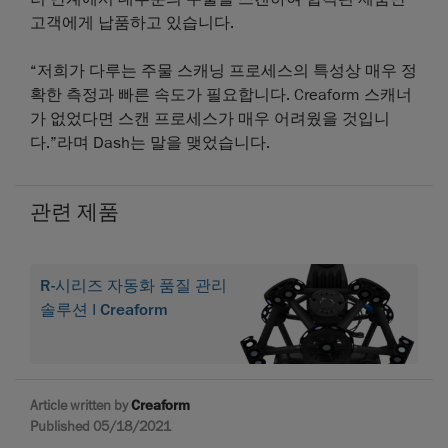
고객에게 납품하고 있습니다.
“저희가 다루는 주물 스캐닝 프로세스의 특성상 매우 정
확한 측정과 빠른 속도가 필요합니다. Creaform 스캐너
가 없었다면 스캔 프로세스가 매우 어려웠을 것입니
다.”라며 Dash는 말을 맺었습니다.
관련 제품
R-시리즈 자동화 품질 관리
솔루션 | Creaform
Article written by
Creaform
Published 05/18/2021