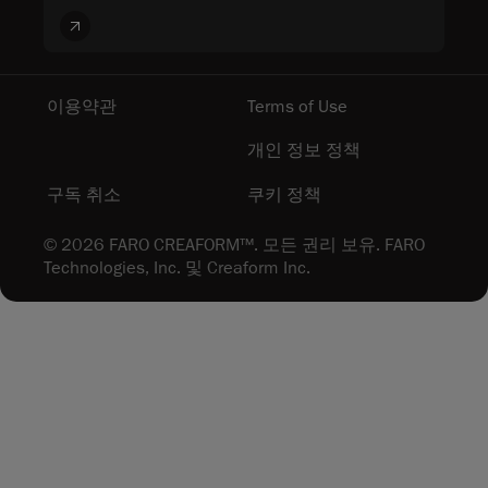
이용약관
Terms of Use
개인 정보 정책
구독 취소
쿠키 정책
© 2026 FARO CREAFORM™. 모든 권리 보유. FARO
Technologies, Inc. 및 Creaform Inc.