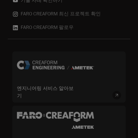
기술 사례 확인하기
FARO CREAFORM 최신 프로젝트 확인
FARO CREAFORM 팔로우
엔지니어링 서비스 알아보
기