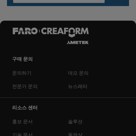
구매 문의
문의하기
데모 문의
전문가 문의
뉴스레터
리소스 센터
홍보 문서
솔루션
기술 문서
동영상