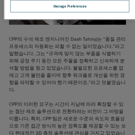
Manage Preferences
CPP의 수석 제조 엔지니어인 Dash Tahiraj는 “품질 관리
프로세스의 자동화는 피할 수 없는 일이었습니다.”라고
말했습니다. 그는 “규격에 맞지 않는 부품을 식별하기
위해 공정 주기 동안 모든 주물을 정확하고 신속하게 분
석할 방법을 찾고 있었습니다. 불필요한 프로세스를 없
애고 고객 불만을 줄이며 향후 워크플로 개선을 위한 경
향을 파악할 수 있어야 했기 때문이죠.”라고 덧붙였습니
다.
CPP의 이러한 요구는 시간이 지남에 따라 확장할 수 있
는 첨단 제조 솔루션으로 전환하려는 비전이 그 바탕을
이룹니다. 특히, CPP 팀은 새로운 수준의 속도와 효율성
으로 기존 접근 방식의 높은 정확도를 제공할 수 있는 보
다 현대적인 3D 측정 솔루션에 관심을 가지고 있었습니