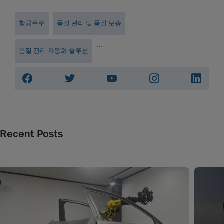
항공우주
품질 관리 및 품질 보증
...
품질 관리 자동화 솔루션
Recent Posts