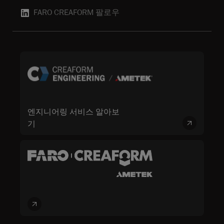
FARO CREAFORM 팔로우
엔지니어링 서비스 알아보
기