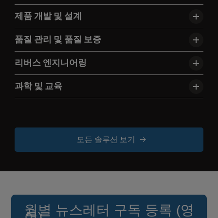
제품 개발 및 설계
품질 관리 및 품질 보증
리버스 엔지니어링
과학 및 교육
모든 솔루션 보기