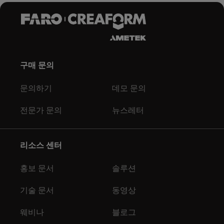
구매 문의
문의하기
데모 문의
전문가 문의
뉴스레터
리소스 센터
홍보 문서
솔루션
기술 문서
동영상
웨비나
블로그