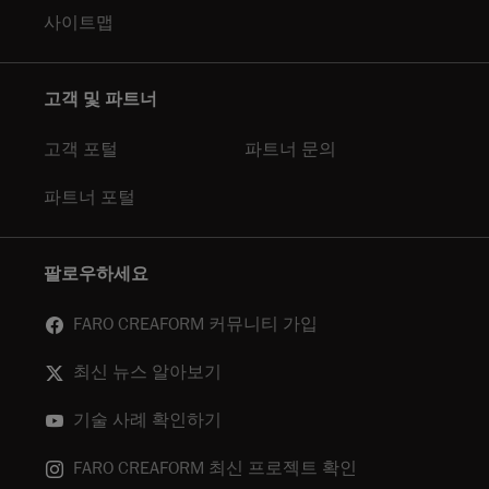
사이트맵
고객 및 파트너
고객 포털
파트너 문의
파트너 포털
팔로우하세요
FARO CREAFORM 커뮤니티 가입
최신 뉴스 알아보기
기술 사례 확인하기
FARO CREAFORM 최신 프로젝트 확인