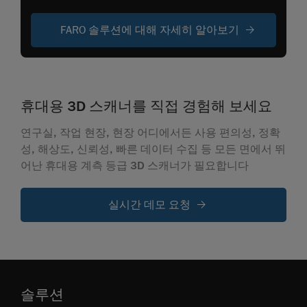
FARO 솔루션에 대해 자세히 알아보기
휴대용 3D 스캐너를 직접 경험해 보세요
연구실, 작업 현장, 현장 어디에서든 사용 편의성, 정확
성, 해상도, 신뢰성, 빠른 데이터 수집 등 모든 면에서 뛰
어난 휴대용 계측 등급 3D 스캐너가 필요합니다
실시간 데모 요청
솔루션