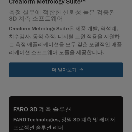
Creaform Metrology Suite
TM
측정 실무에 적합한 신뢰성 높은 검증된
3D 계측 소프트웨어
Creaform Metrology Suite은 제품 개발, 역설계,
치수검사, 동적 추적, 디지털 트윈 적용을 지원하
는 측정 애플리케이션을 모두 갖춘 포괄적인 애플
리케이션 소프트웨어 모듈을 제공합니다.
더 알아보기
FARO 3D 계측 솔루션
FARO Technologies, 정밀 3D 계측 및 레이저
프로젝션 솔루션 리더