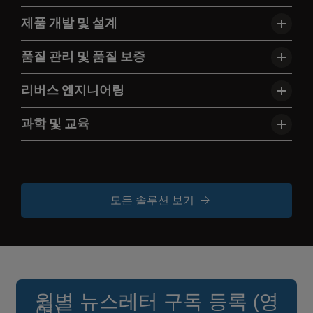
제품 개발 및 설계
품질 관리 및 품질 보증
리버스 엔지니어링
과학 및 교육
모든 솔루션 보기