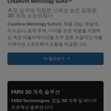
Creaform Metrology Suite
TM
측정 실무에 적합한 신뢰성 높은 검증된
3D 계측 소프트웨어
Creaform Metrology Suite은 제품 개발, 역설계,
치수검사, 동적 추적, 디지털 트윈 적용을 지원하
는 측정 애플리케이션을 모두 갖춘 포괄적인 애플
리케이션 소프트웨어 모듈을 제공합니다.
더 알아보기
FARO 3D 계측 솔루션
FARO Technologies, 정밀 3D 계측 및 레이저
프로젝션 솔루션 리더