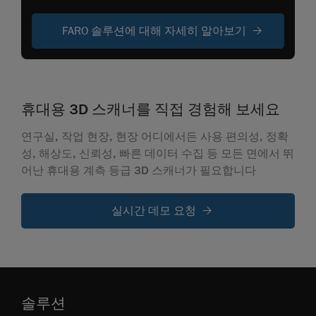
FARO 솔루션에 대해 자세히 알아보기
휴대용 3D 스캐너를 직접 경험해 보세요
연구실, 작업 현장, 현장 어디에서든 사용 편의성, 정확
성, 해상도, 신뢰성, 빠른 데이터 수집 등 모든 면에서 뛰
어난 휴대용 계측 등급 3D 스캐너가 필요합니다
실시간 데모 요청
솔루션