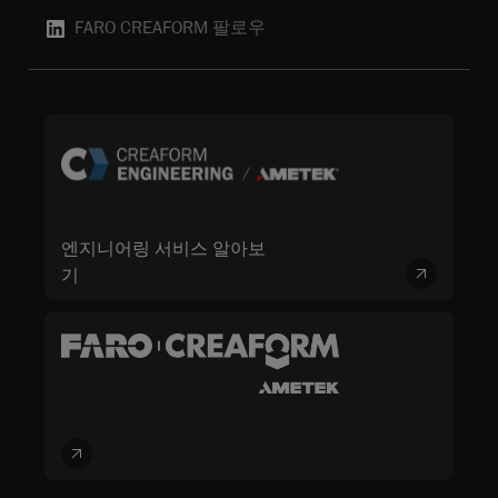
FARO CREAFORM 팔로우
엔지니어링 서비스 알아보
기