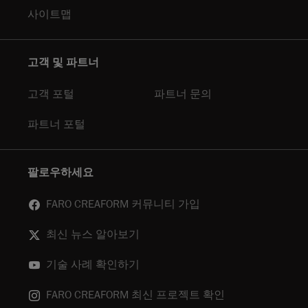
사이트맵
고객 및 파트너
고객 포털
파트너 문의
파트너 포털
팔로우하세요
FARO CREAFORM 커뮤니티 가입
최신 뉴스 알아보기
기술 사례 확인하기
FARO CREAFORM 최신 프로젝트 확인