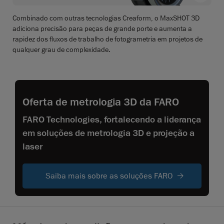
Combinado com outras tecnologias Creaform, o MaxSHOT 3D
adiciona precisão para peças de grande porte e aumenta a
rapidez dos fluxos de trabalho de fotogrametria em projetos de
qualquer grau de complexidade.
Oferta de metrologia 3D da FARO
FARO Technologies, fortalecendo a liderança
em soluções de metrologia 3D e projeção a
laser
Saiba mais sobre as soluções FARO