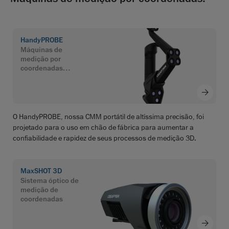
HandyPROBE
Máquinas de
medição por
coordenadas
portáteis
O HandyPROBE, nossa CMM portátil de altíssima precisão, foi
projetado para o uso em chão de fábrica para aumentar a
confiabilidade e rapidez de seus processos de medição 3D.
MaxSHOT 3D
Sistema óptico de
medição de
coordenadas