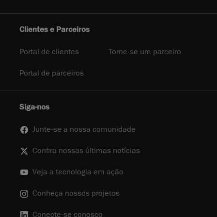
Clientes e Parceiros
Portal de clientes
Torne-se um parceiro
Portal de parceiros
Siga-nos
Junte-se a nossa comunidade
Confira nossas últimas notícias
Veja a tecnologia em ação
Conheça nossos projetos
Conecte-se conosco