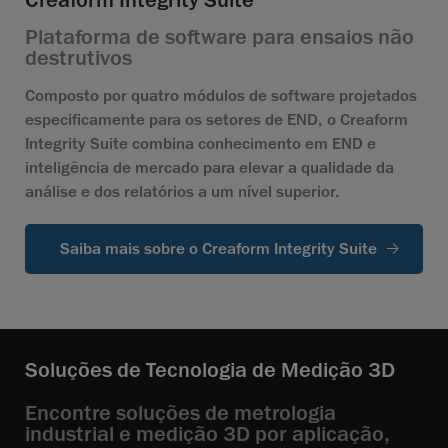
Creaform Integrity Suite
Plataforma de software para ensaios não
destrutivos
Composto por quatro módulos de software projetados
especificamente para os setores de END, o Creaform
Integrity Suite combina conhecimento em END e
inteligência de mercado para elevar a qualidade da
análise e dos relatórios a um nível superior.
Saiba mais sobre o Creaform Integrity Suite
Soluções de Tecnologia de Medição 3D
Encontre soluções de metrologia
industrial e medição 3D por aplicação,