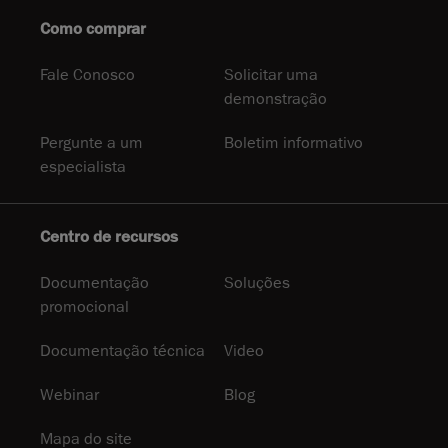
Como comprar
Fale Conosco
Solicitar uma
demonstração
Pergunte a um
Boletim informativo
especialista
Centro de recursos
Documentação
Soluções
promocional
Documentação técnica
Video
Webinar
Blog
Mapa do site