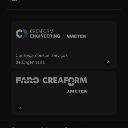
Conheça nossos Serviços
de Engenharia