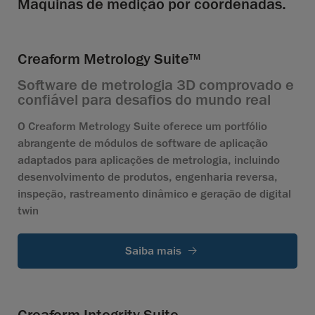
Máquinas de medição por coordenadas.
Creaform Metrology Suite
TM
Software de metrologia 3D comprovado e
confiável para desafios do mundo real
O Creaform Metrology Suite oferece um portfólio
abrangente de módulos de software de aplicação
adaptados para aplicações de metrologia, incluindo
desenvolvimento de produtos, engenharia reversa,
inspeção, rastreamento dinâmico e geração de digital
twin
Saiba mais