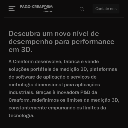
Contate-nos
Descubra um novo nível de
idade
desempenho para performance
em 3D.
to mais
A Creaform desenvolve, fabrica e vende
lidade
soluções portáteis de medição 3D, plataformas
de software de aplicação e serviços de
metrologia dimensional para aplicações
industriais. Graças à inovadora P&D da
Creaform, redefinimos os limites da medição 3D,
constantemente empurrando os limites da
tecnologia.