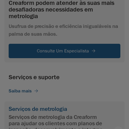
Creaform podem atender às suas mais
desafiadoras necessidades em
metrologia
Usufrua de precisão e eficiência inigualáveis na
palma de suas mãos.
Consulte Um Especialista
Serviços e suporte
Saiba mais
Serviços de metrologia
Serviços de metrologia da Creaform
para ajudar os clientes com planos de