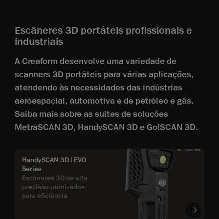
Escâneres 3D portáteis profissionais e
industriais
A Creaform desenvolve uma variedade de
scanners 3D portáteis para várias aplicações,
atendendo às necessidades das indústrias
aeroespacial, automotiva e de petróleo e gás.
Saiba mais sobre as suites de soluções
MetraSCAN 3D, HandySCAN 3D e Go!SCAN 3D.
HandySCAN 3D | EVO
Series
Escâneres 3D de alta
precisão otimizados
para eficiência