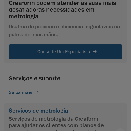
Creaform podem atender às suas mais
desafiadoras necessidades em
metrologia
Usufrua de precisão e eficiência inigualáveis na
palma de suas mãos.
Consulte Um Especialista
Serviços e suporte
Saiba mais
Serviços de metrologia
Serviços de metrologia da Creaform
para ajudar os clientes com planos de