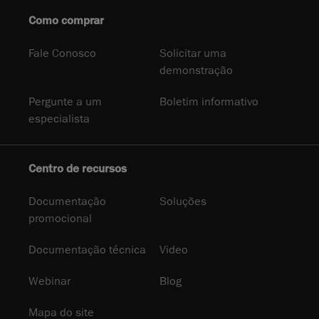
Como comprar
Fale Conosco
Solicitar uma
demonstração
Pergunte a um
Boletim informativo
especialista
Centro de recursos
Documentação
Soluções
promocional
Documentação técnica
Video
Webinar
Blog
Mapa do site