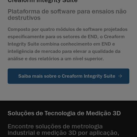
Creaform Integrity Suite
Plataforma de software para ensaios não
destrutivos
Composto por quatro módulos de software projetados
especificamente para os setores de END, o Creaform
Integrity Suite combina conhecimento em END e
inteligência de mercado para elevar a qualidade da
análise e dos relatórios a um nível superior.
Saiba mais sobre o Creaform Integrity Suite
Soluções de Tecnologia de Medição 3D
Encontre soluções de metrologia
industrial e medição 3D por aplicação,