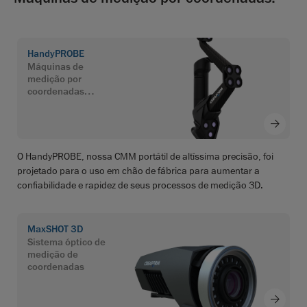
HandyPROBE
Máquinas de
medição por
coordenadas
portáteis
O HandyPROBE, nossa CMM portátil de altíssima precisão, foi
projetado para o uso em chão de fábrica para aumentar a
confiabilidade e rapidez de seus processos de medição 3D.
MaxSHOT 3D
Sistema óptico de
medição de
coordenadas