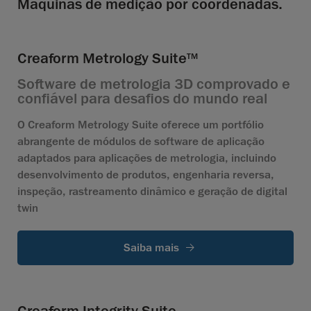
Máquinas de medição por coordenadas.
Creaform Metrology Suite
TM
Software de metrologia 3D comprovado e
confiável para desafios do mundo real
O Creaform Metrology Suite oferece um portfólio
abrangente de módulos de software de aplicação
adaptados para aplicações de metrologia, incluindo
desenvolvimento de produtos, engenharia reversa,
inspeção, rastreamento dinâmico e geração de digital
twin
Saiba mais