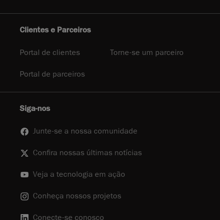
Clientes e Parceiros
Portal de clientes
Torne-se um parceiro
Portal de parceiros
Siga-nos
Junte-se a nossa comunidade
Confira nossas últimas notícias
Veja a tecnologia em ação
Conheça nossos projetos
Conecte-se conosco