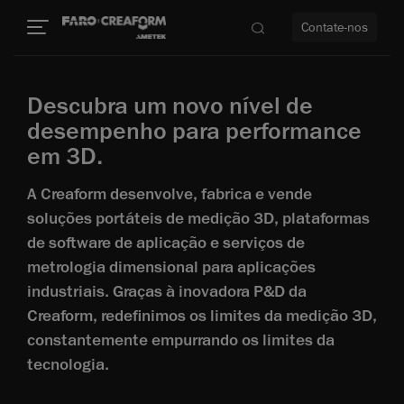
Contate-nos
Descubra um novo nível de
idade
desempenho para performance
em 3D.
to mais
A Creaform desenvolve, fabrica e vende
lidade
soluções portáteis de medição 3D, plataformas
de software de aplicação e serviços de
metrologia dimensional para aplicações
industriais. Graças à inovadora P&D da
Creaform, redefinimos os limites da medição 3D,
constantemente empurrando os limites da
tecnologia.