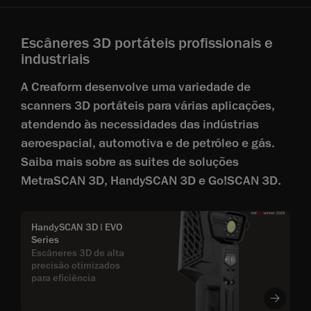
Escâneres 3D portáteis profissionais e
industriais
A Creaform desenvolve uma variedade de
scanners 3D portáteis para várias aplicações,
atendendo às necessidades das indústrias
aeroespacial, automotiva e de petróleo e gás.
Saiba mais sobre as suites de soluções
MetraSCAN 3D, HandySCAN 3D e Go!SCAN 3D.
HandySCAN 3D | EVO
Series
Escâneres 3D de alta
precisão otimizados
para eficiência