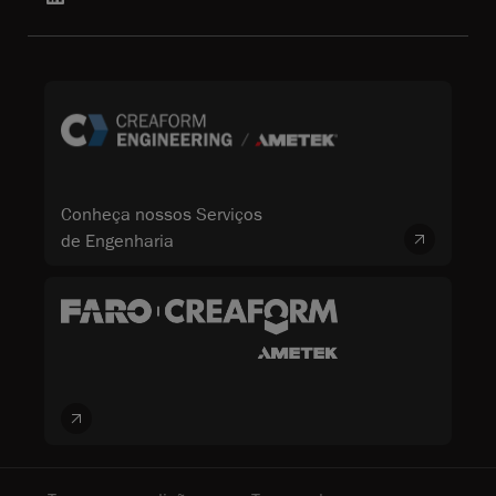
Conheça nossos Serviços
de Engenharia