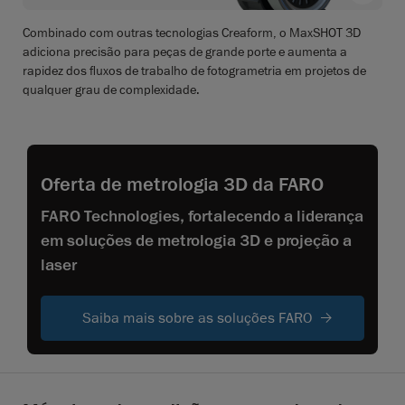
Combinado com outras tecnologias Creaform, o MaxSHOT 3D
adiciona precisão para peças de grande porte e aumenta a
rapidez dos fluxos de trabalho de fotogrametria em projetos de
qualquer grau de complexidade.
Oferta de metrologia 3D da FARO
FARO Technologies, fortalecendo a liderança
em soluções de metrologia 3D e projeção a
laser
Saiba mais sobre as soluções FARO