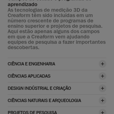
aprendizado
As tecnologias de medição 3D da
Creaform têm sido incluídas em um
número crescente de programas de
ensino superior e projetos de pesquisa.
Aqui estão apenas alguns dos campos
em que a Creaform vem ajudando
equipes de pesquisa a fazer importantes
descobertas.
CIÊNCIA E ENGENHARIA
CIÊNCIAS APLICADAS
DESIGN INDÚSTRIAL E CRIAÇÃO
CIÊNCIAS NATURAIS E ARQUEOLOGIA
PROJETOS DE PESQUISA