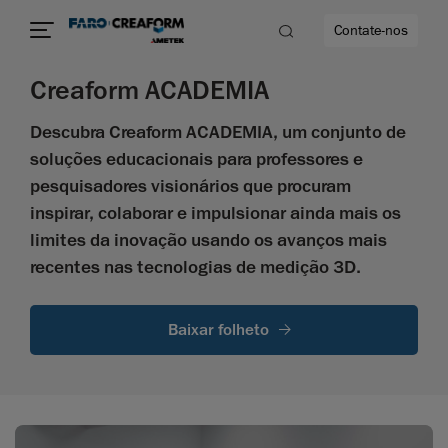
Contate-nos
Creaform ACADEMIA
Descubra Creaform ACADEMIA, um conjunto de
idade
soluções educacionais para professores e
to mais
pesquisadores visionários que procuram
inspirar, colaborar e impulsionar ainda mais os
lidade
limites da inovação usando os avanços mais
recentes nas tecnologias de medição 3D.
Baixar folheto