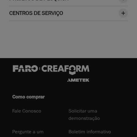
CENTROS DE SERVIÇO
Como comprar
Fale Conosco
Solicitar uma
demonstração
Pergunte a um
Boletim informativo