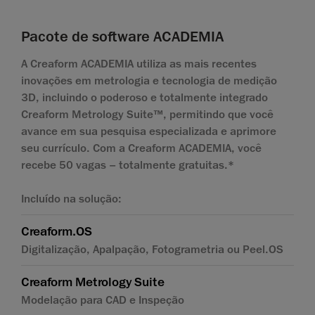
Pacote de software ACADEMIA
A Creaform ACADEMIA utiliza as mais recentes
inovações em metrologia e tecnologia de medição
3D, incluindo o poderoso e totalmente integrado
Creaform Metrology Suite™, permitindo que você
avance em sua pesquisa especializada e aprimore
seu currículo. Com a Creaform ACADEMIA, você
recebe 50 vagas – totalmente gratuitas.*
Incluído na solução:
Creaform.OS
Digitalização, Apalpação, Fotogrametria ou Peel.OS
Creaform Metrology Suite
Modelação para CAD e Inspeção