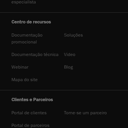
especialista
Centro de recursos
Documentação
Soluções
promocional
Documentação técnica
Video
Webinar
Blog
Mapa do site
Clientes e Parceiros
Portal de clientes
Torne-se um parceiro
Portal de parceiros