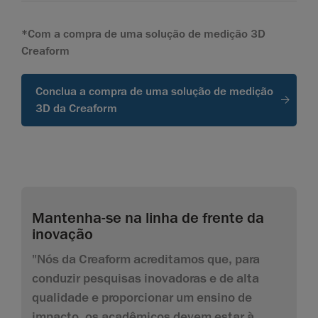
*Com a compra de uma solução de medição 3D
Creaform
Conclua a compra de uma solução de medição
3D da Creaform
Mantenha-se na linha de frente da
inovação
"Nós da Creaform acreditamos que, para
conduzir pesquisas inovadoras e de alta
qualidade e proporcionar um ensino de
impacto, os acadêmicos devem estar à