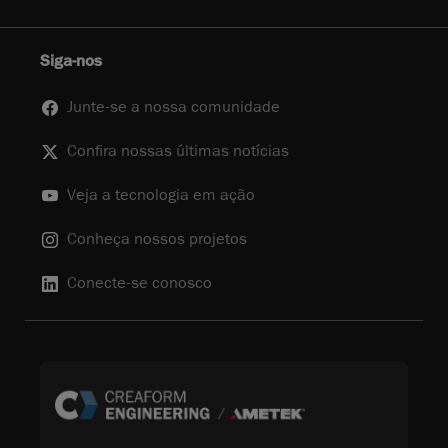
Siga-nos
Junte-se a nossa comunidade
Confira nossas últimas notícias
Veja a tecnologia em ação
Conheça nossos projetos
Conecte-se conosco