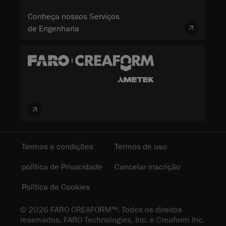
Conheça nossos Serviços
de Engenharia
Termos e condições
Termos de uso
política de Privacidade
Cancelar inscrição
Política de Cookies
© 2026 FARO CREAFORM™. Todos os direitos
reservados. FARO Technologies, Inc. e Creaform Inc.