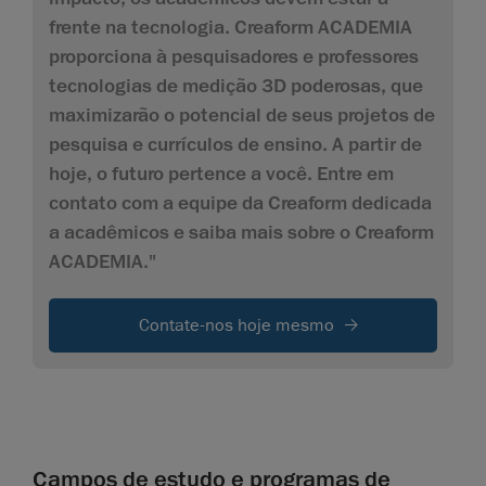
frente na tecnologia. Creaform ACADEMIA
proporciona à pesquisadores e professores
tecnologias de medição 3D poderosas, que
maximizarão o potencial de seus projetos de
pesquisa e currículos de ensino. A partir de
hoje, o futuro pertence a você. Entre em
contato com a equipe da Creaform dedicada
a acadêmicos e saiba mais sobre o Creaform
ACADEMIA."
Contate-nos hoje mesmo
Campos de estudo e programas de