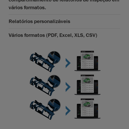
vários formatos.
Relatórios personalizáveis
Vários formatos (PDF, Excel, XLS, CSV)