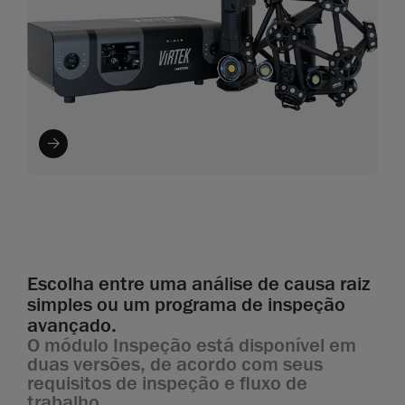
Escolha entre uma análise de causa raiz
simples ou um programa de inspeção
avançado.
O módulo Inspeção está disponível em
duas versões, de acordo com seus
requisitos de inspeção e fluxo de
trabalho.