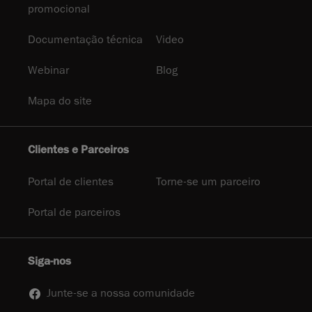
promocional
Documentação técnica
Video
Webinar
Blog
Mapa do site
Clientes e Parceiros
Portal de clientes
Torne-se um parceiro
Portal de parceiros
Siga-nos
Junte-se a nossa comunidade