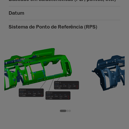
Datum
Sistema de Ponto de Referência (RPS)