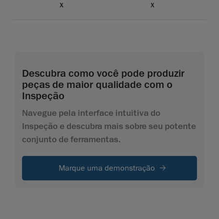
X
X
Descubra como você pode produzir
peças de maior qualidade com o
Inspeção
Navegue pela interface intuitiva do
Inspeção e descubra mais sobre seu potente
conjunto de ferramentas.
Marque uma demonstração