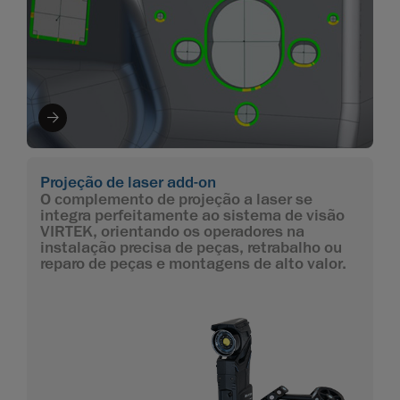
Projeção de laser add-on
O complemento de projeção a laser se
integra perfeitamente ao sistema de visão
VIRTEK, orientando os operadores na
instalação precisa de peças, retrabalho ou
reparo de peças e montagens de alto valor.