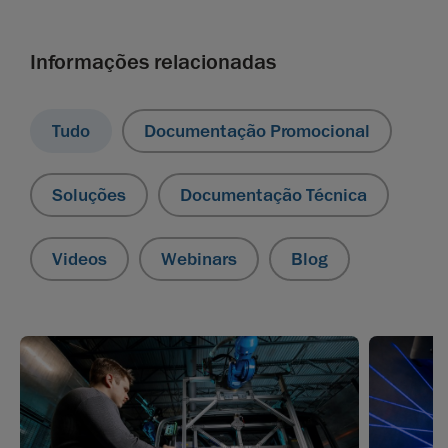
Informações relacionadas
Tudo
Documentação Promocional
Soluções
Documentação Técnica
Videos
Webinars
Blog