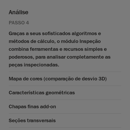
Análise
PASSO 4
Graças a seus sofisticados algoritmos e
métodos de cálculo, o módulo Inspeção
combina ferramentas e recursos simples e
poderosos, para analisar completamente as
peças inspecionadas.
Mapa de cores (comparação de desvio 3D)
Características geométricas
Chapas finas add-on
Seções transversais