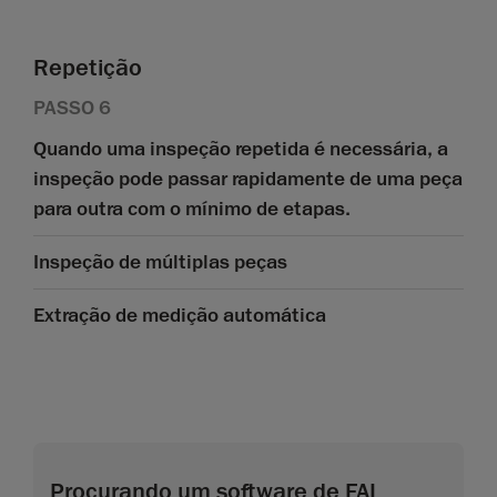
Repetição
PASSO 6
Quando uma inspeção repetida é necessária, a
inspeção pode passar rapidamente de uma peça
para outra com o mínimo de etapas.
Inspeção de múltiplas peças
Extração de medição automática
Procurando um software de FAI