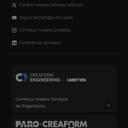
Confira nossas últimas notícias
Veja a tecnologia em ação
Conheça nossos projetos
Conecte-se conosco
Conheça nossos Serviços
de Engenharia