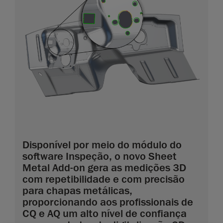
Disponível por meio do módulo do
software Inspeção, o novo Sheet
Metal Add-on gera as medições 3D
com repetibilidade e com precisão
para chapas metálicas,
proporcionando aos profissionais de
CQ e AQ um alto nível de confiança