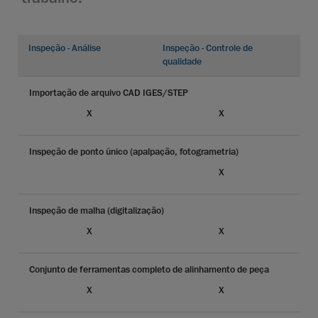
Inspeção - Análise
Inspeção - Controle de
qualidade
Importação de arquivo CAD IGES/STEP
X
X
Inspeção de ponto único (apalpação, fotogrametria)
X
Inspeção de malha (digitalização)
X
X
Conjunto de ferramentas completo de alinhamento de peça
X
X