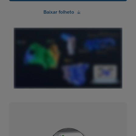
Baixar folheto