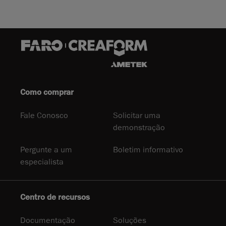
Como comprar
Fale Conosco
Solicitar uma
demonstração
Pergunte a um
Boletim informativo
especialista
Centro de recursos
Documentação
Soluções