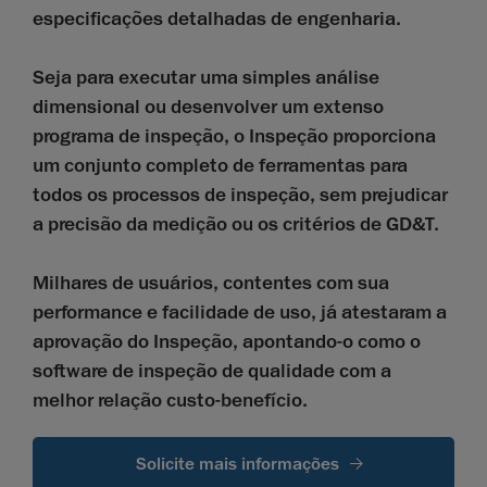
especificações detalhadas de engenharia.
Seja para executar uma simples análise
dimensional ou desenvolver um extenso
programa de inspeção, o Inspeção proporciona
um conjunto completo de ferramentas para
todos os processos de inspeção, sem prejudicar
a precisão da medição ou os critérios de GD&T.
Milhares de usuários, contentes com sua
performance e facilidade de uso, já atestaram a
aprovação do Inspeção, apontando-o como o
software de inspeção de qualidade com a
melhor relação custo-benefício.
Solicite mais informações