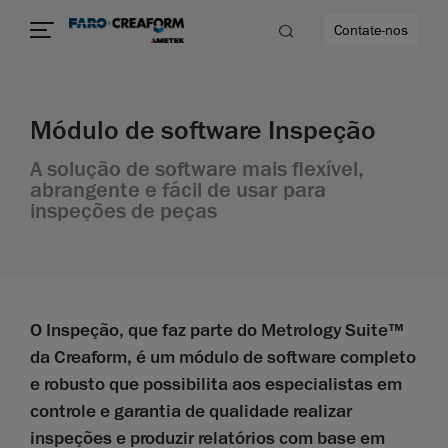
Contate-nos
Módulo de software Inspeção
idade
A solução de software mais flexível,
to mais
abrangente e fácil de usar para
inspeções de peças
lidade
O Inspeção, que faz parte do Metrology Suite™
da Creaform, é um módulo de software completo
e robusto que possibilita aos especialistas em
controle e garantia de qualidade realizar
inspeções e produzir relatórios com base em