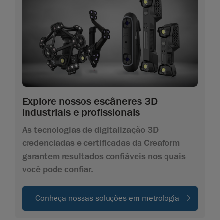
Explore nossos escâneres 3D
industriais e profissionais
As tecnologias de digitalização 3D
credenciadas e certificadas da Creaform
garantem resultados confiáveis nos quais
você pode confiar.
Conheça nossas soluções em metrologia