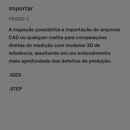
Importar
PASSO 2
A inspeção possibilita a importação de arquivos
CAD ou qualquer malha para comparações
diretas de medição com modelos 3D de
referência, resultando em um entendimento
mais aprofundado dos defeitos de produção.
.IGES
.STEP