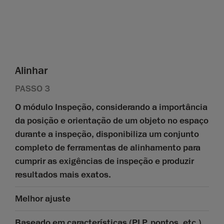
Alinhar
PASSO 3
O módulo Inspeção, considerando a importância
da posição e orientação de um objeto no espaço
durante a inspeção, disponibiliza um conjunto
completo de ferramentas de alinhamento para
cumprir as exigências de inspeção e produzir
resultados mais exatos.
Melhor ajuste
Baseado em características (PLP, pontos, etc.)