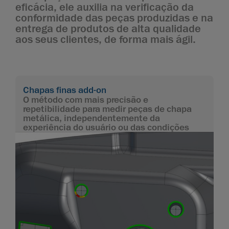
eficácia, ele auxilia na verificação da
conformidade das peças produzidas e na
entrega de produtos de alta qualidade
aos seus clientes, de forma mais ágil.
Chapas finas add-on
O método com mais precisão e
repetibilidade para medir peças de chapa
metálica, independentemente da
experiência do usuário ou das condições
ambientais.