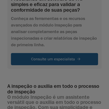
simples e eficaz para validar a
conformidade de suas peças?
Conheça as ferramentas e os recursos
avançados do módulo Inspeção para
analisar completamente as peças
inspecionadas e criar relatórios de inspeção
de primeira linha.
Consulte um especialista
A inspeção o auxilia em todo o processo
de inspeção
O módulo Inspeção é um assistente
versátil que o auxilia em todo o processo
de inspeção. Com sua simplicidade e