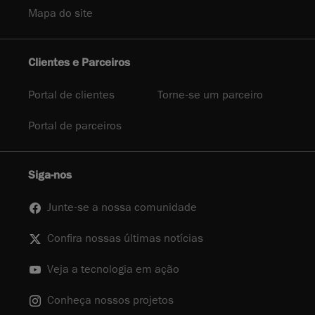
Mapa do site
Clientes e Parceiros
Portal de clientes
Torne-se um parceiro
Portal de parceiros
Siga-nos
Junte-se a nossa comunidade
Confira nossas últimas notícias
Veja a tecnologia em ação
Conheça nossos projetos