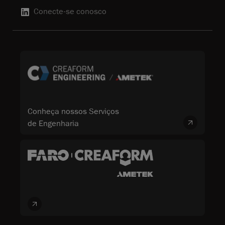
Conecte-se conosco
Conheça nossos Serviços
de Engenharia