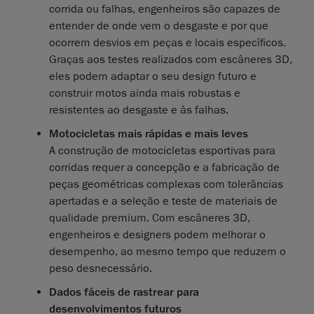
corrida ou falhas, engenheiros são capazes de
entender de onde vem o desgaste e por que
ocorrem desvios em peças e locais específicos.
Graças aos testes realizados com escâneres 3D,
eles podem adaptar o seu design futuro e
construir motos ainda mais robustas e
resistentes ao desgaste e às falhas.
Motocicletas mais rápidas e mais leves
A construção de motocicletas esportivas para
corridas requer a concepção e a fabricação de
peças geométricas complexas com tolerâncias
apertadas e a seleção e teste de materiais de
qualidade premium. Com escâneres 3D,
engenheiros e designers podem melhorar o
desempenho, ao mesmo tempo que reduzem o
peso desnecessário.
Dados fáceis de rastrear para
desenvolvimentos futuros