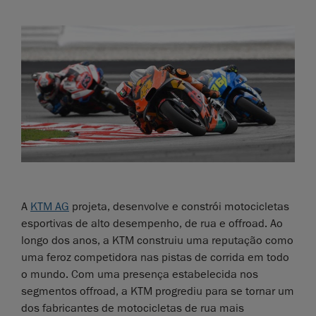
A
KTM AG
projeta, desenvolve e constrói motocicletas
esportivas de alto desempenho, de rua e offroad. Ao
longo dos anos, a KTM construiu uma reputação como
uma feroz competidora nas pistas de corrida em todo
o mundo. Com uma presença estabelecida nos
segmentos offroad, a KTM progrediu para se tornar um
dos fabricantes de motocicletas de rua mais