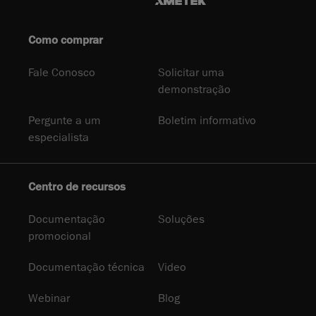
Como comprar
Fale Conosco
Solicitar uma
demonstração
Pergunte a um
Boletim informativo
especialista
Centro de recursos
Documentação
Soluções
promocional
Documentação técnica
Video
Webinar
Blog