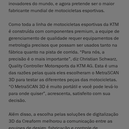
inovadores do mundo, e agora pretende ser o maior
fabricante mundial de motocicletas esportivas.
Como toda a linha de motocicletas esportivas da KTM
é construída com componentes premium, a equipe de
gerenciamento de qualidade requer equipamentos de
metrologia precisos que possam ser usados tanto na
fábrica quanto na pista de corrida. “Para nós, a
precisão é o mais importante”, diz Christian Schwarz,
Quality Controller Motorsports da KTM AG. Esta é uma
das razões pelas quais eles escolheram o MetraSCAN
3D para testar as diferentes peças das motocicletas.
“O MetraSCAN 3D é muito portátil e você pode levá-lo
para onde quiser”, acrescenta, satisfeito com sua
decisão.
Além disso, a escolha pelas soluções de digitalização
3D da Creaform melhorou a comunicação entre as
equipes de design, fabricação e controle de