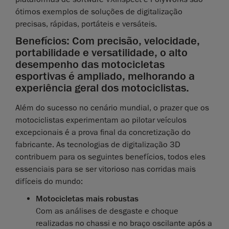
ótimos exemplos de soluções de digitalização
precisas, rápidas, portáteis e versáteis.
Benefícios: Com precisão, velocidade,
portabilidade e versatilidade, o alto
desempenho das motocicletas
esportivas é ampliado, melhorando a
experiência geral dos motociclistas.
Além do sucesso no cenário mundial, o prazer que os
motociclistas experimentam ao pilotar veículos
excepcionais é a prova final da concretização do
fabricante. As tecnologias de digitalização 3D
contribuem para os seguintes benefícios, todos eles
essenciais para se ser vitorioso nas corridas mais
difíceis do mundo:
Motocicletas mais robustas
Com as análises de desgaste e choque
realizadas no chassi e no braço oscilante após a