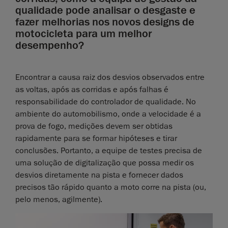
qualidade pode analisar o desgaste e
fazer melhorias nos novos designs de
motocicleta para um melhor
desempenho?
Encontrar a causa raiz dos desvios observados entre
as voltas, após as corridas e após falhas é
responsabilidade do controlador de qualidade. No
ambiente do automobilismo, onde a velocidade é a
prova de fogo, medições devem ser obtidas
rapidamente para se formar hipóteses e tirar
conclusões. Portanto, a equipe de testes precisa de
uma solução de digitalização que possa medir os
desvios diretamente na pista e fornecer dados
precisos tão rápido quanto a moto corre na pista (ou,
pelo menos, agilmente).