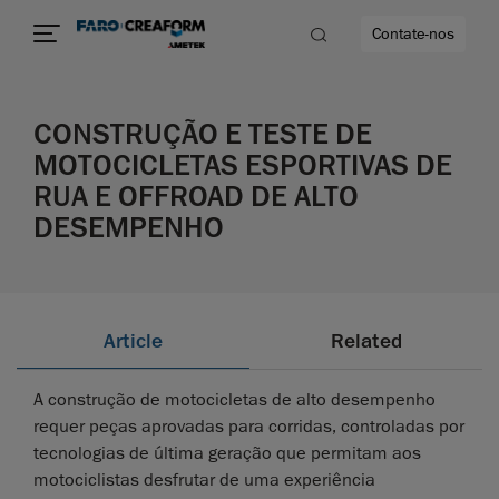
Contate-nos
CONSTRUÇÃO E TESTE DE
idade
MOTOCICLETAS ESPORTIVAS DE
RUA E OFFROAD DE ALTO
to mais
DESEMPENHO
lidade
Article
Related
A construção de motocicletas de alto desempenho
requer peças aprovadas para corridas, controladas por
tecnologias de última geração que permitam aos
motociclistas desfrutar de uma experiência