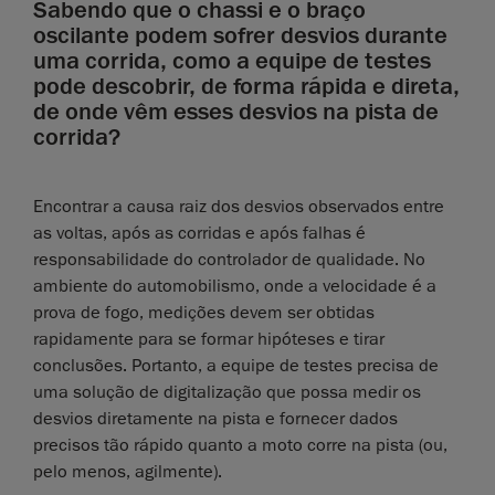
Sabendo que o chassi e o braço
oscilante podem sofrer desvios durante
uma corrida, como a equipe de testes
pode descobrir, de forma rápida e direta,
de onde vêm esses desvios na pista de
corrida?
Encontrar a causa raiz dos desvios observados entre
as voltas, após as corridas e após falhas é
responsabilidade do controlador de qualidade. No
ambiente do automobilismo, onde a velocidade é a
prova de fogo, medições devem ser obtidas
rapidamente para se formar hipóteses e tirar
conclusões. Portanto, a equipe de testes precisa de
uma solução de digitalização que possa medir os
desvios diretamente na pista e fornecer dados
precisos tão rápido quanto a moto corre na pista (ou,
pelo menos, agilmente).