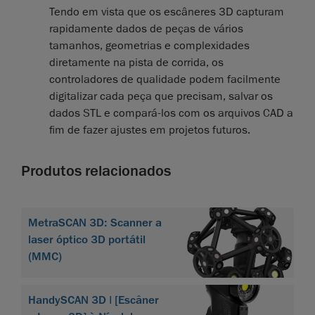
Tendo em vista que os escâneres 3D capturam
rapidamente dados de peças de vários
tamanhos, geometrias e complexidades
diretamente na pista de corrida, os
controladores de qualidade podem facilmente
digitalizar cada peça que precisam, salvar os
dados STL e compará-los com os arquivos CAD a
fim de fazer ajustes em projetos futuros.
Produtos relacionados
MetraSCAN 3D: Scanner a
laser óptico 3D portátil
(MMC)
HandySCAN 3D | [Escâner