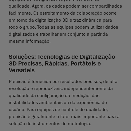
qualidade. Agora, os dados podem ser compartilhados
facilmente. Os estreitamento da colaboração ocorre
em torno da digitalização 3D e traz dinâmica para
todo o grupo. Todas as equipes podem utilizar dados
digitalizados e trabalhar em conjunto a partir da
mesma informação.
Soluções: Tecnologias de Digitalização
3D Precisas, Rápidas, Portáteis e
Versáteis
Precisão é fornecida por resultados precisos, de alta
resolução e reproduzíveis, independentemente da
qualidade da configuração da medição, das
instabilidades ambientais ou da experiência do
usuário. Para equipes de controle de qualidade,
precisão é geralmente o fator mais importante para a
seleção de instrumentos de metrologia.