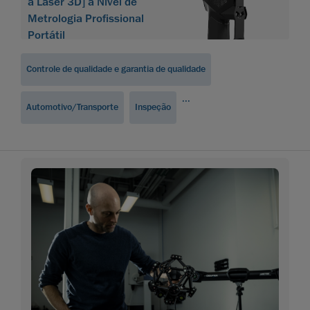
a Laser 3D] à Nível de
Metrologia Profissional
Portátil
Controle de qualidade e garantia de qualidade
...
Automotivo/Transporte
Inspeção