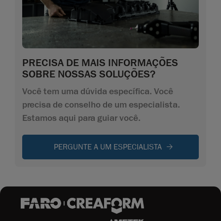
PRECISA DE MAIS INFORMAÇÕES
SOBRE NOSSAS SOLUÇÕES?
Você tem uma dúvida específica. Você
precisa de conselho de um especialista.
Estamos aqui para guiar você.
PERGUNTE A UM ESPECIALISTA