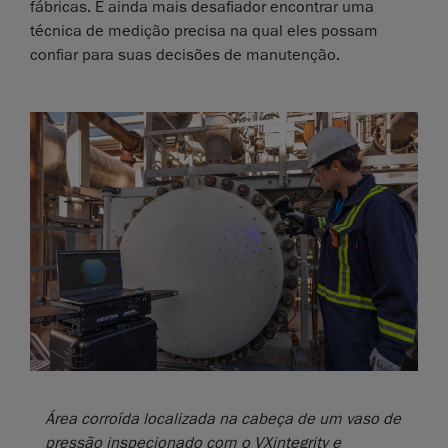
fábricas. É ainda mais desafiador encontrar uma
técnica de medição precisa na qual eles possam
confiar para suas decisões de manutenção.
Área corroída localizada na cabeça de um vaso de
pressão inspecionado com o VXintegrity e