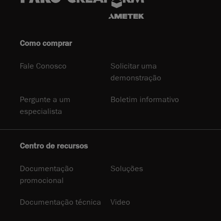
Como comprar
Fale Conosco
Solicitar uma
demonstração
Pergunte a um
Boletim informativo
especialista
Centro de recursos
Documentação
Soluções
promocional
Documentação técnica
Video