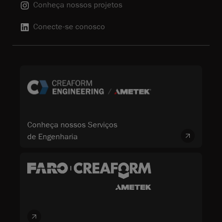
Conheça nossos projetos
Conecte-se conosco
Conheça nossos Serviços
de Engenharia