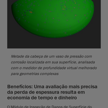
Metade da cabeça de um vaso de pressão com
corrosão localizada em sua superfície, analisada
com o medidor de profundidade virtual melhorado
para geometrias complexas
Benefícios: Uma avaliação mais precisa
da perda de espessura resulta em
economia de tempo e dinheiro
O Módulo de Inspeção de Danos de Superfície do