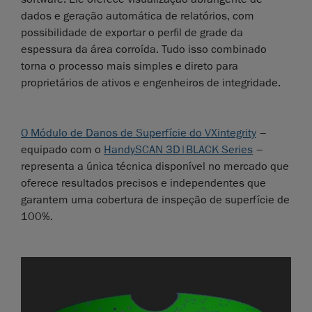
dados e geração automática de relatórios, com
possibilidade de exportar o perfil de grade da
espessura da área corroída. Tudo isso combinado
torna o processo mais simples e direto para
proprietários de ativos e engenheiros de integridade.
O Módulo de Danos de Superfície do VXintegrity
–
equipado com o
HandySCAN 3D|BLACK Series
–
representa a única técnica disponível no mercado que
oferece resultados precisos e independentes que
garantem uma cobertura de inspeção de superfície de
100%.