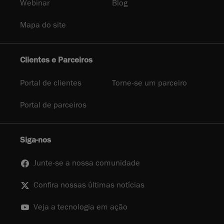
Webinar
Blog
Mapa do site
Clientes e Parceiros
Portal de clientes
Torne-se um parceiro
Portal de parceiros
Siga-nos
Junte-se a nossa comunidade
Confira nossas últimas notícias
Veja a tecnologia em ação