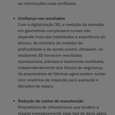
as informações mais confiáveis.
Confiança nos resultados
Com a digitalização 3D, a medição da corrosão
em geometrias complexas e curvas não
depende mais das habilidades e experiência do
técnico. Ao contrário do medidor de
profundidade e da sonda caneta ultrassom, os
escâneres 3D fornecem resultados
reproduzíveis, precisos e totalmente confiáveis,
independentemente dos fatores de segurança.
Os proprietários de fábricas agora podem contar
com relatórios de inspeção para avaliação e
decisões de reparo.
Redução de custos de manutenção
Proprietários de infraestrutura que tendem a
reparar excessivamente esse tipo de dano agora