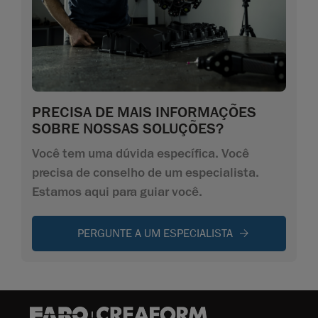
PRECISA DE MAIS INFORMAÇÕES
SOBRE NOSSAS SOLUÇÕES?
Você tem uma dúvida específica. Você
precisa de conselho de um especialista.
Estamos aqui para guiar você.
PERGUNTE A UM ESPECIALISTA