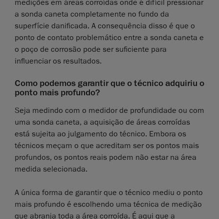
medições em áreas corroídas onde é difícil pressionar
a sonda caneta completamente no fundo da
superfície danificada. A consequência disso é que o
ponto de contato problemático entre a sonda caneta e
o poço de corrosão pode ser suficiente para
influenciar os resultados.
Como podemos garantir que o técnico adquiriu o
ponto mais profundo?
Seja medindo com o medidor de profundidade ou com
uma sonda caneta, a aquisição de áreas corroídas
está sujeita ao julgamento do técnico. Embora os
técnicos meçam o que acreditam ser os pontos mais
profundos, os pontos reais podem não estar na área
medida selecionada.
A única forma de garantir que o técnico mediu o ponto
mais profundo é escolhendo uma técnica de medição
que abranja toda a área corroída. É aqui que a