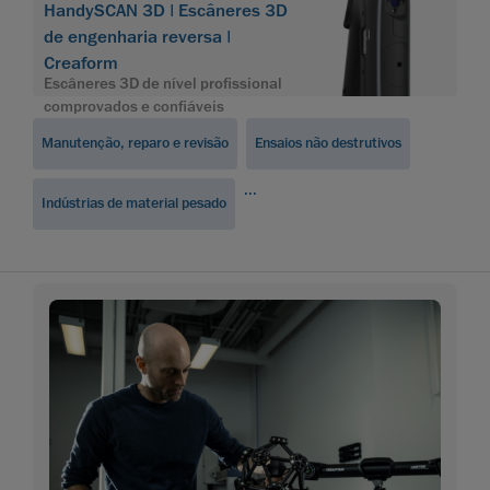
HandySCAN 3D | Escâneres 3D
de engenharia reversa |
Creaform
Escâneres 3D de nível profissional
comprovados e confiáveis
Manutenção, reparo e revisão
Ensaios não destrutivos
...
Indústrias de material pesado