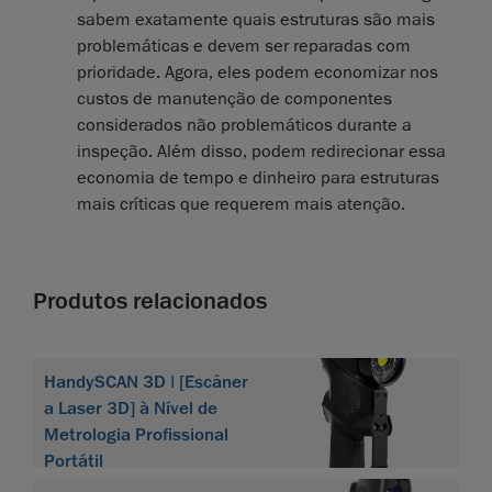
sabem exatamente quais estruturas são mais
problemáticas e devem ser reparadas com
prioridade. Agora, eles podem economizar nos
custos de manutenção de componentes
considerados não problemáticos durante a
inspeção. Além disso, podem redirecionar essa
economia de tempo e dinheiro para estruturas
mais críticas que requerem mais atenção.
Produtos relacionados
HandySCAN 3D | [Escâner
a Laser 3D] à Nível de
Metrologia Profissional
Portátil