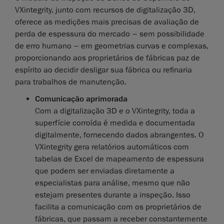
VXintegrity, junto com recursos de digitalização 3D,
oferece as medições mais precisas de avaliação de
perda de espessura do mercado – sem possibilidade
de erro humano – em geometrias curvas e complexas,
proporcionando aos proprietários de fábricas paz de
espírito ao decidir desligar sua fábrica ou refinaria
para trabalhos de manutenção.
Comunicação aprimorada
Com a digitalização 3D e o VXintegrity, toda a
superfície corroída é medida e documentada
digitalmente, fornecendo dados abrangentes. O
VXintegrity gera relatórios automáticos com
tabelas de Excel de mapeamento de espessura
que podem ser enviadas diretamente a
especialistas para análise, mesmo que não
estejam presentes durante a inspeção. Isso
facilita a comunicação com os proprietários de
fábricas, que passam a receber constantemente