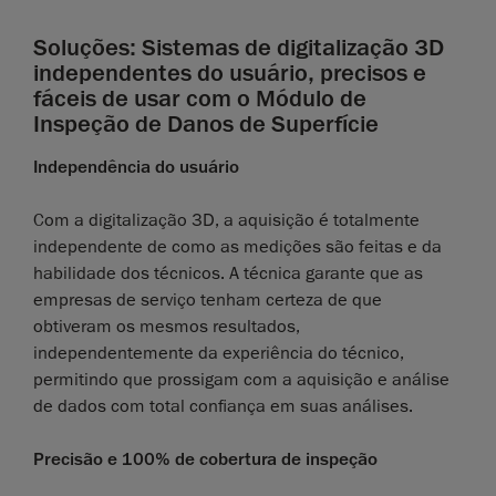
Soluções: Sistemas de digitalização 3D
independentes do usuário, precisos e
fáceis de usar com o Módulo de
Inspeção de Danos de Superfície
Independência do usuário
Com a digitalização 3D, a aquisição é totalmente
independente de como as medições são feitas e da
habilidade dos técnicos. A técnica garante que as
empresas de serviço tenham certeza de que
obtiveram os mesmos resultados,
independentemente da experiência do técnico,
permitindo que prossigam com a aquisição e análise
de dados com total confiança em suas análises.
Precisão e 100% de cobertura de inspeção