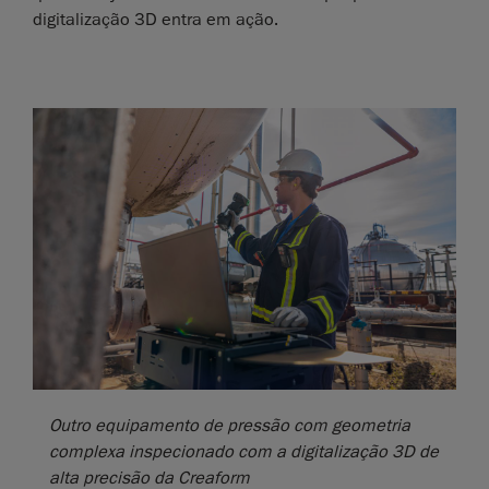
digitalização 3D entra em ação.
Outro equipamento de pressão com geometria
complexa inspecionado com a digitalização 3D de
alta precisão da Creaform