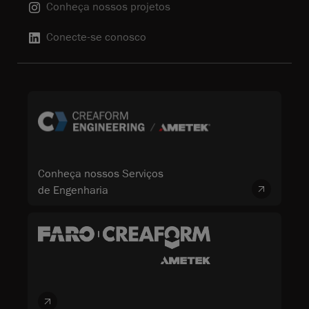
Conheça nossos projetos
Conecte-se conosco
Conheça nossos Serviços
de Engenharia