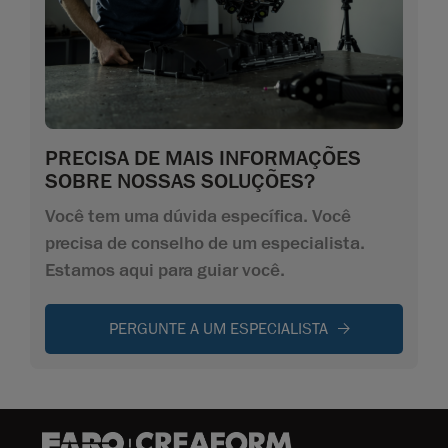
PRECISA DE MAIS INFORMAÇÕES
SOBRE NOSSAS SOLUÇÕES?
Você tem uma dúvida específica. Você
precisa de conselho de um especialista.
Estamos aqui para guiar você.
PERGUNTE A UM ESPECIALISTA