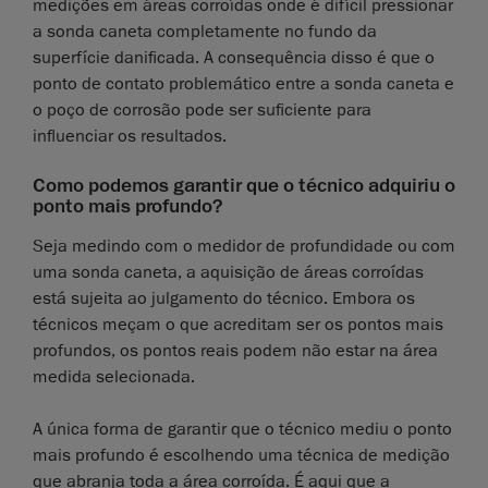
medições em áreas corroídas onde é difícil pressionar
a sonda caneta completamente no fundo da
superfície danificada. A consequência disso é que o
ponto de contato problemático entre a sonda caneta e
o poço de corrosão pode ser suficiente para
influenciar os resultados.
Como podemos garantir que o técnico adquiriu o
ponto mais profundo?
Seja medindo com o medidor de profundidade ou com
uma sonda caneta, a aquisição de áreas corroídas
está sujeita ao julgamento do técnico. Embora os
técnicos meçam o que acreditam ser os pontos mais
profundos, os pontos reais podem não estar na área
medida selecionada.
A única forma de garantir que o técnico mediu o ponto
mais profundo é escolhendo uma técnica de medição
que abranja toda a área corroída. É aqui que a