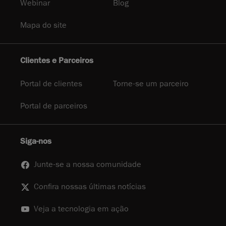
Webinar
Blog
Mapa do site
Clientes e Parceiros
Portal de clientes
Torne-se um parceiro
Portal de parceiros
Siga-nos
Junte-se a nossa comunidade
Confira nossas últimas notícias
Veja a tecnologia em ação