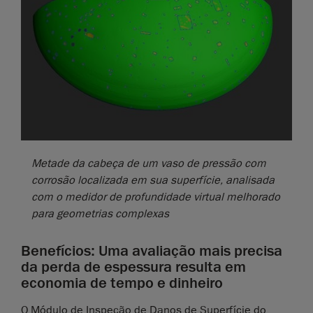
Metade da cabeça de um vaso de pressão com
corrosão localizada em sua superfície, analisada
com o medidor de profundidade virtual melhorado
para geometrias complexas
Benefícios: Uma avaliação mais precisa
da perda de espessura resulta em
economia de tempo e dinheiro
O Módulo de Inspeção de Danos de Superfície do