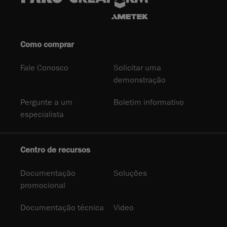
Como comprar
Fale Conosco
Solicitar uma
demonstração
Pergunte a um
Boletim informativo
especialista
Centro de recursos
Documentação
Soluções
promocional
Documentação técnica
Video