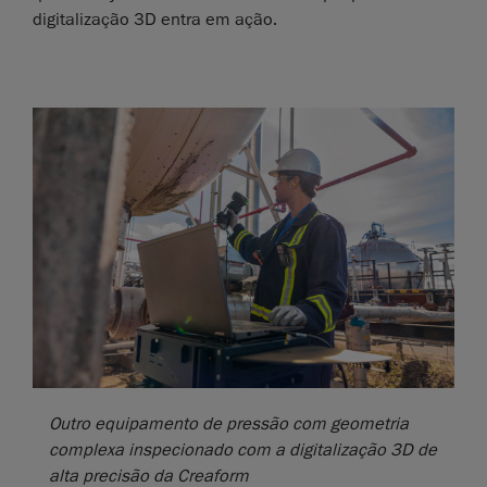
digitalização 3D entra em ação.
Outro equipamento de pressão com geometria
complexa inspecionado com a digitalização 3D de
alta precisão da Creaform