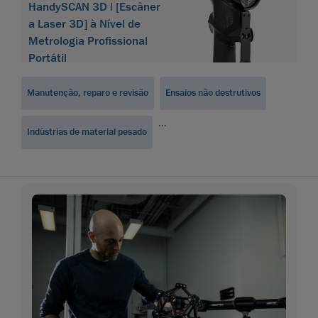
HandySCAN 3D | [Escâner
a Laser 3D] à Nível de
Metrologia Profissional
Portátil
Manutenção, reparo e revisão
Ensaios não destrutivos
...
Indústrias de material pesado