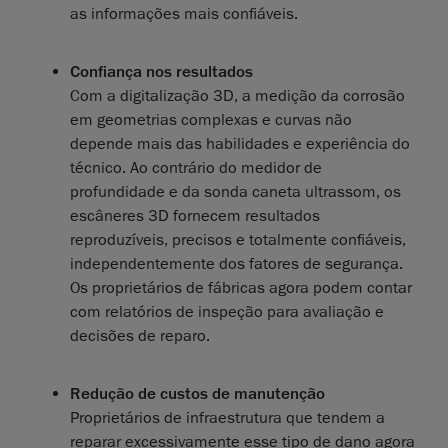
as informações mais confiáveis.
Confiança nos resultados
Com a digitalização 3D, a medição da corrosão
em geometrias complexas e curvas não
depende mais das habilidades e experiência do
técnico. Ao contrário do medidor de
profundidade e da sonda caneta ultrassom, os
escâneres 3D fornecem resultados
reproduzíveis, precisos e totalmente confiáveis,
independentemente dos fatores de segurança.
Os proprietários de fábricas agora podem contar
com relatórios de inspeção para avaliação e
decisões de reparo.
Redução de custos de manutenção
Proprietários de infraestrutura que tendem a
reparar excessivamente esse tipo de dano agora