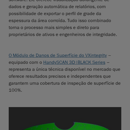
dados e geração automática de relatórios, com
possibilidade de exportar o perfil de grade da
espessura da área corroída. Tudo isso combinado
torna o processo mais simples e direto para
proprietários de ativos e engenheiros de integridade.
O Módulo de Danos de Superfície do VXintegrity
–
equipado com o
HandySCAN 3D|BLACK Series
–
representa a única técnica disponível no mercado que
oferece resultados precisos e independentes que
garantem uma cobertura de inspeção de superfície de
100%.