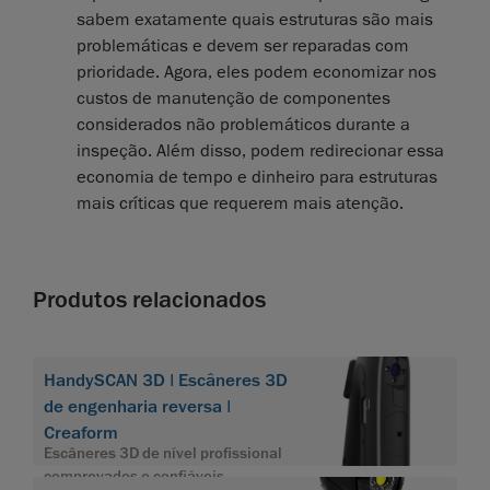
sabem exatamente quais estruturas são mais
problemáticas e devem ser reparadas com
prioridade. Agora, eles podem economizar nos
custos de manutenção de componentes
considerados não problemáticos durante a
inspeção. Além disso, podem redirecionar essa
economia de tempo e dinheiro para estruturas
mais críticas que requerem mais atenção.
Produtos relacionados
HandySCAN 3D | Escâneres 3D
de engenharia reversa |
Creaform
Escâneres 3D de nível profissional
comprovados e confiáveis