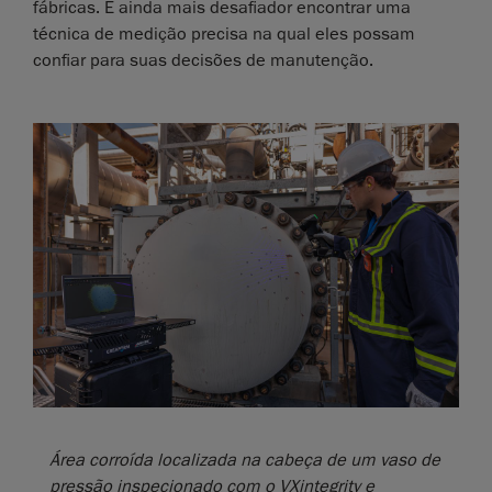
fábricas. É ainda mais desafiador encontrar uma
técnica de medição precisa na qual eles possam
confiar para suas decisões de manutenção.
Área corroída localizada na cabeça de um vaso de
pressão inspecionado com o VXintegrity e