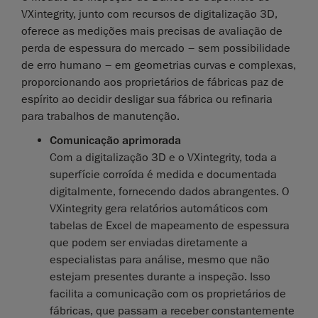
VXintegrity, junto com recursos de digitalização 3D,
oferece as medições mais precisas de avaliação de
perda de espessura do mercado – sem possibilidade
de erro humano – em geometrias curvas e complexas,
proporcionando aos proprietários de fábricas paz de
espírito ao decidir desligar sua fábrica ou refinaria
para trabalhos de manutenção.
Comunicação aprimorada
Com a digitalização 3D e o VXintegrity, toda a
superfície corroída é medida e documentada
digitalmente, fornecendo dados abrangentes. O
VXintegrity gera relatórios automáticos com
tabelas de Excel de mapeamento de espessura
que podem ser enviadas diretamente a
especialistas para análise, mesmo que não
estejam presentes durante a inspeção. Isso
facilita a comunicação com os proprietários de
fábricas, que passam a receber constantemente