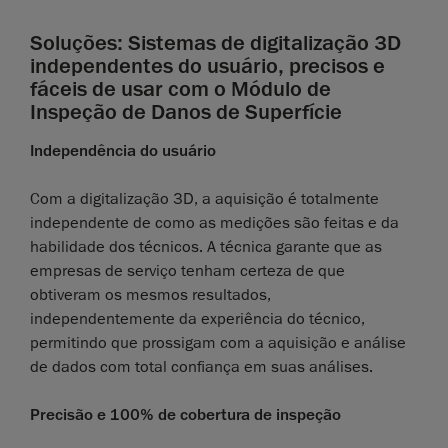
Soluções: Sistemas de digitalização 3D
independentes do usuário, precisos e
fáceis de usar com o Módulo de
Inspeção de Danos de Superfície
Independência do usuário
Com a digitalização 3D, a aquisição é totalmente
independente de como as medições são feitas e da
habilidade dos técnicos. A técnica garante que as
empresas de serviço tenham certeza de que
obtiveram os mesmos resultados,
independentemente da experiência do técnico,
permitindo que prossigam com a aquisição e análise
de dados com total confiança em suas análises.
Precisão e 100% de cobertura de inspeção