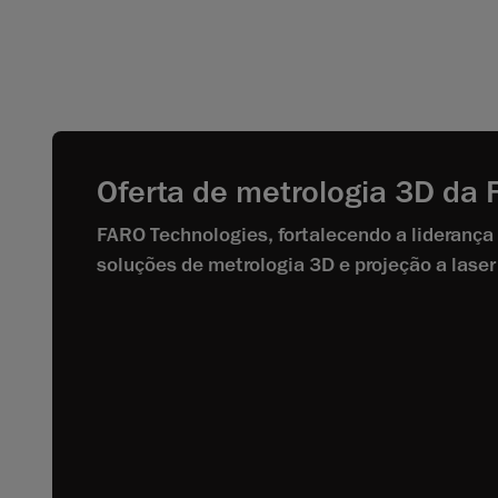
Oferta de metrologia 3D da
FARO Technologies, fortalecendo a liderança
soluções de metrologia 3D e projeção a laser