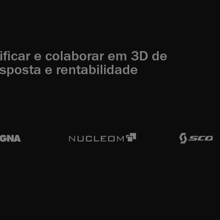
ificar e colaborar em 3D de
sposta e rentabilidade