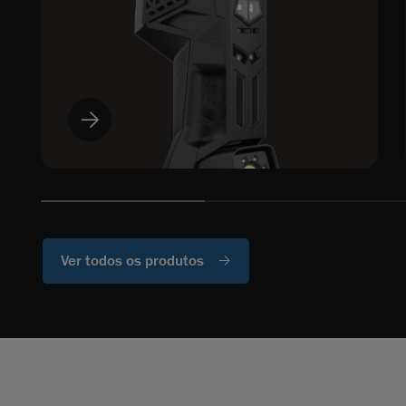
Ver todos os produtos