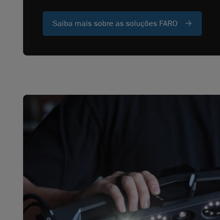
Saiba mais sobre as soluções FARO