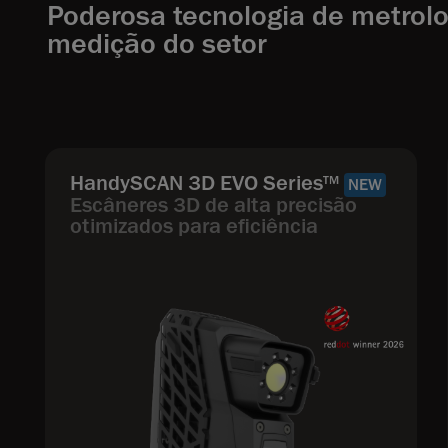
Poderosa tecnologia de metrolo
medição do setor
HandySCAN 3D EVO Series
TM
NEW
Escâneres 3D de alta precisão
otimizados para eficiência