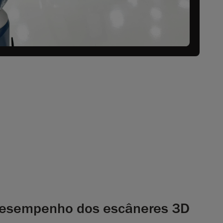
desempenho dos escâneres 3D