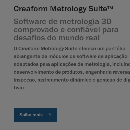
Creaform Metrology Suite
TM
Software de metrologia 3D
comprovado e confiável para
desafios do mundo real
O Creaform Metrology Suite oferece um portfólio
abrangente de módulos de software de aplicação
adaptados para aplicações de metrologia, incluin
desenvolvimento de produtos, engenharia reversa
inspeção, rastreamento dinâmico e geração de dig
twin
Saiba mais