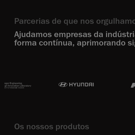
Parcerias de que nos orgulham
Ajudamos empresas da indústria 
forma contínua, aprimorando si
Os nossos produtos