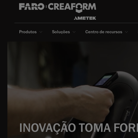
Produtos
Soluções
Centro de recursos
INOVAÇÃO TOMA FO