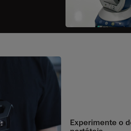
Experimente o 