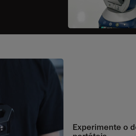
Experimente o 