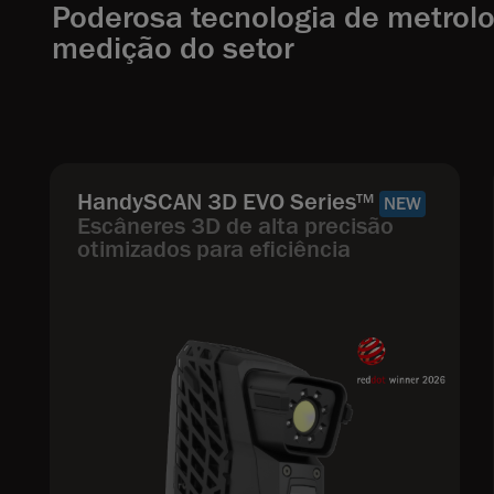
Poderosa tecnologia de metrolo
medição do setor
HandySCAN 3D EVO Series
TM
NEW
Escâneres 3D de alta precisão
otimizados para eficiência