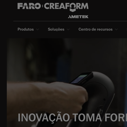
Produtos
Soluções
Centro de recursos
INOVAÇÃO TOMA FO