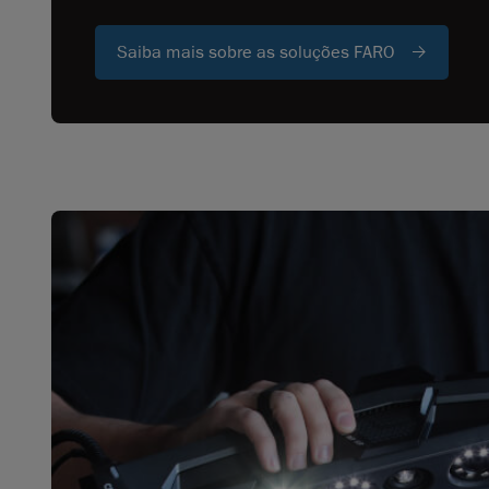
Saiba mais sobre as soluções FARO