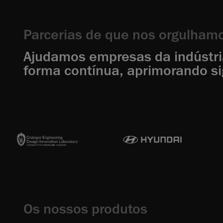
Parcerias de que nos orgulham
Ajudamos empresas da indústria 
forma contínua, aprimorando si
Os nossos produtos