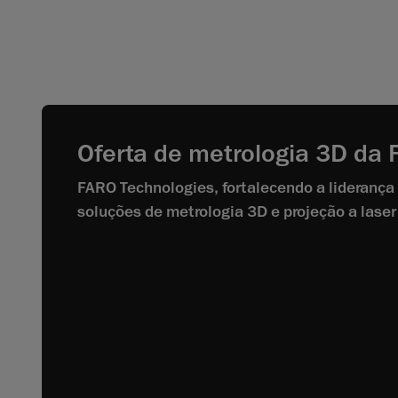
Oferta de metrologia 3D da
FARO Technologies, fortalecendo a liderança
soluções de metrologia 3D e projeção a laser