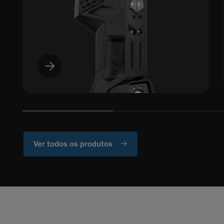
Ver todos os produtos