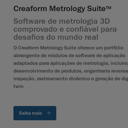
Creaform Metrology Suite
TM
Software de metrologia 3D
comprovado e confiável para
desafios do mundo real
O Creaform Metrology Suite oferece um portfólio
abrangente de módulos de software de aplicação
adaptados para aplicações de metrologia, incluin
desenvolvimento de produtos, engenharia reversa
inspeção, rastreamento dinâmico e geração de dig
twin
Saiba mais