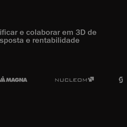
ificar e colaborar em 3D de
sposta e rentabilidade