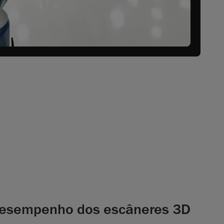
desempenho dos escâneres 3D