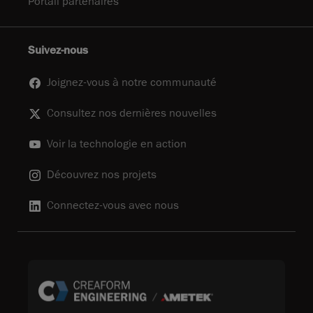
Portail partenaires
Suivez-nous
Joignez-vous à notre communauté
Consultez nos dernières nouvelles
Voir la technologie en action
Découvrez nos projets
Connectez-vous avec nous