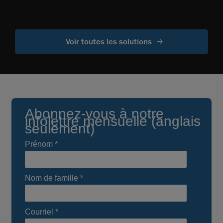
Voir toutes les solutions