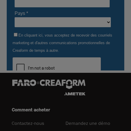
Comment acheter
Contactez-nous
Demandez une démo