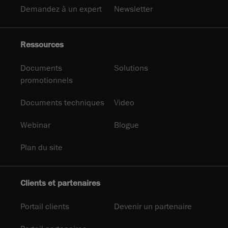
Demandez à un expert
Newsletter
Ressources
Documents
Solutions
promotionnels
Documents techniques
Video
Webinar
Blogue
Plan du site
Clients et partenaires
Portail clients
Devenir un partenaire