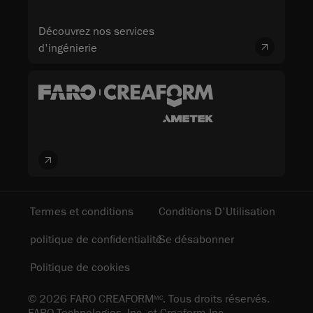
Découvrez nos services
d'ingénierie
Termes et conditions
Conditions D'Utilisation
politique de confidentialité
Se désabonner
Politique de cookies
© 2026 FARO CREAFORM
. Tous droits réservés.
MC
FARO Technologies, Inc. et Creaform Inc.