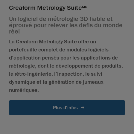
Creaform Metrology Suite
MC
Un logiciel de métrologie 3D fiable et
éprouvé pour relever les défis du monde
réel
La Creaform Metrology Suite offre un
portefeuille complet de modules logiciels
d’application pensés pour les applications de
métrologie, dont le développement de produits,
la rétro-ingénierie, l’inspection, le suivi
dynamique et la génération de jumeaux
numériques.
Plus d'infos