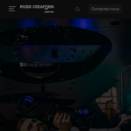
Contactez-nous
us encore