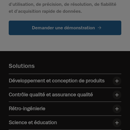
d'utilisation, de précision, de résolution, de fiabilité
et d'acquisition rapide de données.
Demander une démonstration
Solutions
Développement et conception de produits
Contrôle qualité et assurance qualité
Rétro-ingénierie
Science et éducation