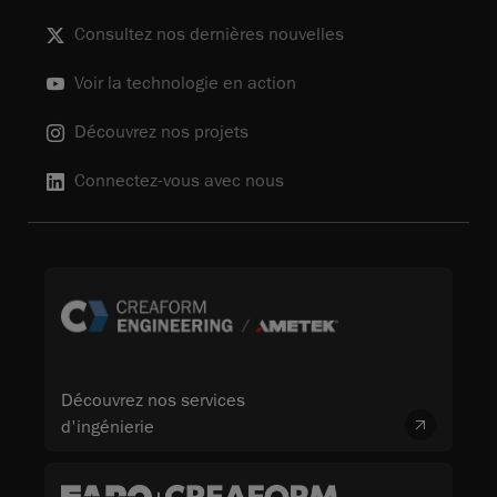
Consultez nos dernières nouvelles
Voir la technologie en action
Découvrez nos projets
Connectez-vous avec nous
Découvrez nos services
d'ingénierie