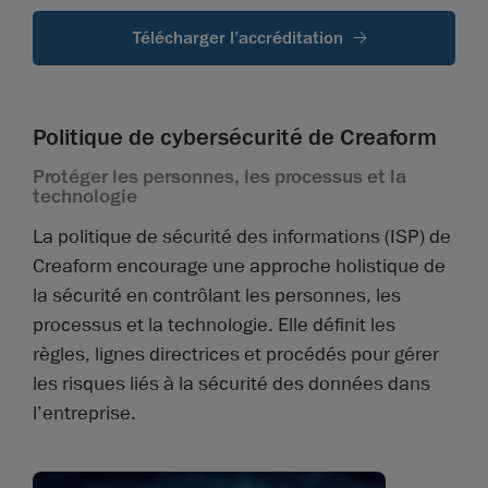
Télécharger l’accréditation
Politique de cybersécurité de Creaform
Protéger les personnes, les processus et la
technologie
La politique de sécurité des informations (ISP) de
Creaform encourage une approche holistique de
la sécurité en contrôlant les personnes, les
processus et la technologie. Elle définit les
règles, lignes directrices et procédés pour gérer
les risques liés à la sécurité des données dans
l’entreprise.