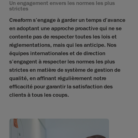
Un engagement envers les normes les plus
strictes
Creaform s’engage à garder un temps d’avance
en adoptant une approche proactive qui ne se
contente pas de respecter toutes les lois et
réglementations, mais qui les anticipe. Nos
équipes internationales et de direction
s’engagent à respecter les normes les plus
strictes en matière de système de gestion de
qualité, en affinant régulièrement notre
efficacité pour garantir la satisfaction des
clients à tous les coups.