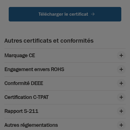
Télécharger le certificat
Autres certificats et conformités
Marquage CE
Engagement envers ROHS
Conformité DEEE
Certification C-TPAT
Rapport S-211
Autres réglementations