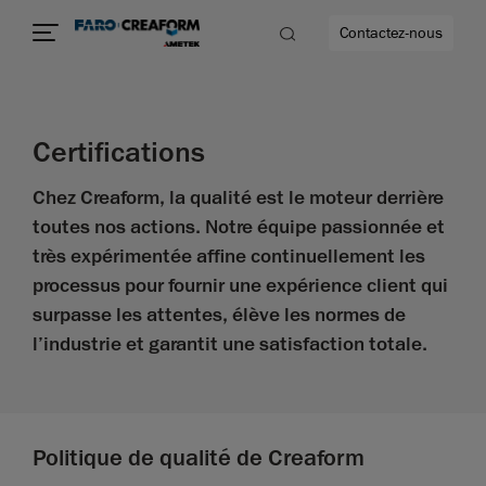
Contactez-nous
Certifications
Chez Creaform, la qualité est le moteur derrière
us encore
toutes nos actions. Notre équipe passionnée et
très expérimentée affine continuellement les
processus pour fournir une expérience client qui
surpasse les attentes, élève les normes de
l’industrie et garantit une satisfaction totale.
Politique de qualité de Creaform