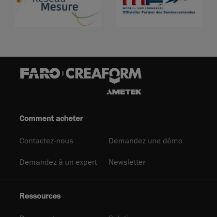
Comment acheter
Contactez-nous
Demandez une démo
Demandez à un expert
Newsletter
Ressources