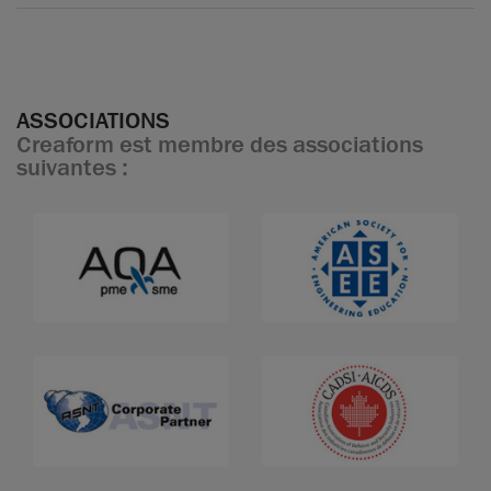
ASSOCIATIONS
Creaform est membre des associations
suivantes :