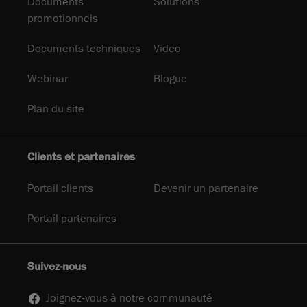
Documents
Solutions
promotionnels
Documents techniques
Video
Webinar
Blogue
Plan du site
Clients et partenaires
Portail clients
Devenir un partenaire
Portail partenaires
Suivez-nous
Joignez-vous à notre communauté