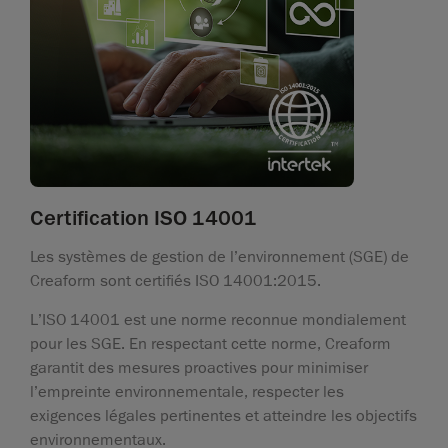
Certification ISO 14001
Les systèmes de gestion de l’environnement (SGE) de
Creaform sont certifiés ISO 14001:2015.
L’ISO 14001 est une norme reconnue mondialement
pour les SGE. En respectant cette norme, Creaform
garantit des mesures proactives pour minimiser
l’empreinte environnementale, respecter les
exigences légales pertinentes et atteindre les objectifs
environnementaux.