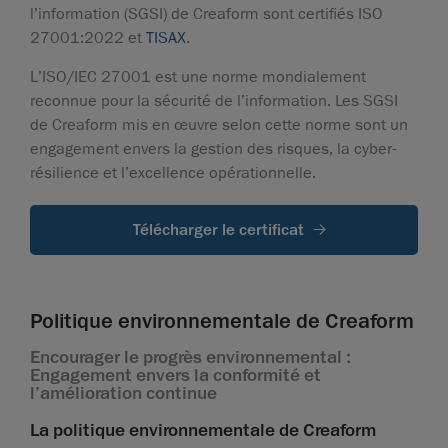
l’information (SGSI) de Creaform sont certifiés ISO
27001:2022 et
TISAX
.
L’ISO/IEC 27001 est une norme mondialement
reconnue pour la sécurité de l’information. Les SGSI
de Creaform mis en œuvre selon cette norme sont un
engagement envers la gestion des risques, la cyber-
résilience et l’excellence opérationnelle.
Télécharger le certificat
Politique environnementale de Creaform
Encourager le progrès environnemental :
Engagement envers la conformité et
l’amélioration continue
La politique environnementale de Creaform