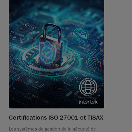
Certifications ISO 27001 et TISAX
Les systèmes de gestion de la sécurité de