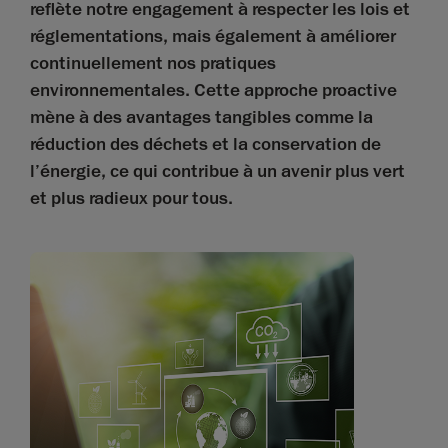
reflète notre engagement à respecter les lois et
réglementations, mais également à améliorer
continuellement nos pratiques
environnementales. Cette approche proactive
mène à des avantages tangibles comme la
réduction des déchets et la conservation de
l’énergie, ce qui contribue à un avenir plus vert
et plus radieux pour tous.