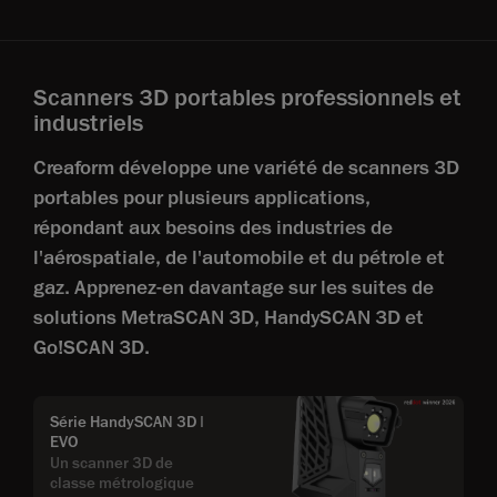
Scanners 3D portables professionnels et
industriels
Creaform développe une variété de scanners 3D
portables pour plusieurs applications,
répondant aux besoins des industries de
l'aérospatiale, de l'automobile et du pétrole et
gaz. Apprenez-en davantage sur les suites de
solutions MetraSCAN 3D, HandySCAN 3D et
Go!SCAN 3D.
Série HandySCAN 3D |
EVO
Un scanner 3D de
classe métrologique