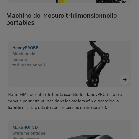
Machine de mesure tridimensionnelle
portables
HandyPROBE
Machine de
mesure
tridimensionnelle
portables
Notre MMT portable de haute exactitude, HandyPROBE, a été
conçue pour être utilisée dans les ateliers afin d'accroître la
fiabilité et la rapidité de vos processus de mesure 3D.
MaxSHOT 3D
Système optique
de mesure de