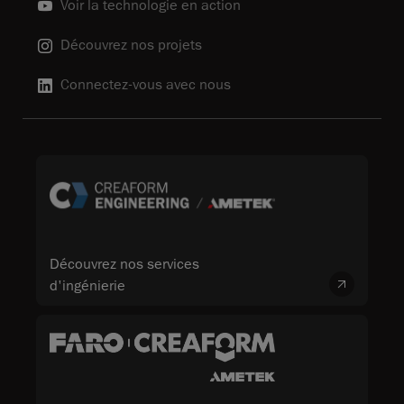
Voir la technologie en action
Découvrez nos projets
Connectez-vous avec nous
Découvrez nos services
d'ingénierie