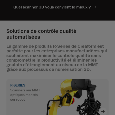
Quel scanner 3D vous convient le mieux ?
Solutions de contrôle qualité
automatisées
La gamme de produits R-Series de Creaform est
parfaite pour les entreprises manufacturières qui
souhaitent maximiser le contrôle qualité sans
compromettre la productivité et éliminer les
goulots d’étranglement au niveau de la MMT
grâce aux processus de numérisation 3D.
R-SERIES
Scanners sur MMT
optiques montés
sur robot