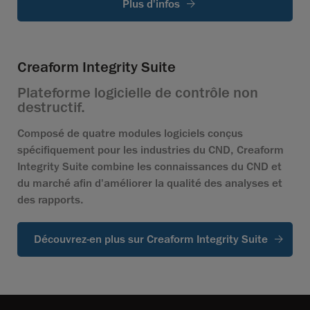
Plus d'infos
Creaform Integrity Suite
Plateforme logicielle de contrôle non
destructif.
Composé de quatre modules logiciels conçus
spécifiquement pour les industries du CND, Creaform
Integrity Suite combine les connaissances du CND et
du marché afin d'améliorer la qualité des analyses et
des rapports.
Découvrez-en plus sur Creaform Integrity Suite