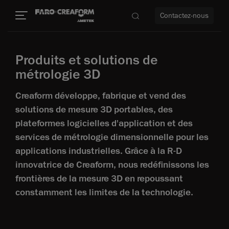
Contactez-nous
Produits et solutions de
métrologie 3D
us encore
Creaform développe, fabrique et vend des
solutions de mesure 3D portables, des
plateformes logicielles d'application et des
services de métrologie dimensionnelle pour les
applications industrielles. Grâce à la R-D
innovatrice de Creaform, nous redéfinissons les
frontières de la mesure 3D en repoussant
constamment les limites de la technologie.