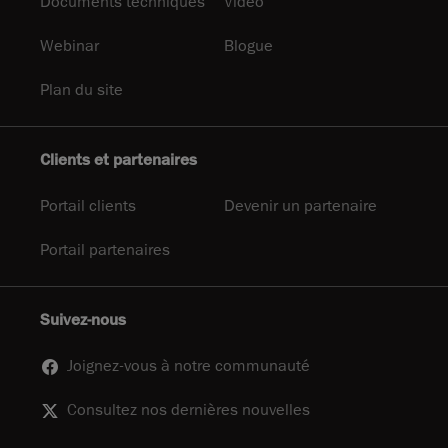
Documents techniques
Video
Webinar
Blogue
Plan du site
Clients et partenaires
Portail clients
Devenir un partenaire
Portail partenaires
Suivez-nous
Joignez-vous à notre communauté
Consultez nos dernières nouvelles