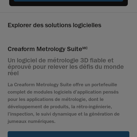
Explorer des solutions logicielles
Creaform Metrology Suite
MC
Un logiciel de métrologie 3D fiable et
éprouvé pour relever les défis du monde
réel
La Creaform Metrology Suite offre un portefeuille
complet de modules logiciels d’application pensés
pour les applications de métrologie, dont le
développement de produits, la rétro-ingénierie,
l’inspection, le suivi dynamique et la génération de
jumeaux numériques.