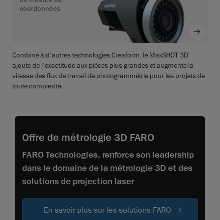
coordonnées
Combiné à d'autres technologies Creaform, le MaxSHOT 3D
ajoute de l’exactitude aux pièces plus grandes et augmente la
vitesse des flux de travail de photogrammétrie pour les projets de
toute complexité.
Offre de métrologie 3D FARO
FARO Technologies, renforce son leadership
dans le domaine de la métrologie 3D et des
solutions de projection laser
En savoir plus sur les solutions FARO