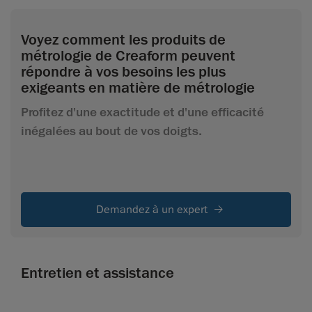
Voyez comment les produits de
métrologie de Creaform peuvent
répondre à vos besoins les plus
exigeants en matière de métrologie
Profitez d'une exactitude et d'une efficacité
inégalées au bout de vos doigts.
Demandez à un expert
Entretien et assistance