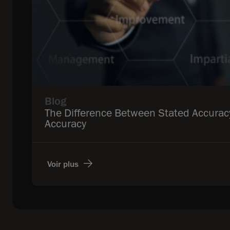
Blog
The Difference Between Stated Accurac
Accuracy
Voir plus