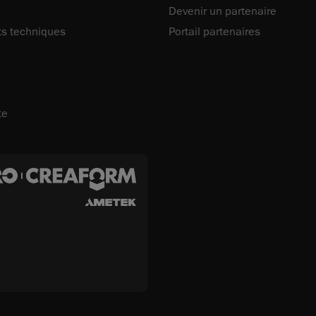
Devenir un partenaire
s techniques
Portail partenaires
te