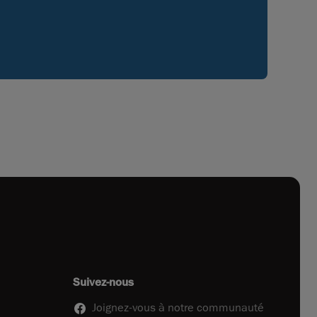
Suivez-nous
Joignez-vous à notre communauté