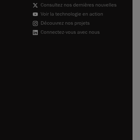
Consultez nos dernières nouvelles
Voir la technologie en action
Découvrez nos projets
Connectez-vous avec nous