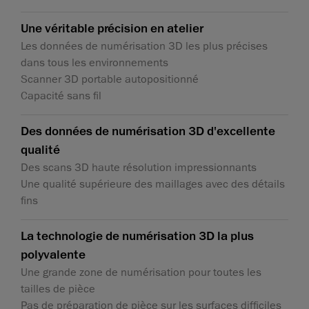
Une véritable précision en atelier
Les données de numérisation 3D les plus précises
dans tous les environnements
Scanner 3D portable autopositionné
Capacité sans fil
Des données de numérisation 3D d'excellente
qualité
Des scans 3D haute résolution impressionnants
Une qualité supérieure des maillages avec des détails
fins
La technologie de numérisation 3D la plus
polyvalente
Une grande zone de numérisation pour toutes les
tailles de pièce
Pas de préparation de pièce sur les surfaces difficiles