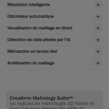
Résolution intelligente
Obturateur automatique
Visualisation du maillage en direct
Détection de cible pilotée par l’IA
Rétroaction en temps réel
Amélioration du maillage
Creaform Metrology Suite
MC
Un logiciel de métrologie 3D fiable et
éprouvé pour relever les défis du