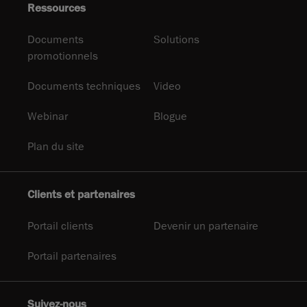
Ressources
Documents
Solutions
promotionnels
Documents techniques
Video
Webinar
Blogue
Plan du site
Clients et partenaires
Portail clients
Devenir un partenaire
Portail partenaires
Suivez-nous