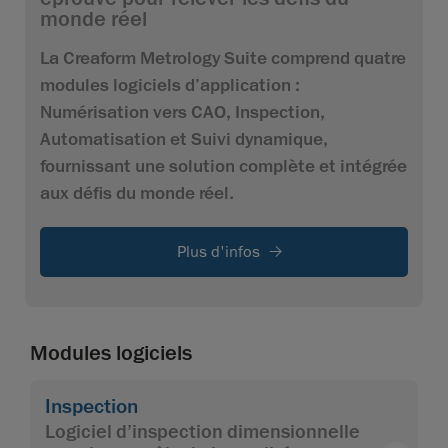
monde réel
La Creaform Metrology Suite comprend quatre
modules logiciels d’application :
Numérisation vers CAO, Inspection,
Automatisation et Suivi dynamique,
fournissant une solution complète et intégrée
aux défis du monde réel.
Plus d'infos
Modules logiciels
Inspection
Logiciel d’inspection dimensionnelle