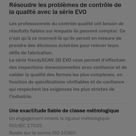
Résoudre les problèmes de contrôle de
la qualité avec la série EVO
Les professionnels du contrôle qualité ont besoin de
résultats fiables sur lesquels ils peuvent compter. Ce
n’est qu’à ce moment-là qu’ils seront en mesure de
prendre des décisions éclairées pour relever leurs
défis de fabrication.
La série HandySCAN 3D EVO vous permet d'effectuer
des inspections dimensionnelles avec confiance et de
valider la qualité des formes les plus complexes, en
fonction de spécifications vérifiables et de confiance
qui respectent les exigences les plus strictes de
l'industrie.
Une exactitude fiable de classe métrologique
Un engagement envers la rigueur métrologique
ISO/IEC 17025
Basée sur la norme ISO 10360