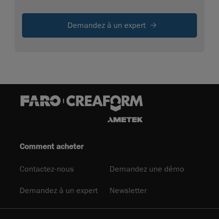
Demandez à un expert
Comment acheter
Contactez-nous
Demandez une démo
Demandez à un expert
Newsletter