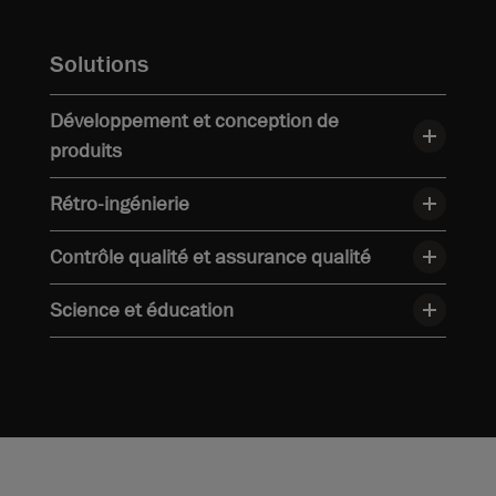
Solutions
Développement et conception de
produits
Rétro-ingénierie
Contrôle qualité et assurance qualité
Science et éducation