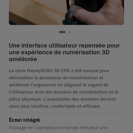
Une interface utilisateur repensée pour
une expérience de numérisation 3D
améliorée
La série HandySCAN 3D EVO a été conçue pour
rationaliser le processus de numérisation et
améliorer l'ergonomie en alignant le regard de
l'utilisateur avec les données de numérisation et la
pièce physique. L'acquisition des données devient
alors plus intuitive, confortable et efficace.
Écran intégré
Guidage de l'opérateur en temps réel pour une