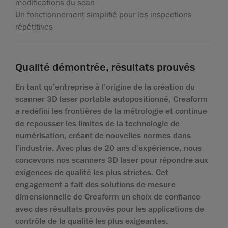
modifications du scan
Un fonctionnement simplifié pour les inspections
répétitives
Qualité démontrée, résultats prouvés
En tant qu’entreprise à l’origine de la création du
scanner 3D laser portable autopositionné, Creaform
a redéfini les frontières de la métrologie et continue
de repousser les limites de la technologie de
numérisation, créant de nouvelles normes dans
l'industrie. Avec plus de 20 ans d'expérience, nous
concevons nos scanners 3D laser pour répondre aux
exigences de qualité les plus strictes. Cet
engagement a fait des solutions de mesure
dimensionnelle de Creaform un choix de confiance
avec des résultats prouvés pour les applications de
contrôle de la qualité les plus exigeantes.