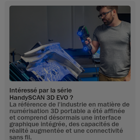
Intéressé par la série
HandySCAN 3D EVO ?
La référence de l'industrie en matière de
numérisation 3D portable a été affinée
et comprend désormais une interface
graphique intégrée, des capacités de
réalité augmentée et une connectivité
sans fil.