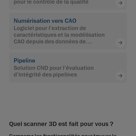
pour le contrôle de la qualité
Numérisation vers CAO
Logiciel pour l’extraction de
caractéristiques et la modélisation
CAO depuis des données de
numérisation 3D
Pipeline
Solution CND pour l’évaluation
d’intégrité des pipelines
Quel scanner 3D est fait pour vous ?