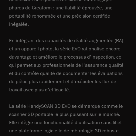
phares de Creaform : une fiabilité éprouvée, une
portabilité renommée et une précision certifiée
inégalée.
En intégrant des capacités de réalité augmentée (RA)
et un appareil photo, la série EVO rationalise encore
davantage et améliore le processus d'inspection, ce
qui permet aux professionnels de l'assurance qualité
et du contrôle qualité de documenter les évaluations
de pièce plus rapidement et d'exécuter les flux de
travail avec plus d'efficacité.
La série HandySCAN 3D EVO se démarque comme le
scanner 3D portable le plus puissant sur le marché.
Elle intègre une fonctionnalité d’utilisation sans fil et
une plateforme logicielle de métrologie 3D robuste.