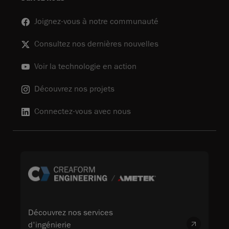
Joignez-vous à notre communauté
Consultez nos dernières nouvelles
Voir la technologie en action
Découvrez nos projets
Connectez-vous avec nous
Découvrez nos services
d'ingénierie