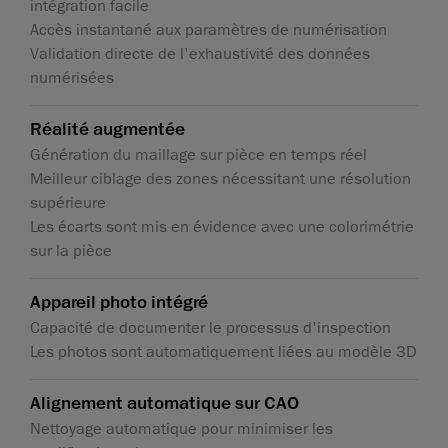
intégration facile
Accès instantané aux paramètres de numérisation
Validation directe de l'exhaustivité des données
numérisées
Réalité augmentée
Génération du maillage sur pièce en temps réel
Meilleur ciblage des zones nécessitant une résolution
supérieure
Les écarts sont mis en évidence avec une colorimétrie
sur la pièce
Appareil photo intégré
Capacité de documenter le processus d'inspection
Les photos sont automatiquement liées au modèle 3D
Alignement automatique sur CAO
Nettoyage automatique pour minimiser les