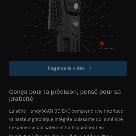
Regarde la vidéo
Conçu pour la précision, pensé pour sa
praticité
La série HandySCAN 3D EVO comprend une interface
utilisateur graphique intégrée puissante qui améliore
l'expérience utilisateur et l'efficacité tout en
bénéficiant des qualités de classe métrologique