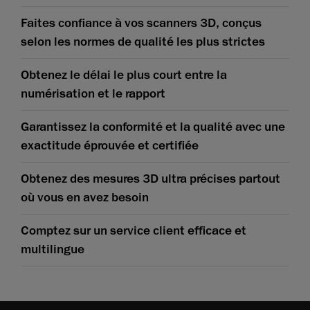
Faites confiance à vos scanners 3D, conçus
selon les normes de qualité les plus strictes
Obtenez le délai le plus court entre la
numérisation et le rapport
Garantissez la conformité et la qualité avec une
exactitude éprouvée et certifiée
Obtenez des mesures 3D ultra précises partout
où vous en avez besoin
Comptez sur un service client efficace et
multilingue