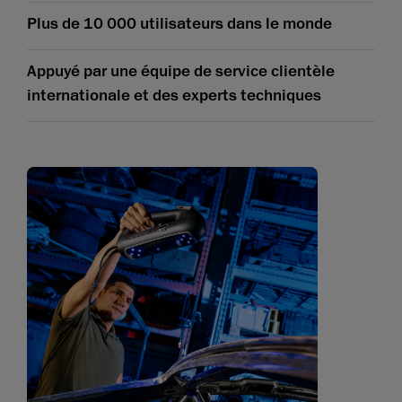
Plus de 10 000 utilisateurs dans le monde
Appuyé par une équipe de service clientèle
internationale et des experts techniques