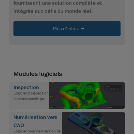
fournissant une solution complète et
intégrée aux défis du monde réel.
Plus d'infos
Modules logiciels
Inspection
Logiciel d’inspection
dimensionnelle pour
le contrôle de la
qualité
Numérisation vers
CAO
Logiciel pour l’extraction de