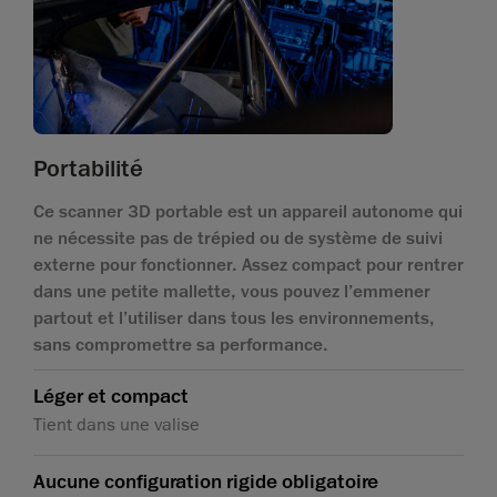
Portabilité
Ce scanner 3D portable est un appareil autonome qui
ne nécessite pas de trépied ou de système de suivi
externe pour fonctionner. Assez compact pour rentrer
dans une petite mallette, vous pouvez l’emmener
partout et l’utiliser dans tous les environnements,
sans compromettre sa performance.
Léger et compact
Tient dans une valise
Aucune configuration rigide obligatoire