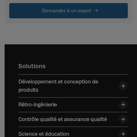
Demandez à un expert
Solutions
Développement et conception de
produits
Rétro-ingénierie
Contrôle qualité et assurance qualité
Science et éducation