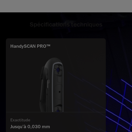
Spécifications techniques
HandySCAN PRO™
Exactitude
Jusqu’à 0,030 mm