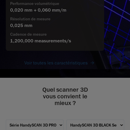
Performance volumétrique
0,020 mm + 0,060 mm/m
Résolution de mesure
0,025 mm
Cadence de mesure
1,200,000 measurements/s
Voir toutes les caractéristiques
Quel scanner 3D
vous convient le
mieux ?