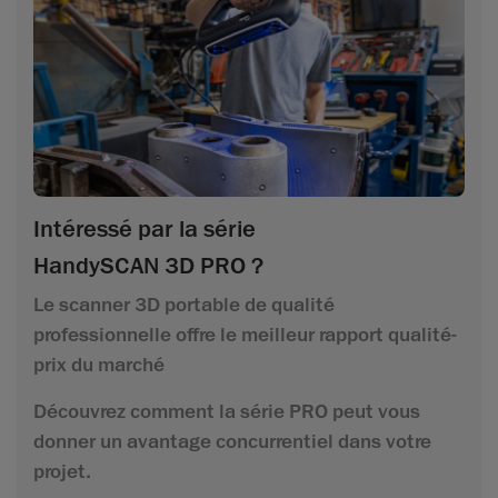
Intéressé par la série
HandySCAN 3D PRO ?
Le scanner 3D portable de qualité
professionnelle offre le meilleur rapport qualité-
prix du marché
Découvrez comment la série PRO peut vous
donner un avantage concurrentiel dans votre
projet.