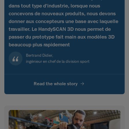
dans tout type d'industrie, lorsque nous
concevons de nouveaux produits, nous devons
donner aux concepteurs une base avec laquelle
travailler. Le HandySCAN 3D nous permet de
passer du prototype fait main aux modèles 3D
beaucoup plus rapidement
Bertrand Didier,
ingénieur en chef de la division sport
Read the whole story