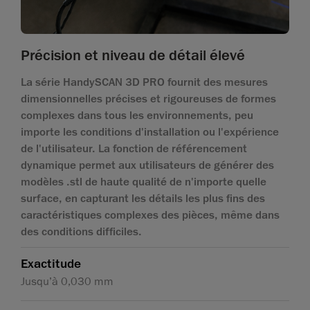
Précision et niveau de détail élevé
La série HandySCAN 3D PRO fournit des mesures
dimensionnelles précises et rigoureuses de formes
complexes dans tous les environnements, peu
importe les conditions d'installation ou l'expérience
de l'utilisateur. La fonction de référencement
dynamique permet aux utilisateurs de générer des
modèles .stl de haute qualité de n'importe quelle
surface, en capturant les détails les plus fins des
caractéristiques complexes des pièces, même dans
des conditions difficiles.
Exactitude
Jusqu’à 0,030 mm