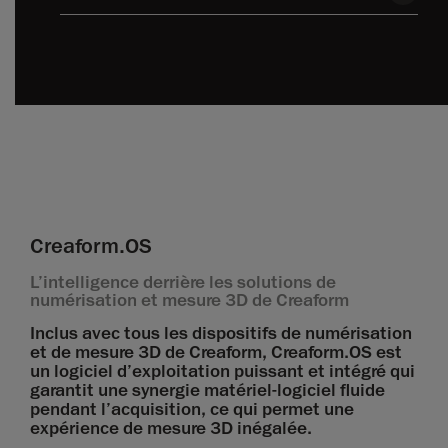
Creaform.OS
L’intelligence derrière les solutions de
numérisation et mesure 3D de Creaform
Inclus avec tous les dispositifs de numérisation
et de mesure 3D de Creaform, Creaform.OS est
un logiciel d’exploitation puissant et intégré qui
garantit une synergie matériel-logiciel fluide
pendant l’acquisition, ce qui permet une
expérience de mesure 3D inégalée.