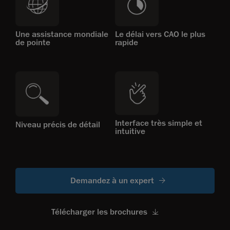
Une assistance mondiale
Le délai vers CAO le plus
de pointe
rapide
Interface très simple et
Niveau précis de détail
intuitive
Demandez à un expert
Télécharger les brochures