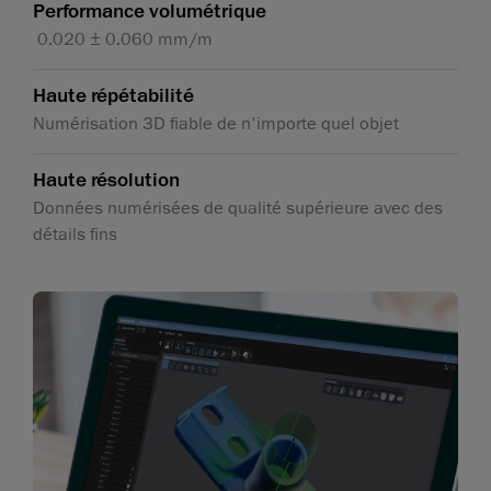
Performance volumétrique
0.020 ± 0.060 mm/m
Haute répétabilité
Numérisation 3D fiable de n'importe quel objet
Haute résolution
Données numérisées de qualité supérieure avec des
détails fins