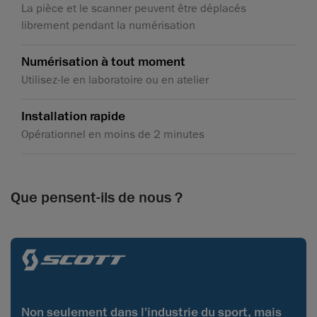
La pièce et le scanner peuvent être déplacés
librement pendant la numérisation
Numérisation à tout moment
Utilisez-le en laboratoire ou en atelier
Installation rapide
Opérationnel en moins de 2 minutes
Que pensent-ils de nous ?
Non seulement dans l'industrie du sport, mais