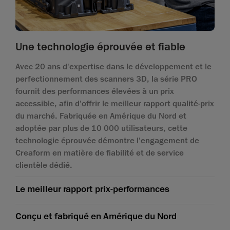
Une technologie éprouvée et fiable
Avec 20 ans d'expertise dans le développement et le
perfectionnement des scanners 3D, la série PRO
fournit des performances élevées à un prix
accessible, afin d'offrir le meilleur rapport qualité-prix
du marché. Fabriquée en Amérique du Nord et
adoptée par plus de 10 000 utilisateurs, cette
technologie éprouvée démontre l'engagement de
Creaform en matière de fiabilité et de service
clientèle dédié.
Le meilleur rapport prix-performances
Conçu et fabriqué en Amérique du Nord