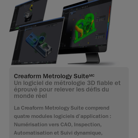
Creaform Metrology Suite
MC
Un logiciel de métrologie 3D fiable et
éprouvé pour relever les défis du
monde réel
La Creaform Metrology Suite comprend
quatre modules logiciels d’application :
Numérisation vers CAO, Inspection,
Automatisation et Suivi dynamique,