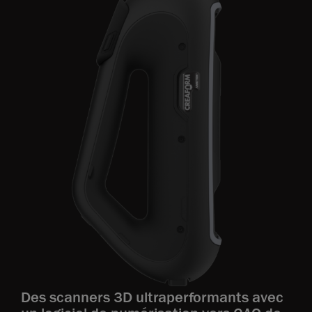
Des scanners 3D ultraperformants avec