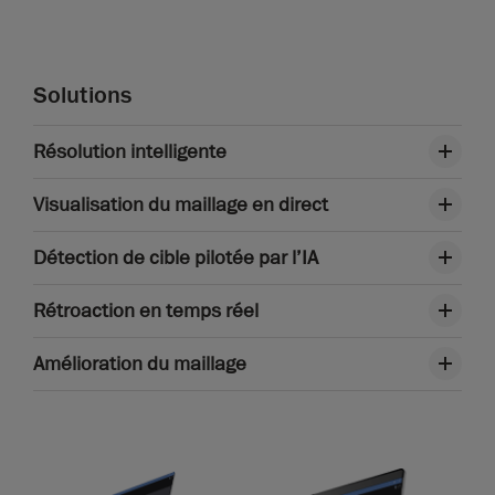
Solutions
Résolution intelligente
Visualisation du maillage en direct
Détection de cible pilotée par l’IA
Rétroaction en temps réel
Amélioration du maillage