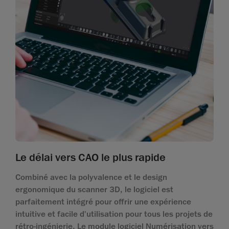
Le délai vers CAO le plus rapide
Combiné avec la polyvalence et le design
ergonomique du scanner 3D, le logiciel est
parfaitement intégré pour offrir une expérience
intuitive et facile d'utilisation pour tous les projets de
rétro-ingénierie. Le module logiciel Numérisation vers