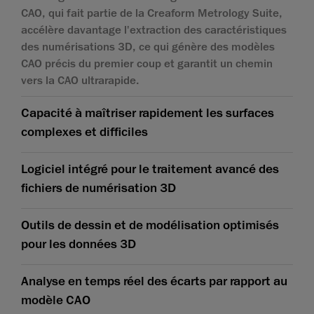
CAO, qui fait partie de la Creaform Metrology Suite,
accélère davantage l'extraction des caractéristiques
des numérisations 3D, ce qui génère des modèles
CAO précis du premier coup et garantit un chemin
vers la CAO ultrarapide.
Capacité à maîtriser rapidement les surfaces
complexes et difficiles
Logiciel intégré pour le traitement avancé des
fichiers de numérisation 3D
Outils de dessin et de modélisation optimisés
pour les données 3D
Analyse en temps réel des écarts par rapport au
modèle CAO