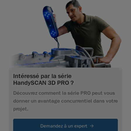
Intéressé par la série
HandySCAN 3D PRO ?
Découvrez comment la série PRO peut vous
donner un avantage concurrentiel dans votre
projet.
Demandez à un expert