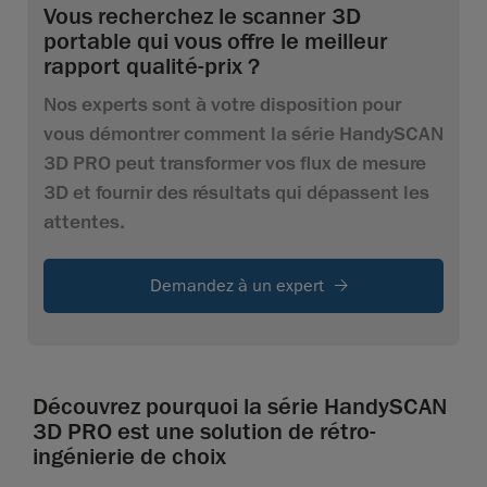
Vous recherchez le scanner 3D
portable qui vous offre le meilleur
rapport qualité-prix ?
Nos experts sont à votre disposition pour
vous démontrer comment la série HandySCAN
3D PRO peut transformer vos flux de mesure
3D et fournir des résultats qui dépassent les
attentes.
Demandez à un expert
Découvrez pourquoi la série HandySCAN
3D PRO est une solution de rétro-
ingénierie de choix