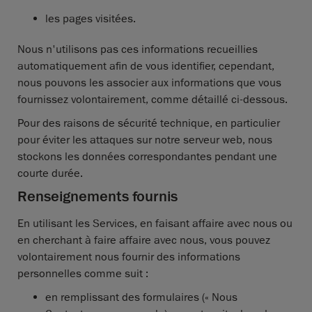
les pages visitées.
Nous n'utilisons pas ces informations recueillies
automatiquement afin de vous identifier, cependant,
nous pouvons les associer aux informations que vous
fournissez volontairement, comme détaillé ci-dessous.
Pour des raisons de sécurité technique, en particulier
pour éviter les attaques sur notre serveur web, nous
stockons les données correspondantes pendant une
courte durée.
Renseignements fournis
En utilisant les Services, en faisant affaire avec nous ou
en cherchant à faire affaire avec nous, vous pouvez
volontairement nous fournir des informations
personnelles comme suit :
en remplissant des formulaires (« Nous