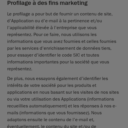
Profilage à des fins marketing
Le profilage a pour but de fournir un contenu de site,
d'Application ou d'e-mail à la pertinence et/ou
l'applicabilité élevée à l'entreprise que vous
représentez. Pour ce faire, nous utilisons les
informations que vous avez fournies et celles fournies
par les services d'enrichissement de données tiers,
pour essayer d'identifier le code SIC et toutes
informations importantes pour la société que vous
représentez.
De plus, nous essayons également d'identifier les
intérêts de votre société pour les produits et
applications en nous basant sur les visites de nos sites
ou via votre utilisation des Applications (informations
recueillies automatiquement) et les réponses à nos e-
mails (informations que vous fournissez). Nous
adaptons ensuite le contenu de l'e-mail et,
éventuellement, le contenu du site et/ou de