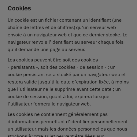
Cookies
Un cookie est un fichier contenant un identifiant (une
chaîne de lettres et de chiffres) qu'un serveur web
envoie à un navigateur web et que ce dernier stocke. Le
navigateur renvoie l'identifiant au serveur chaque fois
qu'il demande une page au serveur.
Les cookies peuvent être soit des cookies
« persistants », soit des cookies « de session » ; un
cookie persistant sera stocké par un navigateur web et
restera valide jusqu'à la date d'expiration fixée, à moins
que l'utilisateur ne le supprime avant cette date ; un
cookie de session, quant à lui, expirera lorsque
l'utilisateur fermera le navigateur web.
Les cookies ne contiennent généralement pas
d'informations permettant d'identifier personnellement
un utilisateur, mais les données personnelles que nous
stockons à votre sujet peuvent être liées aux