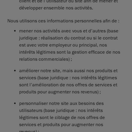
client et de l'utilisateur du site afin de mener et
développer ensemble nos activités.
Nous utilisons ces informations personnelles afin de :
mener nos activités avec vous et d'autres (base
juridique : réalisation du contrat ou si le contrat
est avec votre employeur ou principal, nos
intérêts légitimes sont la gestion efficace de nos
relations commerciales) ;
améliorer notre site, mais aussi nos produits et
services (base juridique : nos intérêts légitimes
sont l'amélioration de nos offres de services et
produits pour augmenter nos revenus) ;
personnaliser notre site aux besoins des
utilisateurs (base juridique : nos intérêts
légitimes sont le ciblage de nos offres de
services et produits pour augmenter nos
revenus) ;