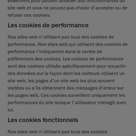
essentiels pour pouvoir accéder aux fonctionnalités du
site web et vous ne pouvez pas choisir d'accepter ou de
refuser ces cookies.
Les cookies de performance
Nos sites web n'utilisent pas tous des cookies de
performance. Nos sites web qui utilisent des cookies de
performance l'indiqueront dans le centre de
préférences des cookies. Les cookies de performance
sont des cookies utilisés spécifiquement pour recueillir
des données sur la façon dont les visiteurs utilisent un
site web, les pages d'un site web les plus souvent
visitées ou s'ils obtiennent des messages d'erreur sur
les pages web. Ces cookies surveillent uniquement les
performances du site lorsque l'utilisateur interagit avec
lui.
Les cookies fonctionnels
Nos sites web n'utilisent pas tous des cookies