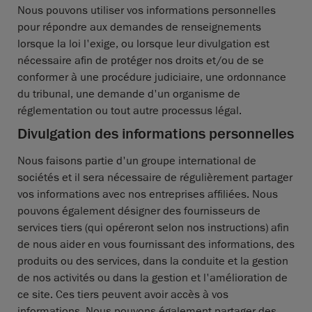
Nous pouvons utiliser vos informations personnelles
pour répondre aux demandes de renseignements
lorsque la loi l'exige, ou lorsque leur divulgation est
nécessaire afin de protéger nos droits et/ou de se
conformer à une procédure judiciaire, une ordonnance
du tribunal, une demande d'un organisme de
réglementation ou tout autre processus légal.
Divulgation des informations personnelles
Nous faisons partie d'un groupe international de
sociétés et il sera nécessaire de régulièrement partager
vos informations avec nos entreprises affiliées. Nous
pouvons également désigner des fournisseurs de
services tiers (qui opéreront selon nos instructions) afin
de nous aider en vous fournissant des informations, des
produits ou des services, dans la conduite et la gestion
de nos activités ou dans la gestion et l'amélioration de
ce site. Ces tiers peuvent avoir accès à vos
informations. Nous pouvons également partager des