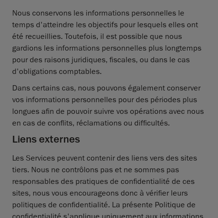
Nous conservons les informations personnelles le
temps d'atteindre les objectifs pour lesquels elles ont
été recueillies. Toutefois, il est possible que nous
gardions les informations personnelles plus longtemps
pour des raisons juridiques, fiscales, ou dans le cas
d'obligations comptables.
Dans certains cas, nous pouvons également conserver
vos informations personnelles pour des périodes plus
longues afin de pouvoir suivre vos opérations avec nous
en cas de conflits, réclamations ou difficultés.
Liens externes
Les Services peuvent contenir des liens vers des sites
tiers. Nous ne contrôlons pas et ne sommes pas
responsables des pratiques de confidentialité de ces
sites, nous vous encourageons donc à vérifier leurs
politiques de confidentialité. La présente Politique de
confidentialité s'applique uniquement aux informations