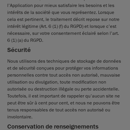
l'Application pour mieux satisfaire les besoins et les
intérêts de la société que vous représentez. Lorsque
cela est pertinent, le traitement décrit repose sur notre
intérêt légitime (Art. 6 (1) (f) du RGPD) et lorsque c'est
nécessaire, sur votre consentement éclairé selon l'art.
6 (1) (a) du RGPD.
Sécurité
Nous utilisons des techniques de stockage de données
et de sécurité conçues pour protéger vos informations
personnelles contre tout accès non autorisé, mauvaise
utilisation ou divulgation, toute modification non
autorisée ou destruction illégale ou perte accidentelle.
Toutefois, il est important de rappeler qu'aucun site ne
peut être sûr à cent pour cent, et nous ne pouvons être
tenus responsables de tout accès non autorisé ou
involontaire.
Conservation de renseignements