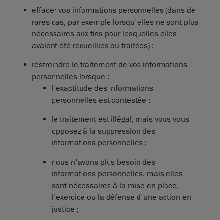
effacer vos informations personnelles (dans de
rares cas, par exemple lorsqu'elles ne sont plus
nécessaires aux fins pour lesquelles elles
avaient été recueillies ou traitées) ;
restreindre le traitement de vos informations
personnelles lorsque :
l'exactitude des informations
personnelles est contestée ;
le traitement est illégal, mais vous vous
opposez à la suppression des
informations personnelles ;
nous n'avons plus besoin des
informations personnelles, mais elles
sont nécessaires à la mise en place,
l'exercice ou la défense d'une action en
justice ;