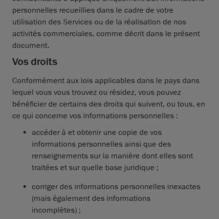
personnelles recueillies dans le cadre de votre
utilisation des Services ou de la réalisation de nos
activités commerciales, comme décrit dans le présent
document.
Vos droits
Conformément aux lois applicables dans le pays dans
lequel vous vous trouvez ou résidez, vous pouvez
bénéficier de certains des droits qui suivent, ou tous, en
ce qui concerne vos informations personnelles :
accéder à et obtenir une copie de vos
informations personnelles ainsi que des
renseignements sur la manière dont elles sont
traitées et sur quelle base juridique ;
corriger des informations personnelles inexactes
(mais également des informations
incomplètes) ;