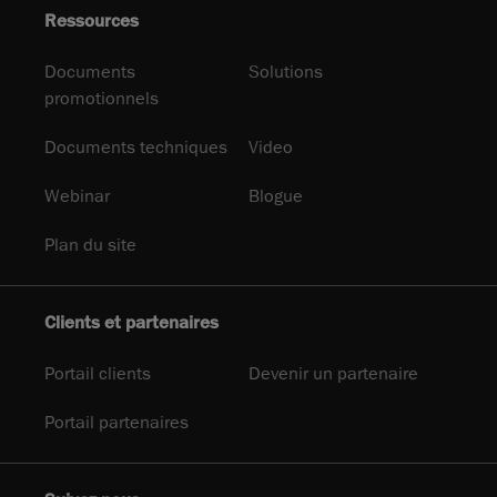
Ressources
Documents
Solutions
promotionnels
Documents techniques
Video
Webinar
Blogue
Plan du site
Clients et partenaires
Portail clients
Devenir un partenaire
Portail partenaires