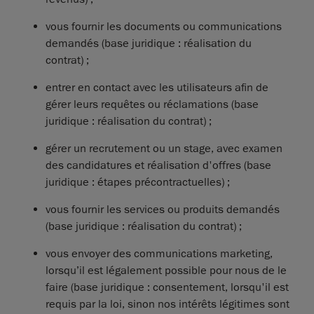
vous fournir les documents ou communications
demandés (base juridique : réalisation du
contrat) ;
entrer en contact avec les utilisateurs afin de
gérer leurs requêtes ou réclamations (base
juridique : réalisation du contrat) ;
gérer un recrutement ou un stage, avec examen
des candidatures et réalisation d'offres (base
juridique : étapes précontractuelles) ;
vous fournir les services ou produits demandés
(base juridique : réalisation du contrat) ;
vous envoyer des communications marketing,
lorsqu’il est légalement possible pour nous de le
faire (base juridique : consentement, lorsqu'il est
requis par la loi, sinon nos intérêts légitimes sont