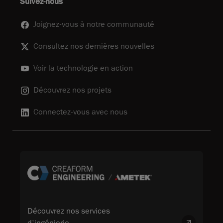
Suivez-nous
Joignez-vous à notre communauté
Consultez nos dernières nouvelles
Voir la technologie en action
Découvrez nos projets
Connectez-vous avec nous
Découvrez nos services
d'ingénierie