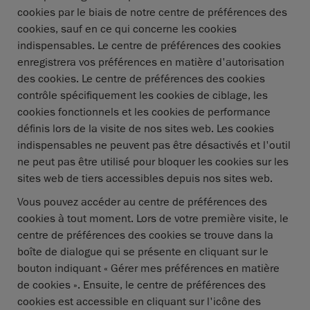
cookies par le biais de notre centre de préférences des
cookies, sauf en ce qui concerne les cookies
indispensables. Le centre de préférences des cookies
enregistrera vos préférences en matière d'autorisation
des cookies. Le centre de préférences des cookies
contrôle spécifiquement les cookies de ciblage, les
cookies fonctionnels et les cookies de performance
définis lors de la visite de nos sites web. Les cookies
indispensables ne peuvent pas être désactivés et l'outil
ne peut pas être utilisé pour bloquer les cookies sur les
sites web de tiers accessibles depuis nos sites web.
Vous pouvez accéder au centre de préférences des
cookies à tout moment. Lors de votre première visite, le
centre de préférences des cookies se trouve dans la
boîte de dialogue qui se présente en cliquant sur le
bouton indiquant « Gérer mes préférences en matière
de cookies ». Ensuite, le centre de préférences des
cookies est accessible en cliquant sur l'icône des