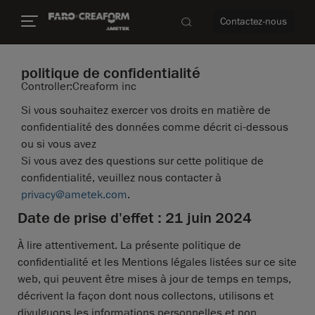
Contactez-nous
politique de confidentialité
Controller:Creaform inc
Si vous souhaitez exercer vos droits en matière de
confidentialité des données comme décrit ci-dessous
us encore
ou si vous avez
Si vous avez des questions sur cette politique de
confidentialité, veuillez nous contacter à
privacy@ametek.com
.
Date de prise d'effet : 21 juin 2024
À lire attentivement. La présente politique de
confidentialité et les Mentions légales listées sur ce site
web, qui peuvent être mises à jour de temps en temps,
décrivent la façon dont nous collectons, utilisons et
divulguons les informations personnelles et non