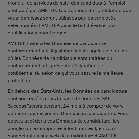
mondial de services de suivi des candidats à l'emploi
contracté par AMETEK. Les Données de candidature que
vous fournissez seront utilisées par les employés
sélectionnés d'AMETEK dans le but d'évaluer vos
qualifications pour l'emploi.
AMETEK traitera les Données de candidature
conformément à la législation locale applicable au lieu
où les Données de candidature sont traitées ou
conformément à la présente déclaration de
confidentialité, selon ce qui vous assure la meilleure
protection.
En dehors des États-Unis, les Données de candidature
sont conservées dans la base de données SAP
SuccessFactors pendant 24 mois à compter de votre
dernière soumission de Données de candidature. Vous
pouvez accéder à vos Données de candidature, les
corriger ou les supprimer à tout moment, en vous
connectant au site web de candidature d'AMETEK :