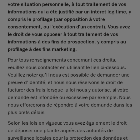
votre situation personnelle, à tout traitement de vos
informations qui a été justifié par un intérêt légitime, y
compris le profilage (par opposition à votre
consentement, ou l'exécution d'un contrat). Vous avez
le droit de vous opposer à tout traitement de vos
informations à des fins de prospection, y compris au
profilage à des fins marketing.
Pour tous renseignements concernant ces droits,
veuillez nous contacter en utilisant le lien ci-dessous.
Veuillez noter qu'il nous est possible de demander une
preuve d'identité, et nous nous réservons le droit de
facturer des frais lorsque la loi nous y autorise, si votre
demande est infondée ou excessive par exemple. Nous
nous efforcerons de répondre à votre demande dans les
plus brefs délais.
Selon les lois en vigueur, vous avez également le droit
de déposer une plainte auprès des autorités de
surveillance locales pour la protection des données et