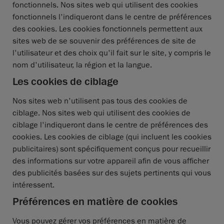
fonctionnels. Nos sites web qui utilisent des cookies
fonctionnels l'indiqueront dans le centre de préférences
des cookies. Les cookies fonctionnels permettent aux
sites web de se souvenir des préférences de site de
l'utilisateur et des choix qu'il fait sur le site, y compris le
nom d'utilisateur, la région et la langue.
Les cookies de ciblage
Nos sites web n'utilisent pas tous des cookies de
ciblage. Nos sites web qui utilisent des cookies de
ciblage l'indiqueront dans le centre de préférences des
cookies. Les cookies de ciblage (qui incluent les cookies
publicitaires) sont spécifiquement conçus pour recueillir
des informations sur votre appareil afin de vous afficher
des publicités basées sur des sujets pertinents qui vous
intéressent.
Préférences en matière de cookies
Vous pouvez gérer vos préférences en matière de