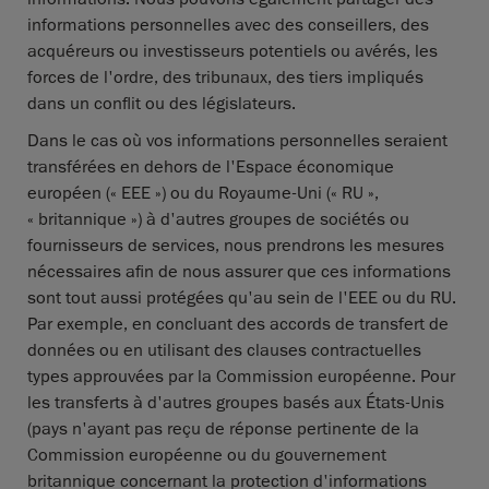
informations personnelles avec des conseillers, des
acquéreurs ou investisseurs potentiels ou avérés, les
forces de l'ordre, des tribunaux, des tiers impliqués
dans un conflit ou des législateurs.
Dans le cas où vos informations personnelles seraient
transférées en dehors de l'Espace économique
européen (« EEE ») ou du Royaume-Uni (« RU »,
« britannique ») à d'autres groupes de sociétés ou
fournisseurs de services, nous prendrons les mesures
nécessaires afin de nous assurer que ces informations
sont tout aussi protégées qu'au sein de l'EEE ou du RU.
Par exemple, en concluant des accords de transfert de
données ou en utilisant des clauses contractuelles
types approuvées par la Commission européenne. Pour
les transferts à d'autres groupes basés aux États-Unis
(pays n'ayant pas reçu de réponse pertinente de la
Commission européenne ou du gouvernement
britannique concernant la protection d'informations