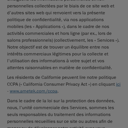
personnelles collectées par le biais de ce site web et
d'autres sites web qui renvoient vers la présente
politique de confidentialité, via nos applications
mobiles (les « Applications »), dans le cadre de nos
activités commerciales et hors ligne (par ex., lors de
salons professionnels) (collectivement, les « Services »).
Notre objectif est de trouver un équilibre entre nos
intérêts commerciaux légitimes pour la collecte et
l'utilisation des informations à votre sujet et vos
attentes raisonnables en matière de confidentialité.
Les résidents de Californie peuvent lire notre politique
CCPA (« California Consumer Privacy Act ») en cliquant
ici
-
www.ametek.com/ccpa
.
Dans le cadre de la loi sur la protection des données,
nous, l'unité commerciale des Services, sommes les
seuls responsables du traitement des informations
personnelles recueillies sur ce site ou autres afin de