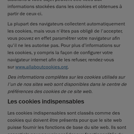
informations stockées dans les cookies et obtenues à
partir de ceux-ci.
La plupart des navigateurs collectent automatiquement
les cookies, mais vous n'êtes pas obligé de l'accepter,
vous pouvez en effet paramétrer votre navigateur afin
qu'il ne les autorise pas. Pour plus d’informations sur
les cookies, y compris la façon de configurer votre
navigateur internet afin de les refuser, rendez-vous
sur
www.allaboutcookies.org
.
Des informations complètes sur les cookies utilisés sur
l'un de nos sites web sont disponibles dans le centre de
préférences des cookies de ce site web.
Les cookies indispensables
Les cookies indispensables sont classés comme des
cookies qui doivent être présents pour que le site web
puisse fournir les fonctions de base du site web. Ils sont