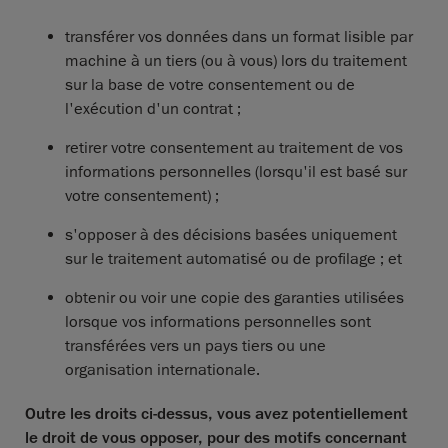
transférer vos données dans un format lisible par
machine à un tiers (ou à vous) lors du traitement
sur la base de votre consentement ou de
l'exécution d'un contrat ;
retirer votre consentement au traitement de vos
informations personnelles (lorsqu'il est basé sur
votre consentement) ;
s'opposer à des décisions basées uniquement
sur le traitement automatisé ou de profilage ; et
obtenir ou voir une copie des garanties utilisées
lorsque vos informations personnelles sont
transférées vers un pays tiers ou une
organisation internationale.
Outre les droits ci-dessus, vous avez potentiellement
le droit de vous opposer, pour des motifs concernant