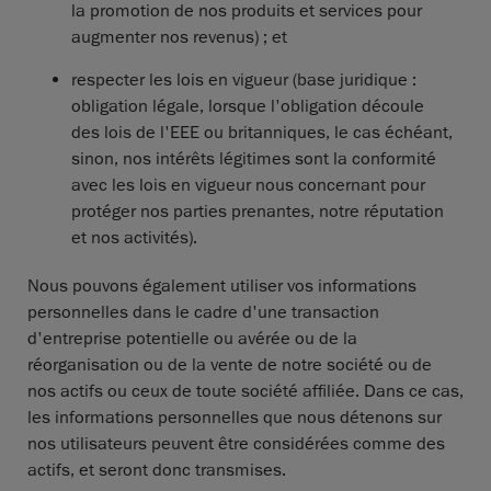
la promotion de nos produits et services pour
augmenter nos revenus) ; et
respecter les lois en vigueur (base juridique :
obligation légale, lorsque l'obligation découle
des lois de l'EEE ou britanniques, le cas échéant,
sinon, nos intérêts légitimes sont la conformité
avec les lois en vigueur nous concernant pour
protéger nos parties prenantes, notre réputation
et nos activités).
Nous pouvons également utiliser vos informations
personnelles dans le cadre d'une transaction
d'entreprise potentielle ou avérée ou de la
réorganisation ou de la vente de notre société ou de
nos actifs ou ceux de toute société affiliée. Dans ce cas,
les informations personnelles que nous détenons sur
nos utilisateurs peuvent être considérées comme des
actifs, et seront donc transmises.