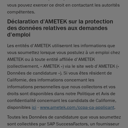
vous pouvez exercer ce droit en contactant les autorités
compétentes.
Déclaration d'AMETEK sur la protection
des données relatives aux demandes
d'emploi
Les entités d'AMETEK utiliseront les informations que
vous soumettez lorsque vous postulez à un emploi chez
AMETEK ou à toute entité affiliée d'AMETEK
(collectivement, « AMETEK ») via le site web d'AMETEK («
Données de candidature »). Si vous êtes résident de
Californie, des informations concernant les
informations personnelles que nous collectons et vos
droits sont disponibles dans notre Politique et Avis de
confidentialité concernant les candidats de Californie,
disponibles
ici
-
www.ametek.com/ccpa-ca-applicant
.
Toutes les Données de candidature que vous soumettez
sont collectées par SAP SuccessFactors, un fournisseur