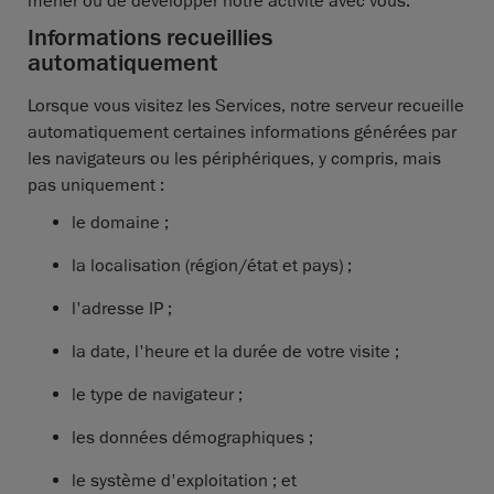
mener ou de développer notre activité avec vous.
Informations recueillies
automatiquement
Lorsque vous visitez les Services, notre serveur recueille
automatiquement certaines informations générées par
les navigateurs ou les périphériques, y compris, mais
pas uniquement :
le domaine ;
la localisation (région/état et pays) ;
l'adresse IP ;
la date, l'heure et la durée de votre visite ;
le type de navigateur ;
les données démographiques ;
le système d'exploitation ; et