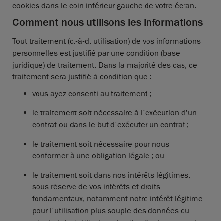
cookies dans le coin inférieur gauche de votre écran.
Comment nous utilisons les informations
Tout traitement (c.-à-d. utilisation) de vos informations
personnelles est justifié par une condition (base
juridique) de traitement. Dans la majorité des cas, ce
traitement sera justifié à condition que :
vous ayez consenti au traitement ;
le traitement soit nécessaire à l'exécution d'un
contrat ou dans le but d'exécuter un contrat ;
le traitement soit nécessaire pour nous
conformer à une obligation légale ; ou
le traitement soit dans nos intérêts légitimes,
sous réserve de vos intérêts et droits
fondamentaux, notamment notre intérêt légitime
pour l'utilisation plus souple des données du