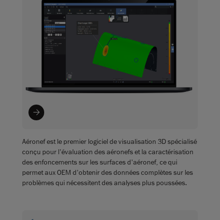
Aéronef est le premier logiciel de visualisation 3D spécialisé
conçu pour l'évaluation des aéronefs et la caractérisation
des enfoncements sur les surfaces d'aéronef, ce qui
permet aux OEM d'obtenir des données complètes sur les
problèmes qui nécessitent des analyses plus poussées.