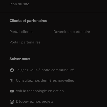
Plan du site
Clients et partenaires
Portail clients
Devenir un partenaire
Portail partenaires
Suivez-nous
Joignez-vous à notre communauté
Consultez nos dernières nouvelles
Voir la technologie en action
Découvrez nos projets