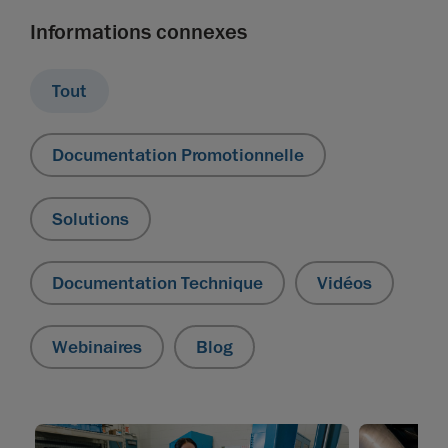
Informations connexes
Tout
Documentation Promotionnelle
Solutions
Documentation Technique
Vidéos
Webinaires
Blog