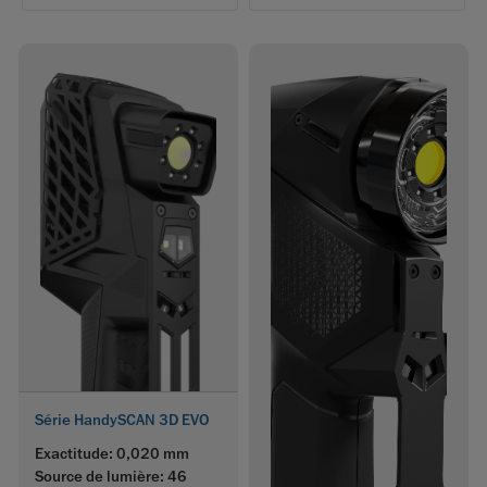
Série HandySCAN 3D EVO
Exactitude: 0,020 mm
Source de lumière: 46