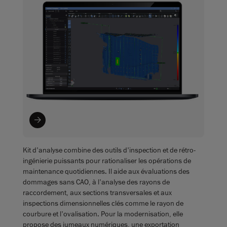
Kit d'analyse combine des outils d'inspection et de rétro-
ingénierie puissants pour rationaliser les opérations de
maintenance quotidiennes. Il aide aux évaluations des
dommages sans CAO, à l'analyse des rayons de
raccordement, aux sections transversales et aux
inspections dimensionnelles clés comme le rayon de
courbure et l'ovalisation. Pour la modernisation, elle
propose des jumeaux numériques, une exportation