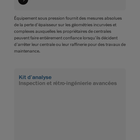
Équipement sous pression fournit des mesures absolues
de la perte d'épaisseur sur les géométries incurvées et
complexes auxquelles les propriétaires de centrales
peuvent faire entièrement confiance lorsqu'ils décident
d'arrêter leur centrale ou leur raffinerie pour des travaux de
maintenance.
Kit d’analyse
Inspection et rétro-ingénierie avancées