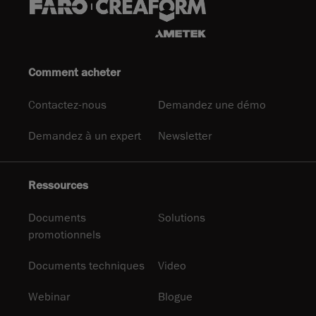
Comment acheter
Contactez-nous
Demandez une démo
Demandez à un expert
Newsletter
Ressources
Documents
Solutions
promotionnels
Documents techniques
Video
Webinar
Blogue