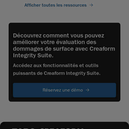
Afficher toutes les ressources
Découvrez comment vous pouvez
améliorer votre évaluation des
dommages de surface avec Creaform
Integrity Suite.
Accédez aux fonctionnalités et outils
puissants de Creaform Integrity Suite.
Réservez une démo