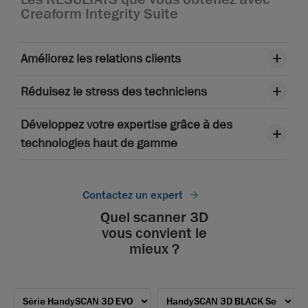
Creaform Integrity Suite
Améliorez les relations clients
Réduisez le stress des techniciens
Développez votre expertise grâce à des
technologies haut de gamme
Contactez un expert
Quel scanner 3D
vous convient le
mieux ?