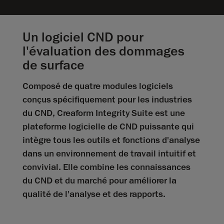
Un logiciel CND pour
l'évaluation des dommages
de surface
Composé de quatre modules logiciels
conçus spécifiquement pour les industries
du CND, Creaform Integrity Suite est une
plateforme logicielle de CND puissante qui
intègre tous les outils et fonctions d'analyse
dans un environnement de travail intuitif et
convivial. Elle combine les connaissances
du CND et du marché pour améliorer la
qualité de l'analyse et des rapports.