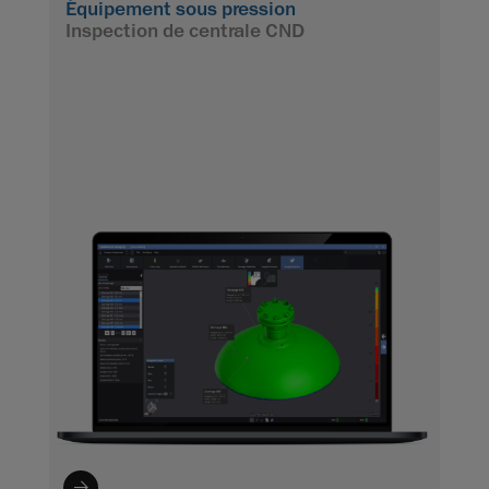
Équipement sous pression
Inspection de centrale CND