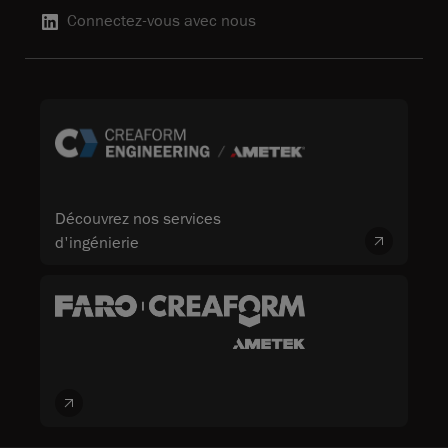
Connectez-vous avec nous
Découvrez nos services
d'ingénierie