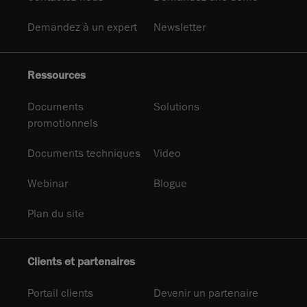
Demandez à un expert
Newsletter
Ressources
Documents
Solutions
promotionnels
Documents techniques
Video
Webinar
Blogue
Plan du site
Clients et partenaires
Portail clients
Devenir un partenaire