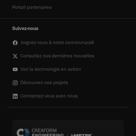
Portail partenaires
Suivez-nous
Joignez-vous à notre communauté
Consultez nos dernières nouvelles
Voir la technologie en action
Découvrez nos projets
Connectez-vous avec nous