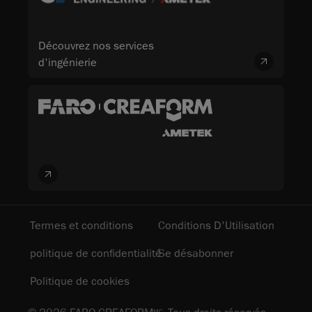
Découvrez nos services
d'ingénierie
Termes et conditions
Conditions D'Utilisation
politique de confidentialité
Se désabonner
Politique de cookies
MC