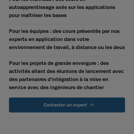
autoapprentissage axés sur les applications
pour maîtriser les bases
Pour les équipes : des cours présentés par nos
experts en application dans votre
environnement de travail, à distance ou les deux
Pour les projets de grande envergure : des
activités allant des réunions de lancement avec
des partenaires d'intégration à la mise en
service avec des ingénieurs de chantier
Contacter un expert