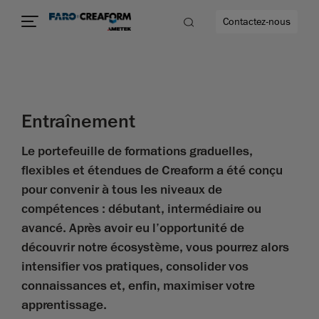
Contactez-nous
Entraînement
us encore
Le portefeuille de formations graduelles,
flexibles et étendues de Creaform a été conçu
pour convenir à tous les niveaux de
compétences : débutant, intermédiaire ou
avancé. Après avoir eu l’opportunité de
découvrir notre écosystème, vous pourrez alors
intensifier vos pratiques, consolider vos
connaissances et, enfin, maximiser votre
apprentissage.