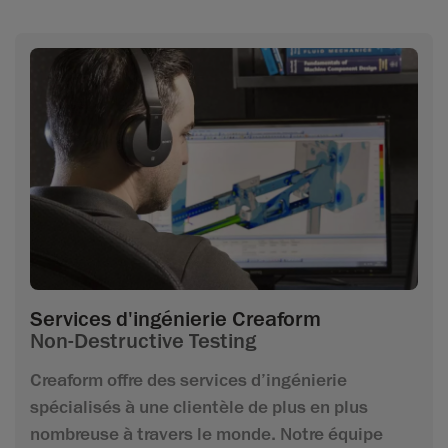
Services d'ingénierie Creaform
Non-Destructive Testing
Creaform offre des services d’ingénierie
spécialisés à une clientèle de plus en plus
nombreuse à travers le monde. Notre équipe