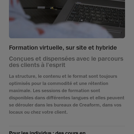
Formation virtuelle, sur site et hybride
Conçues et dispensées avec le parcours
des clients à l'esprit
La structure, le contenu et le format sont toujours
optimisés pour la commodité et une rétention
maximale. Les sessions de formation sont
disponibles dans différentes langues et elles peuvent
se dérouler dans les bureaux de Creaform, dans vos
locaux ou chez votre client.
Pour les individus : des cours en