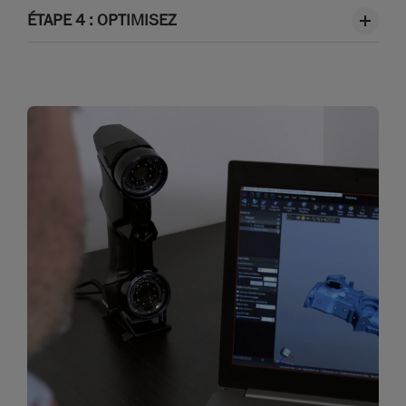
ÉTAPE 4 : OPTIMISEZ