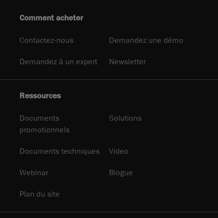
Comment acheter
Contactez-nous
Demandez une démo
Demandez à un expert
Newsletter
Ressources
Documents
Solutions
promotionnels
Documents techniques
Video
Webinar
Blogue
Plan du site