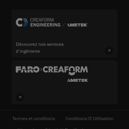
Découvrez nos services
d'ingénierie
Termes et conditions
Conditions D'Utilisation