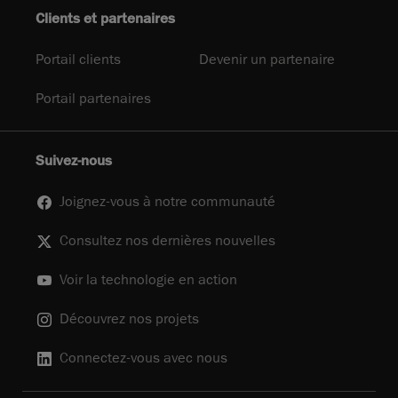
Clients et partenaires
Portail clients
Devenir un partenaire
Portail partenaires
Suivez-nous
Joignez-vous à notre communauté
Consultez nos dernières nouvelles
Voir la technologie en action
Découvrez nos projets
Connectez-vous avec nous