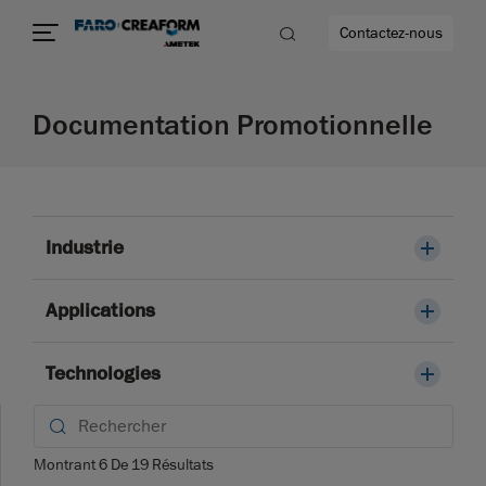
Contactez-nous
Documentation Promotionnelle
us encore
Industrie
Applications
Technologies
Montrant
6
De
19
Résultats