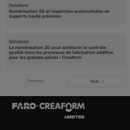
Solutions
Numérisation 3D et inspection automatisées de
supports haute précision
Solutions
La numérisation 3D pour améliorer le contrôle
qualité dans les processus de fabrication additive
pour les grandes pièces | Creaform
Previous
Next