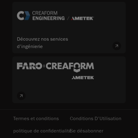
Découvrez nos services
d'ingénierie
Termes et conditions
Conditions D'Utilisation
politique de confidentialité
Se désabonner