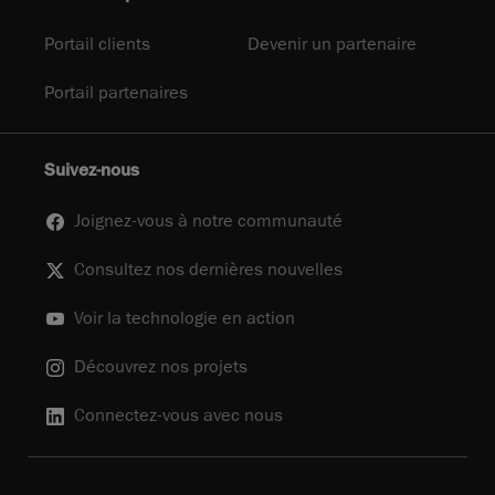
Portail clients
Devenir un partenaire
Portail partenaires
Suivez-nous
Joignez-vous à notre communauté
Consultez nos dernières nouvelles
Voir la technologie en action
Découvrez nos projets
Connectez-vous avec nous