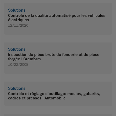
Solutions
Contrôle de la qualité automatisé pour les véhicules
électriques
12/11/2020
Solutions
Inspection de pièce brute de fonderie et de pièce
forgée | Creaform
10/22/2008
Solutions
Contrôle et réglage d'outillage: moules, gabarits,
cadres et presses | Automobile