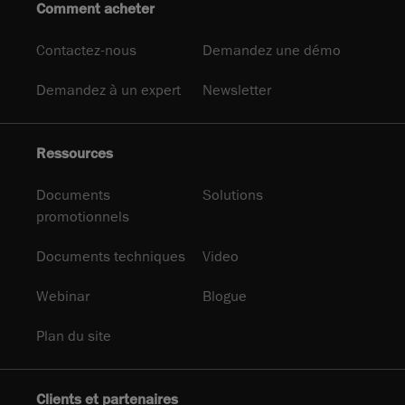
Comment acheter
Contactez-nous
Demandez une démo
Demandez à un expert
Newsletter
Ressources
Documents
Solutions
promotionnels
Documents techniques
Video
Webinar
Blogue
Plan du site
Clients et partenaires