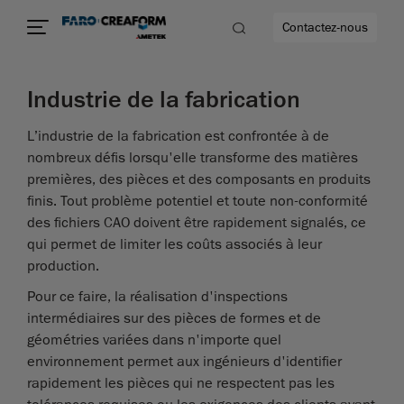
Contactez-nous
Industrie de la fabrication
L’industrie de la fabrication est confrontée à de
nombreux défis lorsqu'elle transforme des matières
us encore
premières, des pièces et des composants en produits
finis. Tout problème potentiel et toute non-conformité
des fichiers CAO doivent être rapidement signalés, ce
qui permet de limiter les coûts associés à leur
production.
Pour ce faire, la réalisation d'inspections
intermédiaires sur des pièces de formes et de
géométries variées dans n'importe quel
environnement permet aux ingénieurs d'identifier
rapidement les pièces qui ne respectent pas les